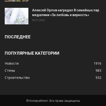
Алексей Орлов наградил 8 семейных пар
медалями «За любовь и верность»
08.07.2022
ПОСЛЕДНЕЕ
ПОПУЛЯРНЫЕ КАТЕГОРИИ
Новости
1916
Стены
983
Строительство
932
© Копирайтинг. Все права защищены