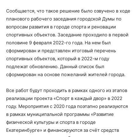
Сообщается, что такое решение было озвучено в ходе
планового рабочего заседания городской Думы по
вопросам развития в городе спорта и реновации
спортивных объектов. Заседание проходило в первой
половине 9 февраля 2022-го года. На нем был
сформирован и представлен итоговый перечень
спортивных объектов, который в 2022-м году
подлежат обновлению. Данный список был
сформирован на основе пожеланий жителей города.
Все работ будут проходить в рамках одного из этапов
реализации проекта «Спорт в каждый двор» в 2022
году. Мероприятия с 2020 года поэтапно реализуются
в рамках муниципальной программы «Развитие
физической культуры и спорта в городе
Екатеринбурге» и финансируются за счёт средств