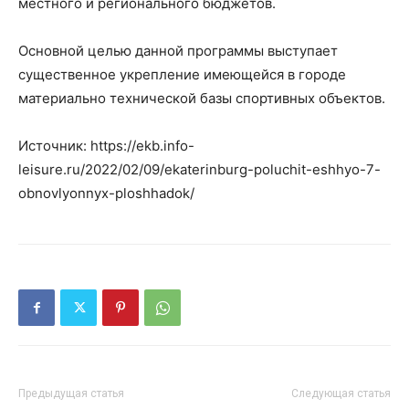
местного и регионального бюджетов.
Основной целью данной программы выступает
существенное укрепление имеющейся в городе
материально технической базы спортивных объектов.
Источник: https://ekb.info-
leisure.ru/2022/02/09/ekaterinburg-poluchit-eshhyo-7-
obnovlyonnyx-ploshhadok/
Предыдущая статья
Следующая статья