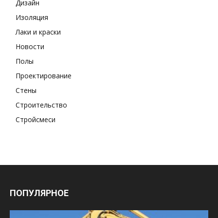
Дизайн
Изоляция
Лаки и краски
Новости
Полы
Проектирование
Стены
Строительство
Стройсмеси
ПОПУЛЯРНОЕ