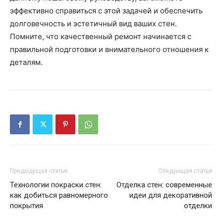
эффективно справиться с этой задачей и обеспечить
долговечность и эстетичный вид ваших стен.
Помните, что качественный ремонт начинается с
правильной подготовки и внимательного отношения к
деталям.
Предыдущая статья
Следующая статья
Технологии покраски стен:
Отделка стен: современные
как добиться равномерного
идеи для декоративной
покрытия
отделки