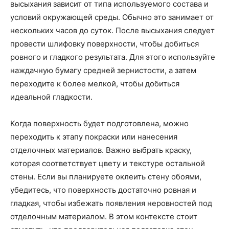
высыхания зависит от типа используемого состава и
условий окружающей среды. Обычно это занимает от
нескольких часов до суток. После высыхания следует
провести шлифовку поверхности, чтобы добиться
ровного и гладкого результата. Для этого используйте
наждачную бумагу средней зернистости, а затем
переходите к более мелкой, чтобы добиться
идеальной гладкости.
Когда поверхность будет подготовлена, можно
переходить к этапу покраски или нанесения
отделочных материалов. Важно выбрать краску,
которая соответствует цвету и текстуре остальной
стены. Если вы планируете оклеить стену обоями,
убедитесь, что поверхность достаточно ровная и
гладкая, чтобы избежать появления неровностей под
отделочным материалом. В этом контексте стоит