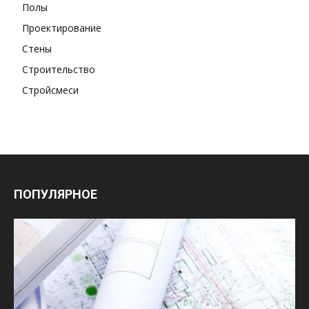
Полы
Проектирование
Стены
Строительство
Стройсмеси
ПОПУЛЯРНОЕ