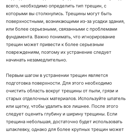
всего, необходимо определить тип трещин, с
которыми вы столкнулись. Трещины могут быть
поверхностными, возникающими из-за усадки здания,
или более серьезными, связанными с проблемами
фундамента. Важно понимать, что игнорирование
трещин может привести к более серьезным
повреждениям, поэтому их устранение следует
начинать незамедлительно.
Первым шагом в устранении трещин является
подготовка поверхности. Для этого необходимо
очистить область вокруг трещины от пыли, грязи и
старых отделочных материалов. Используйте шпатель
или щетку, чтобы удалить все лишнее. После этого
следует оценить глубину и ширину трещины. Если
трещина небольшая, достаточно будет использовать
шпаклевку, однако для более крупных трещин может