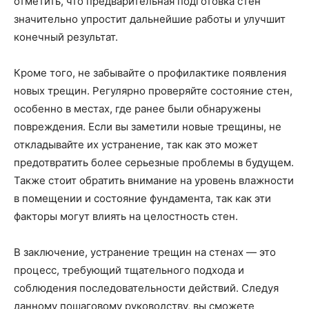
отметить, что предварительная подготовка стен
значительно упростит дальнейшие работы и улучшит
конечный результат.
Кроме того, не забывайте о профилактике появления
новых трещин. Регулярно проверяйте состояние стен,
особенно в местах, где ранее были обнаружены
повреждения. Если вы заметили новые трещины, не
откладывайте их устранение, так как это может
предотвратить более серьезные проблемы в будущем.
Также стоит обратить внимание на уровень влажности
в помещении и состояние фундамента, так как эти
факторы могут влиять на целостность стен.
В заключение, устранение трещин на стенах — это
процесс, требующий тщательного подхода и
соблюдения последовательности действий. Следуя
данному пошаговому руководству, вы сможете