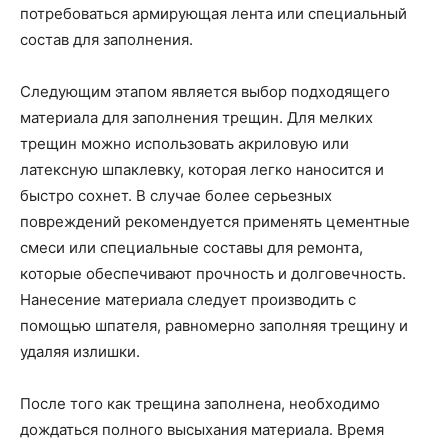
потребоваться армирующая лента или специальный
состав для заполнения.
Следующим этапом является выбор подходящего
материала для заполнения трещин. Для мелких
трещин можно использовать акриловую или
латексную шпаклевку, которая легко наносится и
быстро сохнет. В случае более серьезных
повреждений рекомендуется применять цементные
смеси или специальные составы для ремонта,
которые обеспечивают прочность и долговечность.
Нанесение материала следует производить с
помощью шпателя, равномерно заполняя трещину и
удаляя излишки.
После того как трещина заполнена, необходимо
дождаться полного высыхания материала. Время