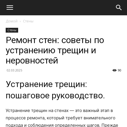
Домой
Стены
Стены
Ремонт стен: советы по
устранению трещин и
неровностей
02.03.2025
90
Устранение трещин:
пошаговое руководство.
Устранение трещин на стенах — это важный этап в
процессе ремонта, который требует внимательного
подхода и соблюдения определенных шагов. Прежде