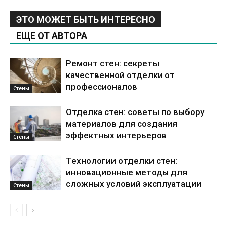
ЭТО МОЖЕТ БЫТЬ ИНТЕРЕСНО
ЕЩЕ ОТ АВТОРА
Ремонт стен: секреты
качественной отделки от
профессионалов
Стены
Отделка стен: советы по выбору
материалов для создания
эффектных интерьеров
Стены
Технологии отделки стен:
инновационные методы для
сложных условий эксплуатации
Стены