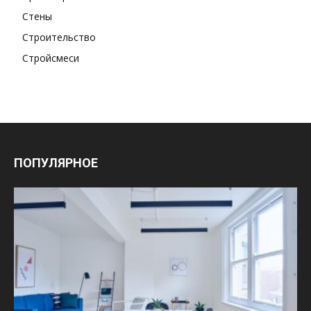
Стены
Строительство
Стройсмеси
ПОПУЛЯРНОЕ