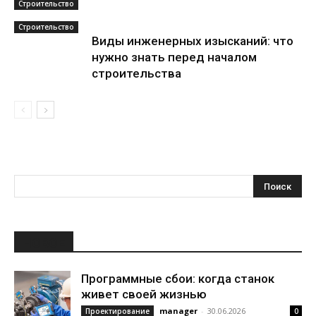
Строительство
Строительство
Виды инженерных изысканий: что
нужно знать перед началом
строительства
НОВОЕ
Программные сбои: когда станок
живет своей жизнью
manager
-
30.06.2026
Проектирование
0