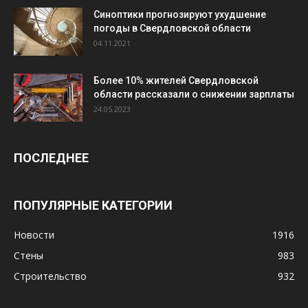
Синоптики прогнозируют ухудшение
погоды в Свердловской области
04.11.2021
Более 10% жителей Свердловской
области рассказали о снижении зарплаты
24.05.2023
ПОСЛЕДНЕЕ
ПОПУЛЯРНЫЕ КАТЕГОРИИ
Новости
1916
Стены
983
Строительство
932