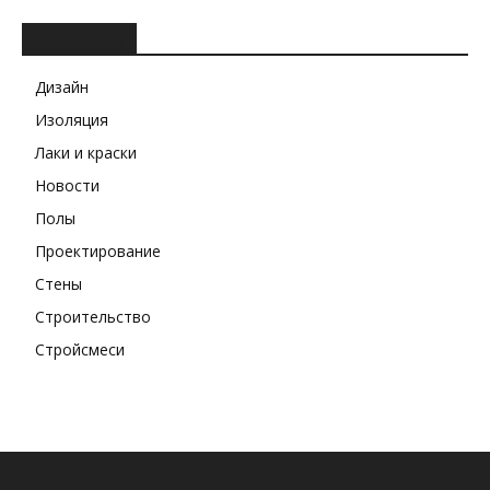
РУБРИКИ
Дизайн
Изоляция
Лаки и краски
Новости
Полы
Проектирование
Стены
Строительство
Стройсмеси