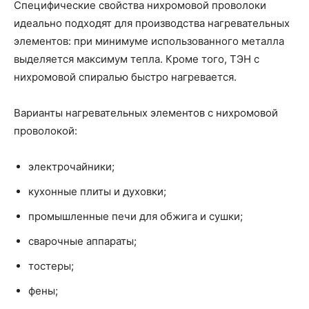
Специфические свойства нихромовой проволоки
идеально подходят для производства нагревательных
элементов: при минимуме использованного металла
выделяется максимум тепла. Кроме того, ТЭН с
нихромовой спиралью быстро нагревается.
Варианты нагревательных элементов с нихромовой
проволокой:
электрочайники;
кухонные плиты и духовки;
промышленные печи для обжига и сушки;
сварочные аппараты;
тостеры;
фены;