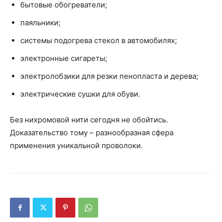
бытовые обогреватели;
паяльники;
системы подогрева стекол в автомобилях;
электронные сигареты;
электролобзики для резки пенопласта и дерева;
электрические сушки для обуви.
Без нихромовой нити сегодня не обойтись.
Доказательство тому – разнообразная сфера
применения уникальной проволоки.