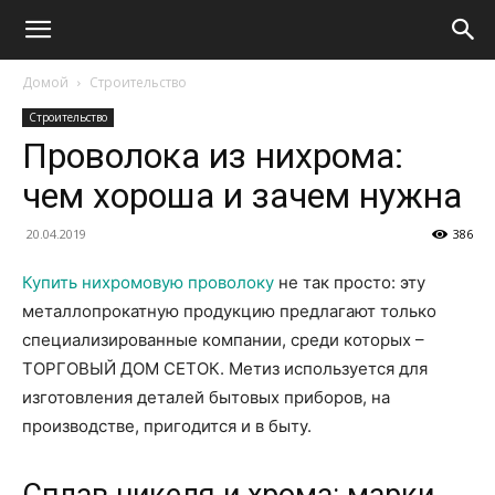
Домой
Строительство
Строительство
Проволока из нихрома:
чем хороша и зачем нужна
20.04.2019
386
Купить нихромовую проволоку
не так просто: эту
металлопрокатную продукцию предлагают только
специализированные компании, среди которых –
ТОРГОВЫЙ ДОМ СЕТОК. Метиз используется для
изготовления деталей бытовых приборов, на
производстве, пригодится и в быту.