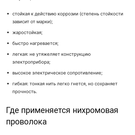
стойкая к действию коррозии (степень стойкости
зависит от марки);
жаростойкая;
быстро нагревается;
легкая: не утяжеляет конструкцию
электроприбора;
высокое электрическое сопротивление;
гибкая: тонкая нить легко гнется, но сохраняет
прочность.
Где применяется нихромовая
проволока