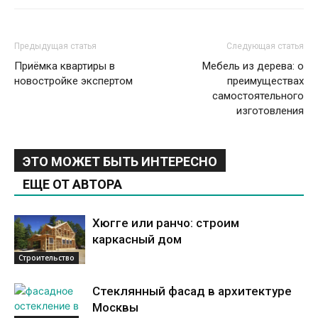
Предыдущая статья
Следующая статья
Приёмка квартиры в
Мебель из дерева: о
новостройке экспертом
преимуществах
самостоятельного
изготовления
ЭТО МОЖЕТ БЫТЬ ИНТЕРЕСНО
ЕЩЕ ОТ АВТОРА
Хюгге или ранчо: строим
каркасный дом
Строительство
Стеклянный фасад в архитектуре
Москвы