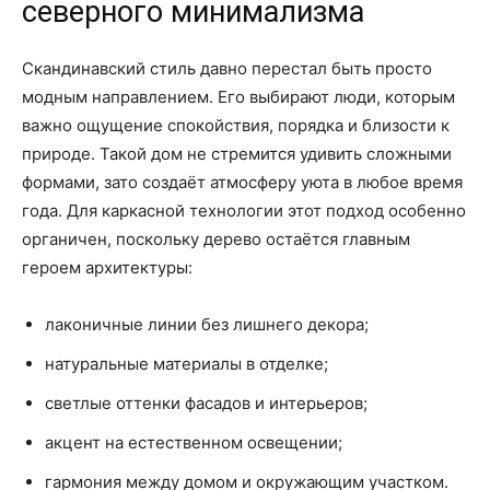
северного минимализма
Скандинавский стиль давно перестал быть просто
модным направлением. Его выбирают люди, которым
важно ощущение спокойствия, порядка и близости к
природе. Такой дом не стремится удивить сложными
формами, зато создаёт атмосферу уюта в любое время
года. Для каркасной технологии этот подход особенно
органичен, поскольку дерево остаётся главным
героем архитектуры:
лаконичные линии без лишнего декора;
натуральные материалы в отделке;
светлые оттенки фасадов и интерьеров;
акцент на естественном освещении;
гармония между домом и окружающим участком.