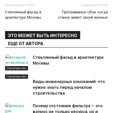
Предыдущая статья
Следующая статья
Стеклянный фасад в
Программные сбои: когда
архитектуре Москвы
станок живет своей жизнью
ЭТО МОЖЕТ БЫТЬ ИНТЕРЕСНО
ЕЩЕ ОТ АВТОРА
Стеклянный фасад в архитектуре
Москвы
Строительство
Строительство
Виды инженерных изысканий: что
нужно знать перед началом
строительства
Почему состояние фильтра — это
вопрос не только ресурса, но и