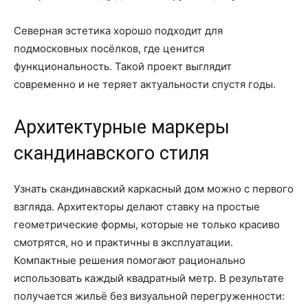
Северная эстетика хорошо подходит для
подмосковных посёлков, где ценится
функциональность. Такой проект выглядит
современно и не теряет актуальности спустя годы.
Архитектурные маркеры
скандинавского стиля
Узнать скандинавский каркасный дом можно с первого
взгляда. Архитекторы делают ставку на простые
геометрические формы, которые не только красиво
смотрятся, но и практичны в эксплуатации.
Компактные решения помогают рационально
использовать каждый квадратный метр. В результате
получается жильё без визуальной перегруженности: