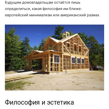
Будущим домовладельцам остаётся лишь
определиться, какая философия им ближе:
европейский минимализм или американский размах.
Философия и эстетика