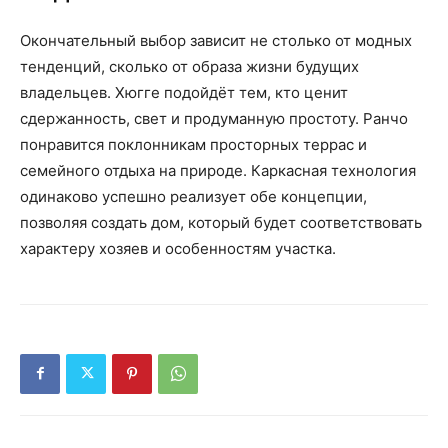
Окончательный выбор зависит не столько от модных
тенденций, сколько от образа жизни будущих
владельцев. Хюгге подойдёт тем, кто ценит
сдержанность, свет и продуманную простоту. Ранчо
понравится поклонникам просторных террас и
семейного отдыха на природе. Каркасная технология
одинаково успешно реализует обе концепции,
позволяя создать дом, который будет соответствовать
характеру хозяев и особенностям участка.