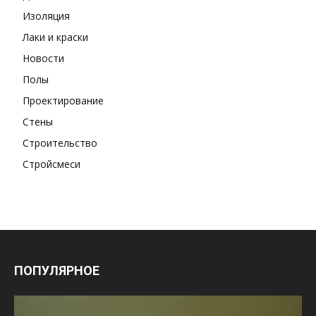
Изоляция
Лаки и краски
Новости
Полы
Проектирование
Стены
Строительство
Стройсмеси
ПОПУЛЯРНОЕ