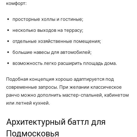
комфорт:
просторные холлы и гостиные;
несколько выходов на террасу;
отдельные хозяйственные помещения;
большие навесы для автомобилей;
возможность легко расширить площадь дома.
Подобная концепция хорошо адаптируется под
современные запросы. При желании классическое
ранчо можно дополнить мастер-спальней, кабинетом
или летней кухней.
Архитектурный баттл для
Подмосковья