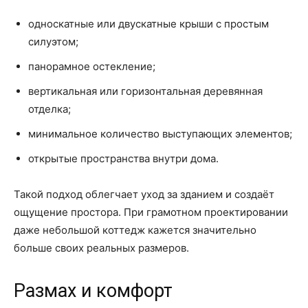
односкатные или двускатные крыши с простым
силуэтом;
панорамное остекление;
вертикальная или горизонтальная деревянная
отделка;
минимальное количество выступающих элементов;
открытые пространства внутри дома.
Такой подход облегчает уход за зданием и создаёт
ощущение простора. При грамотном проектировании
даже небольшой коттедж кажется значительно
больше своих реальных размеров.
Размах и комфорт