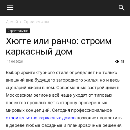
Домой
Строительство
Строительство
Хюгге или ранчо: строим
каркасный дом
11.06.2026
18
Выбор архитектурного стиля определяет не только
внешний вид будущего загородного жилья, но и весь
сценарий жизни в нем. Современные застройщики в
Московском регионе всё чаще уходят от типовых
проектов прошлых лет в сторону проверенных
мировых концепций. Сегодня профессиональное
строительство каркасных домов
позволяет воплотить
в дереве любые фасадные и планировочные решения.