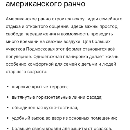
американского ранчо
Американское ранчо строится вокруг идеи семейного
отдыха и открытого общения. Здесь важны простор,
свобода передвижения и возможность проводить
много времени на свежем воздухе. Для больших
участков Подмосковья этот формат становится всё
популярнее. Одноэтажная планировка делает жизнь
особенно комфортной для семей с детьми и людей
старшего возраста:
широкие крытые террасы;
вытянутые горизонтальные линии фасада;
объединённая кухня-гостиная;
удобный выход во двор из основных помещений;
большие свесы кровли для защиты от осадков.