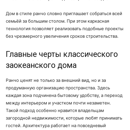
Дом в стиле ранчо словно приглашает собраться всей
семьёй за большим столом. При этом каркасная
технология позволяет реализовать подобные проекты
без чрезмерного увеличения сроков строительства.
Главные черты классического
заокеанского дома
Ранчо ценят не только за внешний вид, но и за
продуманную организацию пространства. Здесь
каждая зона подчинена бытовому удобству, а переход
между интерьером и участком почти незаметен.
Такой подход особенно нравится владельцам
загородной недвижимости, которые любят принимать
гостей. Архитектура работает на повседневый