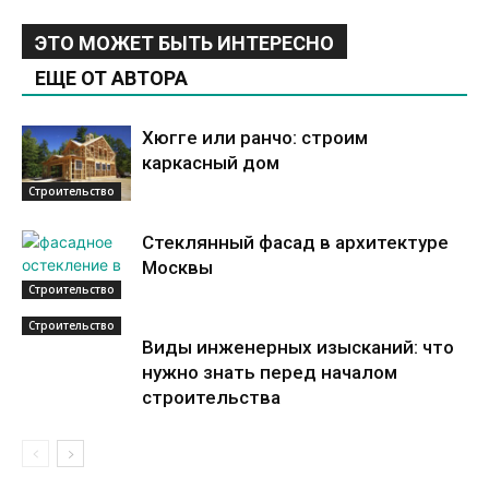
ЭТО МОЖЕТ БЫТЬ ИНТЕРЕСНО
ЕЩЕ ОТ АВТОРА
Хюгге или ранчо: строим
каркасный дом
Строительство
Стеклянный фасад в архитектуре
Москвы
Строительство
Строительство
Виды инженерных изысканий: что
нужно знать перед началом
строительства