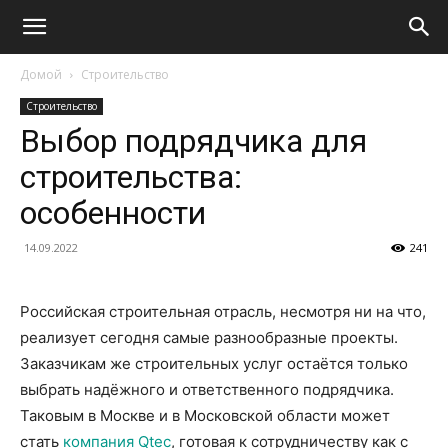
Домой
Строительство
Строительство
Выбор подрядчика для
строительства:
особенности
14.09.2022
241
Российская строительная отрасль, несмотря ни на что,
реализует сегодня самые разнообразные проекты.
Заказчикам же строительных услуг остаётся только
выбрать надёжного и ответственного подрядчика.
Таковым в Москве и в Московской области может
стать
компания Qtec
, готовая к сотрудничеству как с