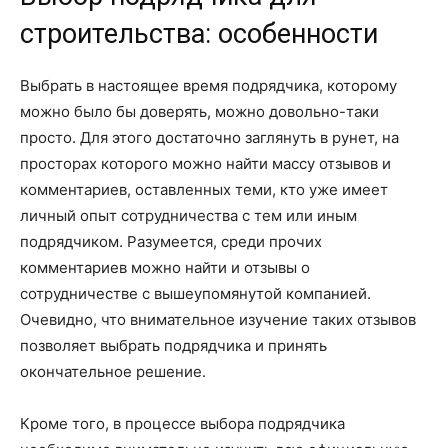
строительства: особенности
Выбрать в настоящее время подрядчика, которому
можно было бы доверять, можно довольно-таки
просто. Для этого достаточно заглянуть в рунет, на
просторах которого можно найти массу отзывов и
комментариев, оставленных теми, кто уже имеет
личный опыт сотрудничества с тем или иным
подрядчиком. Разумеется, среди прочих
комментариев можно найти и отзывы о
сотрудничестве с вышеупомянутой компанией.
Очевидно, что внимательное изучение таких отзывов
позволяет выбрать подрядчика и принять
окончательное решение.
Кроме того, в процессе выбора подрядчика