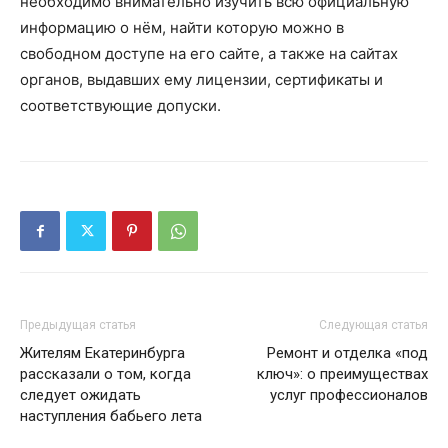
необходимо внимательно изучить всю официальную
информацию о нём, найти которую можно в
свободном доступе на его сайте, а также на сайтах
органов, выдавших ему лицензии, сертификаты и
соответствующие допуски.
Предыдущая статья
Следующая статья
Жителям Екатеринбурга
Ремонт и отделка «под
рассказали о том, когда
ключ»: о преимуществах
следует ожидать
услуг профессионалов
наступления бабьего лета