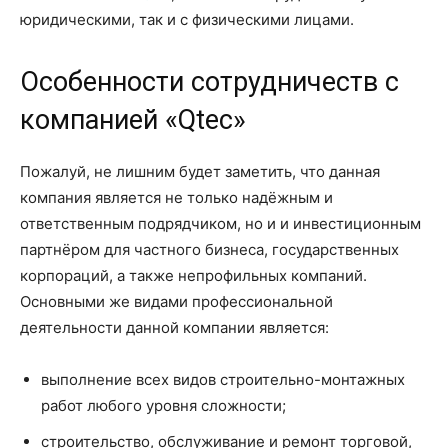
юридическими, так и с физическими лицами.
Особенности сотрудничеств с
компанией «Qtec»
Пожалуй, не лишним будет заметить, что данная
компания является не только надёжным и
ответственным подрядчиком, но и и инвестиционным
партнёром для частного бизнеса, государственных
корпораций, а также непрофильных компаний.
Основными же видами профессиональной
деятельности данной компании является:
выполнение всех видов строительно-монтажных
работ любого уровня сложности;
строительство, обслуживание и ремонт торговой,