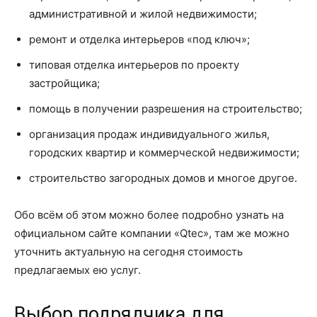
административной и жилой недвижимости;
ремонт и отделка интерьеров «под ключ»;
типовая отделка интерьеров по проекту
застройщика;
помощь в получении разрешения на строительство;
организация продаж индивидуального жилья,
городских квартир и коммерческой недвижимости;
строительство загородных домов и многое другое.
Обо всём об этом можно более подробно узнать на
официальном сайте компании «Qtec», там же можно
уточнить актуальную на сегодня стоимость
предлагаемых ею услуг.
Выбор подрядчика для