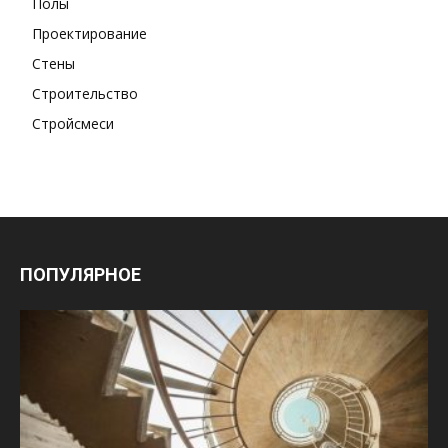
Полы
Проектирование
Стены
Строительство
Стройсмеси
ПОПУЛЯРНОЕ