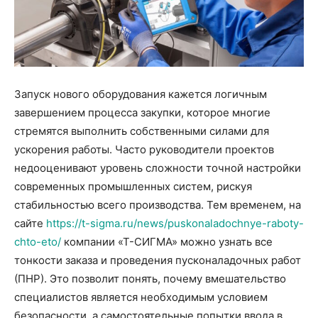
Запуск нового оборудования кажется логичным
завершением процесса закупки, которое многие
стремятся выполнить собственными силами для
ускорения работы. Часто руководители проектов
недооценивают уровень сложности точной настройки
современных промышленных систем, рискуя
стабильностью всего производства. Тем временем, на
сайте
https://t-sigma.ru/news/puskonaladochnye-raboty-
chto-eto/
компании «Т-СИГМА» можно узнать все
тонкости заказа и проведения пусконаладочных работ
(ПНР). Это позволит понять, почему вмешательство
специалистов является необходимым условием
безопасности, а самостоятельные попытки ввода в