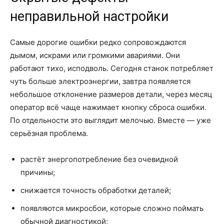
неправильной настройки
Самые дорогие ошибки редко сопровождаются
дымом, искрами или громкими авариями. Они
работают тихо, исподволь. Сегодня станок потребляет
чуть больше электроэнергии, завтра появляется
небольшое отклонение размеров детали, через месяц
оператор всё чаще нажимает кнопку сброса ошибки.
По отдельности это выглядит мелочью. Вместе — уже
серьёзная проблема.
растёт энергопотребление без очевидной
причины;
снижается точность обработки деталей;
появляются микросбои, которые сложно поймать
обычной диагностикой;