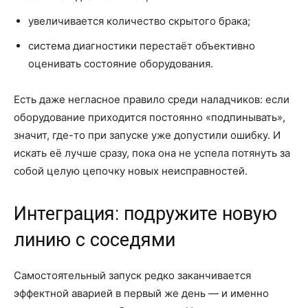
увеличивается количество скрытого брака;
система диагностики перестаёт объективно
оценивать состояние оборудования.
Есть даже негласное правило среди наладчиков: если
оборудование приходится постоянно «подпинывать»,
значит, где-то при запуске уже допустили ошибку. И
искать её лучше сразу, пока она не успела потянуть за
собой целую цепочку новых неисправностей.
Интеграция: подружите новую
линию с соседями
Самостоятельный запуск редко заканчивается
эффектной аварией в первый же день — и именно