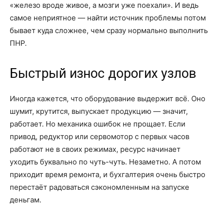
«железо вроде живое, а мозги уже поехали». И ведь
самое неприятное — найти источник проблемы потом
бывает куда сложнее, чем сразу нормально выполнить
ПНР.
Быстрый износ дорогих узлов
Иногда кажется, что оборудование выдержит всё. Оно
шумит, крутится, выпускает продукцию — значит,
работает. Но механика ошибок не прощает. Если
привод, редуктор или сервомотор с первых часов
работают не в своих режимах, ресурс начинает
уходить буквально по чуть-чуть. Незаметно. А потом
приходит время ремонта, и бухгалтерия очень быстро
перестаёт радоваться сэкономленным на запуске
деньгам.