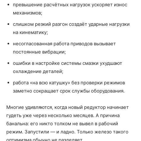
превышение расчётных нагрузок ускоряет износ
механизмов;
слишком резкий разгон создаёт ударные нагрузки
на кинематику;
несогласованная работа приводов вызывает
постоянные вибрации;
ошибки в настройке системы смазки ухудшают
охлаждение деталей;
работа «на всю катушку» без проверки режимов
заметно сокращает срок службы оборудования.
Многие удивляются, когда новый редуктор начинает
гудеть уже через несколько месяцев. А причина
банальна: его никто толком не вывел в рабочий
режим. Запустили — и ладно. Только железо такого
оптимизма обычно не разделяет.