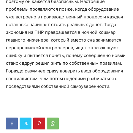
поэтому он кажется безопасным. Настоящие
проблемы проявляются позже, когда оборудование
уже встроено в производственный процесс и каждая
остановка начинает стоить реальных денег. Тогда
экономия на ПНР превращается в ночной кошмар
главного инженера, который вместо сна занимается
перепрошивкой контроллеров, ищет «плавающую»
ошибку и пытается понять, почему совершенно новый
станок вдруг решил жить по собственным правилам.
Гораздо разумнее сразу доверить ввод оборудования
специалистам, чем потом неделями разбираться с
последствиями собственной самоуверенности.