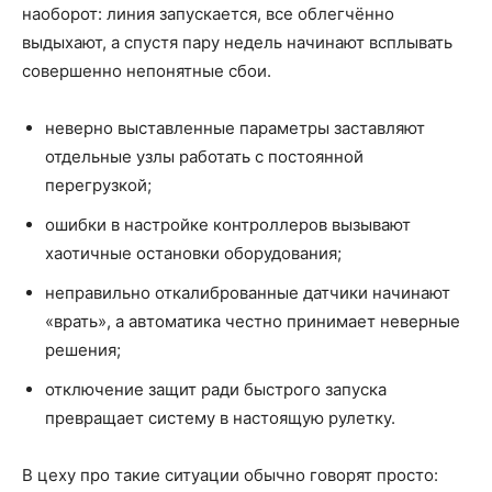
наоборот: линия запускается, все облегчённо
выдыхают, а спустя пару недель начинают всплывать
совершенно непонятные сбои.
неверно выставленные параметры заставляют
отдельные узлы работать с постоянной
перегрузкой;
ошибки в настройке контроллеров вызывают
хаотичные остановки оборудования;
неправильно откалиброванные датчики начинают
«врать», а автоматика честно принимает неверные
решения;
отключение защит ради быстрого запуска
превращает систему в настоящую рулетку.
В цеху про такие ситуации обычно говорят просто: