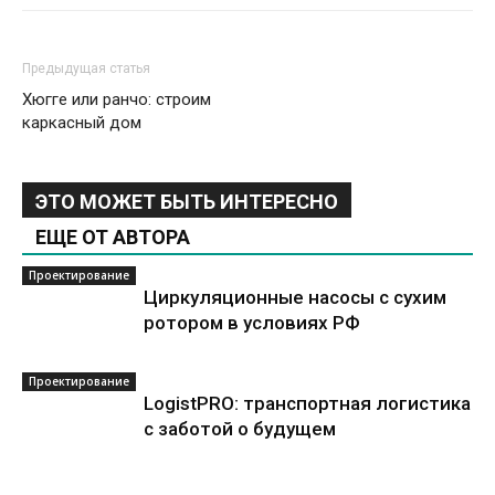
Предыдущая статья
Хюгге или ранчо: строим
каркасный дом
ЭТО МОЖЕТ БЫТЬ ИНТЕРЕСНО
ЕЩЕ ОТ АВТОРА
Проектирование
Циркуляционные насосы с сухим
ротором в условиях РФ
Проектирование
LogistPRO: транспортная логистика
с заботой о будущем