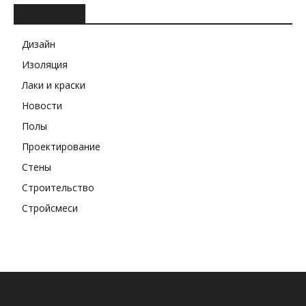
РУБРИКИ
Дизайн
Изоляция
Лаки и краски
Новости
Полы
Проектирование
Стены
Строительство
Стройсмеси