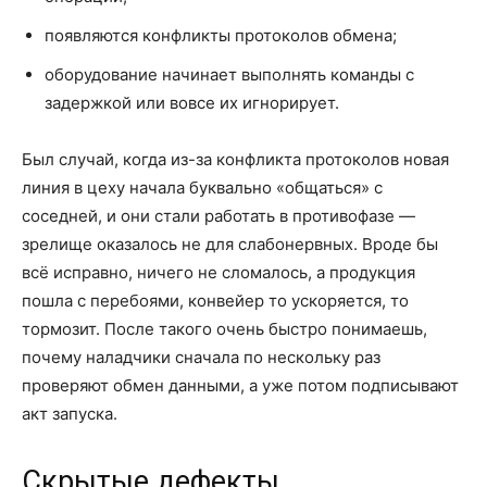
появляются конфликты протоколов обмена;
оборудование начинает выполнять команды с
задержкой или вовсе их игнорирует.
Был случай, когда из-за конфликта протоколов новая
линия в цеху начала буквально «общаться» с
соседней, и они стали работать в противофазе —
зрелище оказалось не для слабонервных. Вроде бы
всё исправно, ничего не сломалось, а продукция
пошла с перебоями, конвейер то ускоряется, то
тормозит. После такого очень быстро понимаешь,
почему наладчики сначала по нескольку раз
проверяют обмен данными, а уже потом подписывают
акт запуска.
Скрытые дефекты