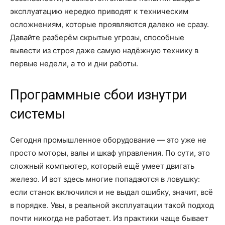
эксплуатацию нередко приводят к техническим
осложнениям, которые проявляются далеко не сразу.
Давайте разберём скрытые угрозы, способные
вывести из строя даже самую надёжную технику в
первые недели, а то и дни работы.
Программные сбои изнутри
системы
Сегодня промышленное оборудование — это уже не
просто моторы, валы и шкаф управления. По сути, это
сложный компьютер, который ещё умеет двигать
железо. И вот здесь многие попадаются в ловушку:
если станок включился и не выдал ошибку, значит, всё
в порядке. Увы, в реальной эксплуатации такой подход
почти никогда не работает. Из практики чаще бывает