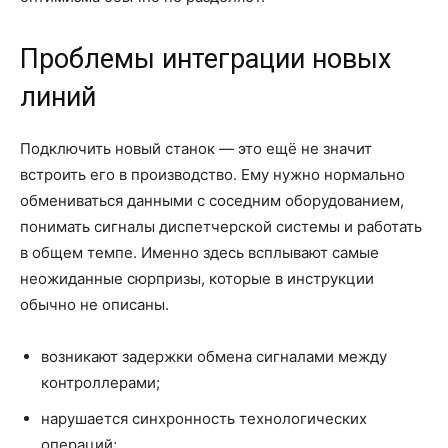
Проблемы интеграции новых
линий
Подключить новый станок — это ещё не значит
встроить его в производство. Ему нужно нормально
обмениваться данными с соседним оборудованием,
понимать сигналы диспетчерской системы и работать
в общем темпе. Именно здесь всплывают самые
неожиданные сюрпризы, которые в инструкции
обычно не описаны.
возникают задержки обмена сигналами между
контроллерами;
нарушается синхронность технологических
операций;