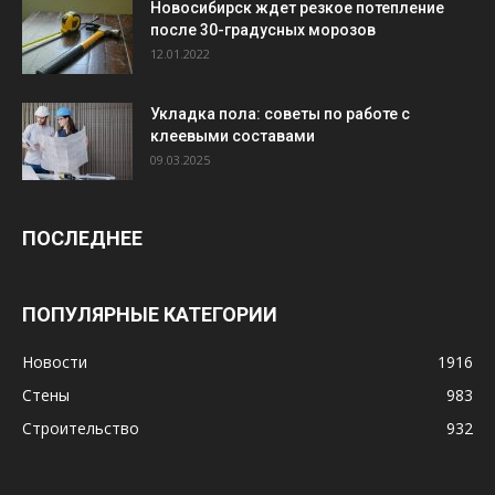
Новосибирск ждет резкое потепление
после 30-градусных морозов
12.01.2022
Укладка пола: советы по работе с
клеевыми составами
09.03.2025
ПОСЛЕДНЕЕ
ПОПУЛЯРНЫЕ КАТЕГОРИИ
Новости
1916
Стены
983
Строительство
932