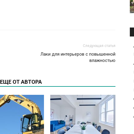
Следующая статья
Лаки для интерьеров с повышенной
влажностью
ЕЩЕ ОТ АВТОРА