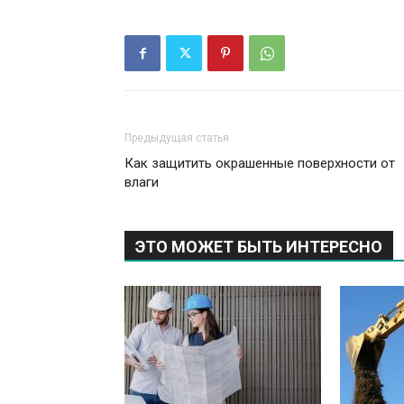
Предыдущая статья
Как защитить окрашенные поверхности от
влаги
ЭТО МОЖЕТ БЫТЬ ИНТЕРЕСНО