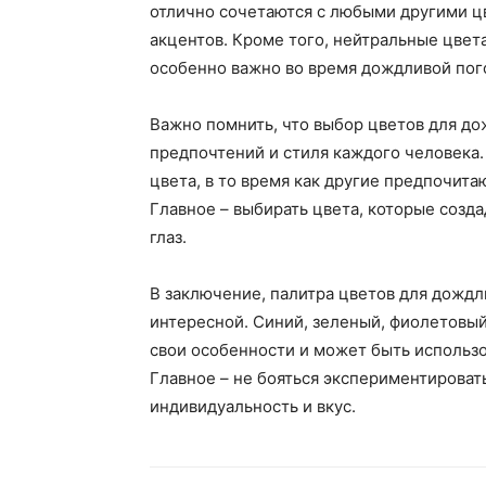
отлично сочетаются с любыми другими ц
акцентов. Кроме того, нейтральные цвет
особенно важно во время дождливой пог
Важно помнить, что выбор цветов для до
предпочтений и стиля каждого человека
цвета, в то время как другие предпочит
Главное – выбирать цвета, которые созд
глаз.
В заключение, палитра цветов для дожд
интересной. Синий, зеленый, фиолетовый
свои особенности и может быть использо
Главное – не бояться экспериментироват
индивидуальность и вкус.