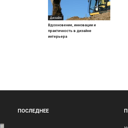
Дизайн
Вдохновение, инновации и
практичность в дизайне
интерьера
ПОСЛЕДНЕЕ
П
Н