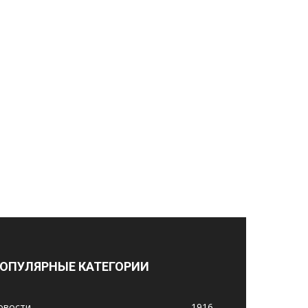
ОПУЛЯРНЫЕ КАТЕГОРИИ
овости
1916