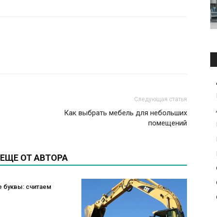
Следующая статья
Как выбрать мебель для небольших
помещений
ЕЩЕ ОТ АВТОРА
 буквы: считаем