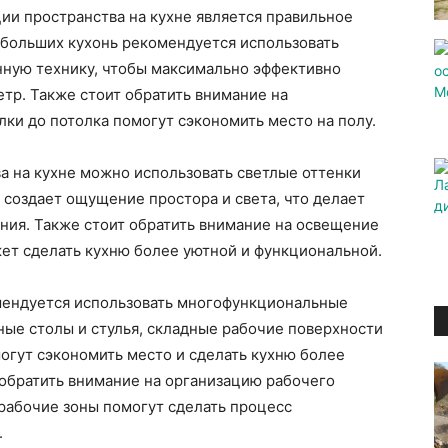
ии пространства на кухне является правильное
ебольших кухонь рекомендуется использовать
ную технику, чтобы максимально эффективно
тр. Также стоит обратить внимание на
лки до потолка помогут сэкономить место на полу.
а на кухне можно использовать светлые оттенки
 создает ощущение простора и света, что делает
ия. Также стоит обратить внимание на освещение
т сделать кухню более уютной и функциональной.
мендуется использовать многофункциональные
ые столы и стулья, складные рабочие поверхности
огут сэкономить место и сделать кухню более
 обратить внимание на организацию рабочего
рабочие зоны помогут сделать процесс
.