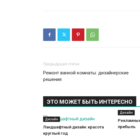
Предыдущая статья
Ремонт ванной комнаты: дизайнерские
решения
ЭТО МОЖЕТ БЫТЬ ИНТЕРЕСНО
Дизайн
Дизайн
Рекламные
прибыль
Ландшафтный дизайн: красота
круглый год