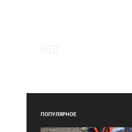
ПОПУЛЯРНОЕ