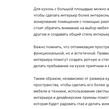
Для кухонь с большой площадью можно и
чтобы сделать интерьер более интересн
зонирование помещения с помощью разл
стоит обратить внимание на выбор мебел
другом и создавать общий стиль интерье
Важно помнить, что оптимизация простра
функциональной, но и äстетичной. Прави
интерьера помогут создать уютную и стил
делать пребывание на кухне приятным и
Таким образом, независимо от размера к
пространства, чтобы сделать его более
мебели и техники, использование светл
интерьера и дизайнерские приемы помог
которая будет радовать глаз и делать жи