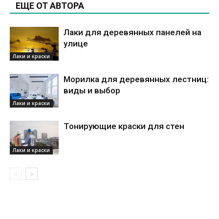
ЕЩЕ ОТ АВТОРА
Лаки для деревянных панелей на
улице
Лаки и краски
Морилка для деревянных лестниц:
виды и выбор
Лаки и краски
Тонирующие краски для стен
Лаки и краски