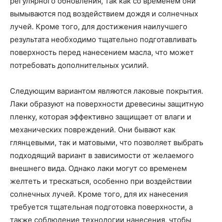
регулярного обновления, так как со временем они
вымываются под воздействием дождя и солнечных
лучей. Кроме того, для достижения наилучшего
результата необходимо тщательно подготавливать
поверхность перед нанесением масла, что может
потребовать дополнительных усилий.
Следующим вариантом являются лаковые покрытия.
Лаки образуют на поверхности древесины защитную
пленку, которая эффективно защищает от влаги и
механических повреждений. Они бывают как
глянцевыми, так и матовыми, что позволяет выбрать
подходящий вариант в зависимости от желаемого
внешнего вида. Однако лаки могут со временем
желтеть и трескаться, особенно при воздействии
солнечных лучей. Кроме того, для их нанесения
требуется тщательная подготовка поверхности, а
также соблюдение технологии нанесения, чтобы