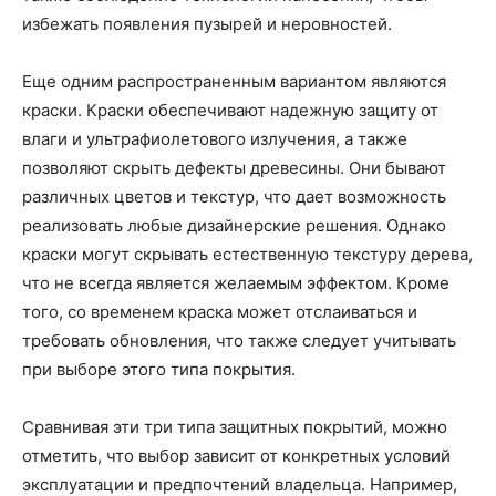
избежать появления пузырей и неровностей.
Еще одним распространенным вариантом являются
краски. Краски обеспечивают надежную защиту от
влаги и ультрафиолетового излучения, а также
позволяют скрыть дефекты древесины. Они бывают
различных цветов и текстур, что дает возможность
реализовать любые дизайнерские решения. Однако
краски могут скрывать естественную текстуру дерева,
что не всегда является желаемым эффектом. Кроме
того, со временем краска может отслаиваться и
требовать обновления, что также следует учитывать
при выборе этого типа покрытия.
Сравнивая эти три типа защитных покрытий, можно
отметить, что выбор зависит от конкретных условий
эксплуатации и предпочтений владельца. Например,