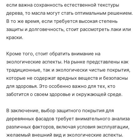
если важна сохранность естественной текстуры
дерева, то масла могут стать оптимальным решением.
В то же время, если требуется высокая степень
защиты и долговечность, стоит рассмотреть лаки или
краски.
Кроме того, стоит обратить внимание на
экологические аспекты. На рынке представлены как
традиционные, так и экологически чистые покрытия,
которые не содержат вредных веществ и безопасны
для здоровья. Это особенно важно для тех, кто
заботится о своем здоровье и окружающей среде.
В заключение, выбор защитного покрытия для
деревянных фасадов требует внимательного анализа
различных факторов, включая условия эксплуатации,
желаемый внешний вид и экологические аспекты.