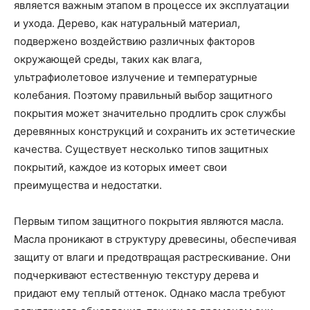
является важным этапом в процессе их эксплуатации
и ухода. Дерево, как натуральный материал,
подвержено воздействию различных факторов
окружающей среды, таких как влага,
ультрафиолетовое излучение и температурные
колебания. Поэтому правильный выбор защитного
покрытия может значительно продлить срок службы
деревянных конструкций и сохранить их эстетические
качества. Существует несколько типов защитных
покрытий, каждое из которых имеет свои
преимущества и недостатки.
Первым типом защитного покрытия являются масла.
Масла проникают в структуру древесины, обеспечивая
защиту от влаги и предотвращая растрескивание. Они
подчеркивают естественную текстуру дерева и
придают ему теплый оттенок. Однако масла требуют