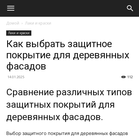
Домой
Лаки и краски
Лаки и краски
Как выбрать защитное
покрытие для деревянных
фасадов
14.01.2025
112
Сравнение различных типов
защитных покрытий для
деревянных фасадов.
Выбор защитного покрытия для деревянных фасадов