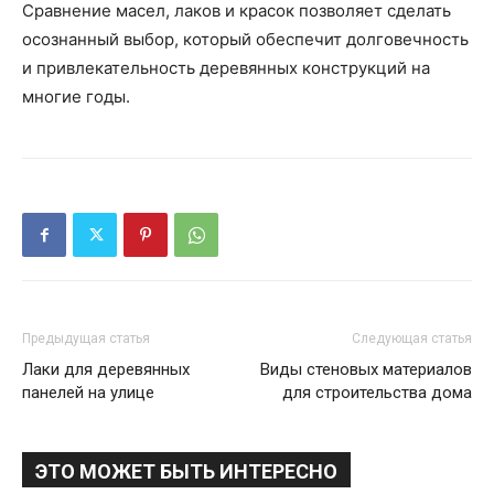
Сравнение масел, лаков и красок позволяет сделать
осознанный выбор, который обеспечит долговечность
и привлекательность деревянных конструкций на
многие годы.
Предыдущая статья
Следующая статья
Лаки для деревянных
Виды стеновых материалов
панелей на улице
для строительства дома
ЭТО МОЖЕТ БЫТЬ ИНТЕРЕСНО