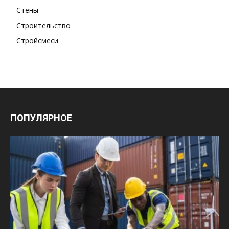
Стены
Строительство
Стройсмеси
ПОПУЛЯРНОЕ