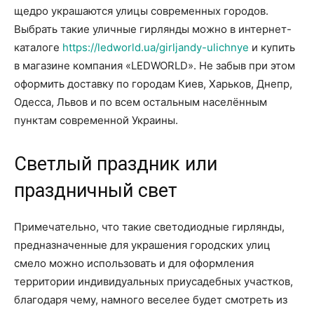
щедро украшаются улицы современных городов.
Выбрать такие уличные гирлянды можно в интернет-
каталоге
https://ledworld.ua/girljandy-ulichnye
и купить
в магазине компания «LEDWORLD». Не забыв при этом
оформить доставку по городам Киев, Харьков, Днепр,
Одесса, Львов и по всем остальным населённым
пунктам современной Украины.
Светлый праздник или
праздничный свет
Примечательно, что такие светодиодные гирлянды,
предназначенные для украшения городских улиц
смело можно использовать и для оформления
территории индивидуальных приусадебных участков,
благодаря чему, намного веселее будет смотреть из