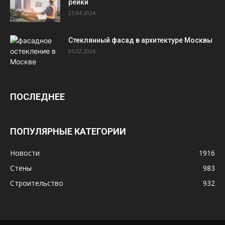
рейки
25.04.2024
Стеклянный фасад в архитектуре Москвы
05.02.2026
ПОСЛЕДНЕЕ
ПОПУЛЯРНЫЕ КАТЕГОРИИ
Новости
1916
Стены
983
Строительство
932