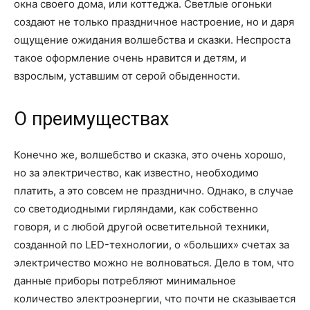
окна своего дома, или коттеджа. Светлые огоньки
создают не только праздничное настроение, но и даря
ощущение ожидания волшебства и сказки. Неспроста
такое оформление очень нравится и детям, и
взрослым, уставшим от серой обыденности.
О преимуществах
Конечно же, волшебство и сказка, это очень хорошо,
но за электричество, как известно, необходимо
платить, а это совсем не празднично. Однако, в случае
со светодиодными гирляндами, как собственно
говоря, и с любой другой осветительной техники,
созданной по LED-технологии, о «больших» счетах за
электричество можно не волноваться. Дело в том, что
данные приборы потребляют минимальное
количество электроэнергии, что почти не сказывается