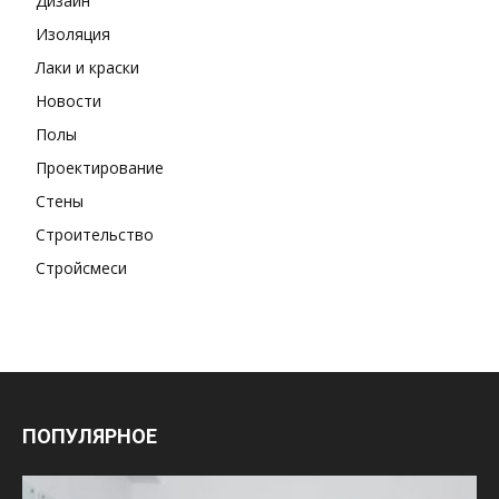
Дизайн
Изоляция
Лаки и краски
Новости
Полы
Проектирование
Стены
Строительство
Стройсмеси
ПОПУЛЯРНОЕ