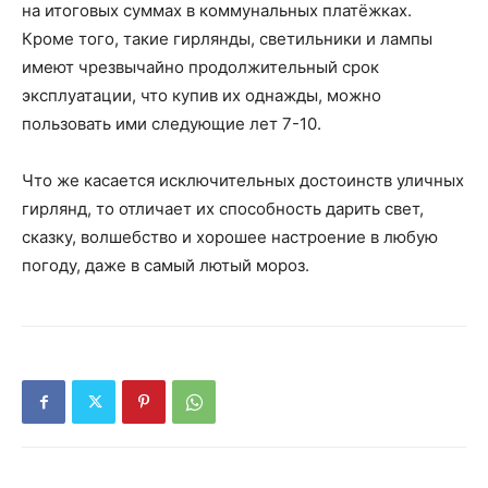
на итоговых суммах в коммунальных платёжках.
Кроме того, такие гирлянды, светильники и лампы
имеют чрезвычайно продолжительный срок
эксплуатации, что купив их однажды, можно
пользовать ими следующие лет 7-10.
Что же касается исключительных достоинств уличных
гирлянд, то отличает их способность дарить свет,
сказку, волшебство и хорошее настроение в любую
погоду, даже в самый лютый мороз.