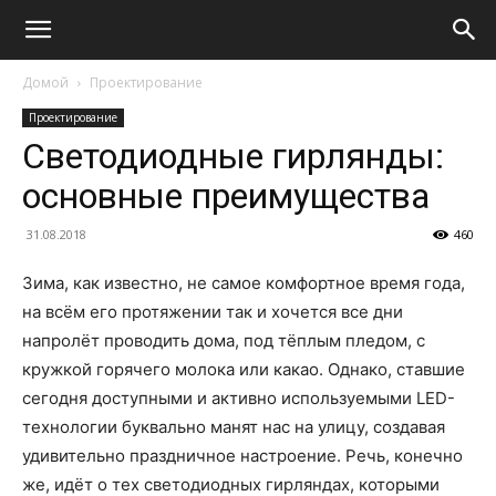
Домой
Проектирование
Проектирование
Светодиодные гирлянды:
основные преимущества
31.08.2018
460
Зима, как известно, не самое комфортное время года,
на всём его протяжении так и хочется все дни
напролёт проводить дома, под тёплым пледом, с
кружкой горячего молока или какао. Однако, ставшие
сегодня доступными и активно используемыми LED-
технологии буквально манят нас на улицу, создавая
удивительно праздничное настроение. Речь, конечно
же, идёт о тех светодиодных гирляндах, которыми