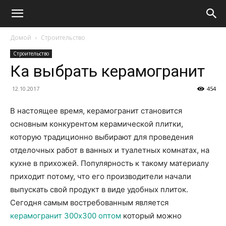
Домой
Строительство
Строительство
Ка выбрать керамогранит
12.10.2017
454
В настоящее время, керамогранит становится
основным конкурентом керамической плитки,
которую традиционно выбирают для проведения
отделочных работ в ванных и туалетных комнатах, на
кухне в прихожей. Популярность к такому материалу
приходит потому, что его производители начали
выпускать свой продукт в виде удобных плиток.
Сегодня самым востребованным является
керамогранит 300х300 оптом
который можно