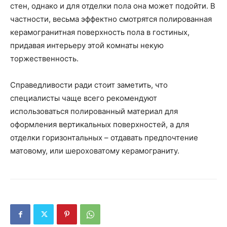
стен, однако и для отделки пола она может подойти. В
частности, весьма эффектно смотрятся полированная
керамогранитная поверхность пола в гостиных,
придавая интерьеру этой комнаты некую
торжественность.
Справедливости ради стоит заметить, что
специалисты чаще всего рекомендуют
использоваться полированный материал для
оформления вертикальных поверхностей, а для
отделки горизонтальных – отдавать предпочтение
матовому, или шероховатому керамограниту.