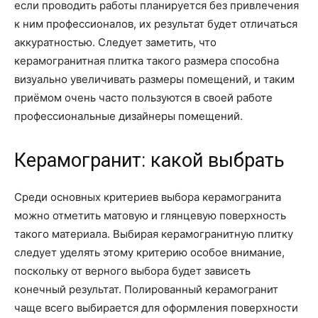
если проводить работы планируется без привлечения
к ним профессионалов, их результат будет отличаться
аккуратностью. Следует заметить, что
керамогранитная плитка такого размера способна
визуально увеличивать размеры помещений, и таким
приёмом очень часто пользуются в своей работе
профессиональные дизайнеры помещений.
Керамогранит: какой выбрать
Среди основных критериев выбора керамогранита
можно отметить матовую и глянцевую поверхность
такого материала. Выбирая керамогранитную плитку
следует уделять этому критерию особое внимание,
поскольку от верного выбора будет зависеть
конечный результат. Полированный керамогранит
чаще всего выбирается для оформления поверхности