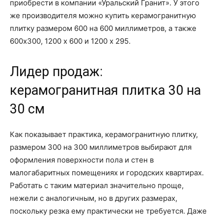
приобрести в компании «Уральский Гранит». У этого
же производителя можно купить керамогранитную
плитку размером 600 на 600 миллиметров, а также
600х300, 1200 х 600 и 1200 х 295.
Лидер продаж:
керамогранитная плитка 30 на
30 см
Как показывает практика, керамогранитную плитку,
размером 300 на 300 миллиметров выбирают для
оформления поверхности пола и стен в
малогабаритных помещениях и городских квартирах.
Работать с таким материал значительно проще,
нежели с аналогичным, но в других размерах,
поскольку резка ему практически не требуется. Даже