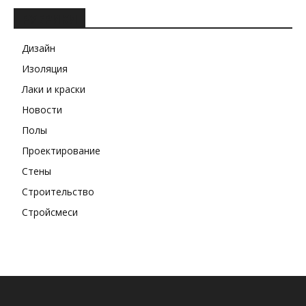
РУБРИКИ
Дизайн
Изоляция
Лаки и краски
Новости
Полы
Проектирование
Стены
Строительство
Стройсмеси