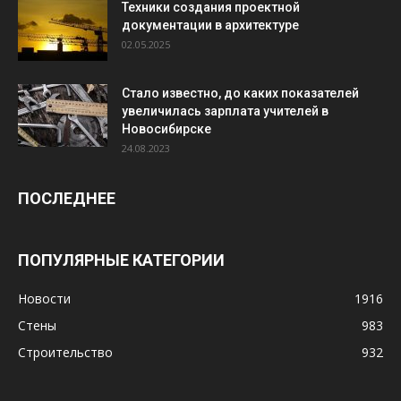
Техники создания проектной
документации в архитектуре
02.05.2025
Стало известно, до каких показателей
увеличилась зарплата учителей в
Новосибирске
24.08.2023
ПОСЛЕДНЕЕ
ПОПУЛЯРНЫЕ КАТЕГОРИИ
Новости
1916
Стены
983
Строительство
932