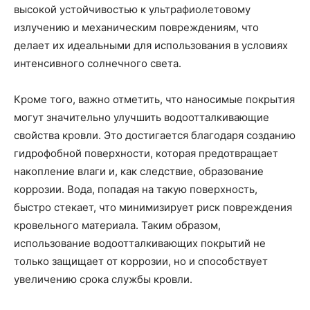
высокой устойчивостью к ультрафиолетовому
излучению и механическим повреждениям, что
делает их идеальными для использования в условиях
интенсивного солнечного света.
Кроме того, важно отметить, что наносимые покрытия
могут значительно улучшить водоотталкивающие
свойства кровли. Это достигается благодаря созданию
гидрофобной поверхности, которая предотвращает
накопление влаги и, как следствие, образование
коррозии. Вода, попадая на такую поверхность,
быстро стекает, что минимизирует риск повреждения
кровельного материала. Таким образом,
использование водоотталкивающих покрытий не
только защищает от коррозии, но и способствует
увеличению срока службы кровли.