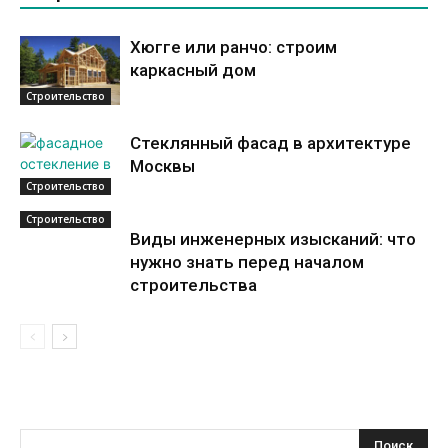
Хюгге или ранчо: строим
каркасный дом
Строительство
Стеклянный фасад в архитектуре
Москвы
Строительство
Строительство
Виды инженерных изысканий: что
нужно знать перед началом
строительства