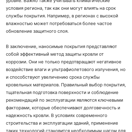
уровне. Важно также учитывать климатические
условия региона, так как они могут влиять на срок
службы покрытия. Например, в регионах с высокой
влажностью может потребоваться более частое
обновление защитного слоя.
В заключение, наносимые покрытия представляют
собой эффективный метод защиты кровли от
коррозии. Они не только предотвращают негативное
воздействие влаги и ультрафиолетового излучения, но
и способствуют увеличению срока службы
кровельных материалов. Правильный выбор покрытия,
тщательная подготовка поверхности и соблюдение
рекомендаций по эксплуатации являются ключевыми
факторами, которые обеспечивают долговечность и
надежность кровли. В условиях современного
строительства и эксплуатации зданий, применение
таких технологий становится необходимым шагом для