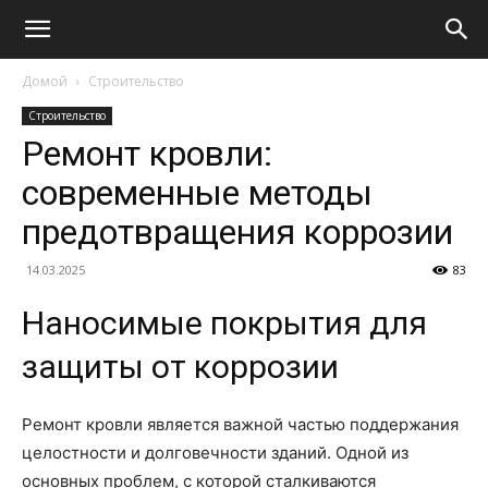
Домой
Строительство
Строительство
Ремонт кровли:
современные методы
предотвращения коррозии
14.03.2025
83
Наносимые покрытия для
защиты от коррозии
Ремонт кровли является важной частью поддержания
целостности и долговечности зданий. Одной из
основных проблем, с которой сталкиваются