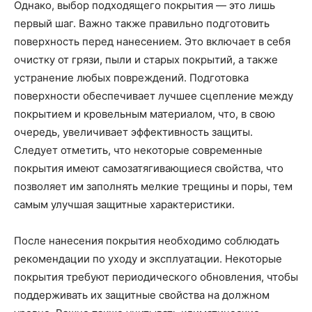
Однако, выбор подходящего покрытия — это лишь
первый шаг. Важно также правильно подготовить
поверхность перед нанесением. Это включает в себя
очистку от грязи, пыли и старых покрытий, а также
устранение любых повреждений. Подготовка
поверхности обеспечивает лучшее сцепление между
покрытием и кровельным материалом, что, в свою
очередь, увеличивает эффективность защиты.
Следует отметить, что некоторые современные
покрытия имеют самозатягивающиеся свойства, что
позволяет им заполнять мелкие трещины и поры, тем
самым улучшая защитные характеристики.
После нанесения покрытия необходимо соблюдать
рекомендации по уходу и эксплуатации. Некоторые
покрытия требуют периодического обновления, чтобы
поддерживать их защитные свойства на должном