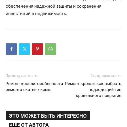
обеспечения надежной защиты и сохранения
инвестиций в недвижимость.
Предыдущая статья
Следующая статья
Ремонт кровли: особенности
Ремонт кровли: как выбрать
ремонта скатных крыш
подходящий тип
кровельного покрытия
ЭТО МОЖЕТ БЫТЬ ИНТЕРЕСНО
ЕЩЕ ОТ АВТОРА