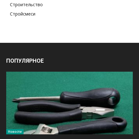
Строительство
Стройсмеси
ПОПУЛЯРНОЕ
Новости