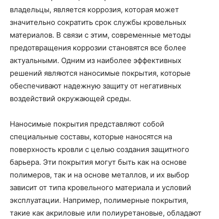
владельцы, является коррозия, которая может
значительно сократить срок службы кровельных
материалов. В связи с этим, современные методы
предотвращения коррозии становятся все более
актуальными. Одним из наиболее эффективных
решений являются наносимые покрытия, которые
обеспечивают надежную защиту от негативных
воздействий окружающей среды.
Наносимые покрытия представляют собой
специальные составы, которые наносятся на
поверхность кровли с целью создания защитного
барьера. Эти покрытия могут быть как на основе
полимеров, так и на основе металлов, и их выбор
зависит от типа кровельного материала и условий
эксплуатации. Например, полимерные покрытия,
такие как акриловые или полиуретановые, обладают