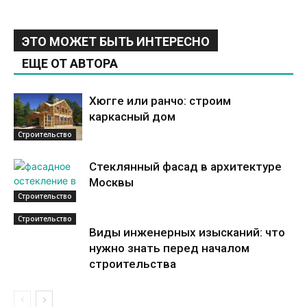
ЭТО МОЖЕТ БЫТЬ ИНТЕРЕСНО
ЕЩЕ ОТ АВТОРА
Хюгге или ранчо: строим
каркасный дом
Строительство
Стеклянный фасад в архитектуре
Москвы
Строительство
Строительство
Виды инженерных изысканий: что
нужно знать перед началом
строительства