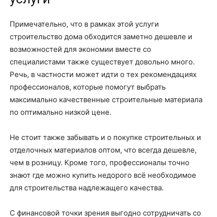
Примечательно, что в рамках этой услуги
строительство дома обходится заметно дешевле и
возможностей для экономии вместе со
специалистами также существует довольно много.
Речь, в частности может идти о тех рекомендациях
профессионалов, которые помогут выбрать
максимально качественные строительные материала
по оптимально низкой цене.
Не стоит также забывать и о покупке строительных и
отделочных материалов оптом, что всегда дешевле,
чем в розницу. Кроме того, профессионалы точно
знают где можно купить недорого всё необходимое
для строительства надлежащего качества.
С финансовой точки зрения выгодно сотрудничать со