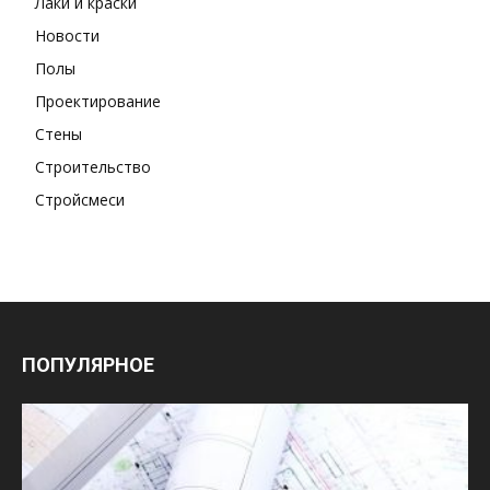
Лаки и краски
Новости
Полы
Проектирование
Стены
Строительство
Стройсмеси
ПОПУЛЯРНОЕ