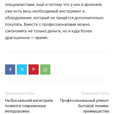
специалистами, ещё и потому что у них в арсенале
уже есть весь необходимый инструмент и
оборудование, который не придётся дополнительно
покупать. Вместе с профессионалами можно
сэкономить не только деньги, но и куда более
драгоценное — время.
Предыдущая статья
Следующая статья
На Вокзальной магистрали
Профессиональный ремонт
появятся современные
бытовой техники:
велодорожки
преимущества