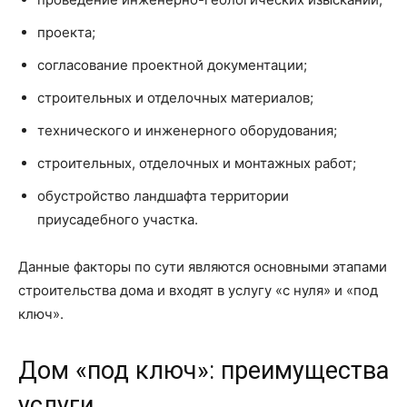
проекта;
согласование проектной документации;
строительных и отделочных материалов;
технического и инженерного оборудования;
строительных, отделочных и монтажных работ;
обустройство ландшафта территории
приусадебного участка.
Данные факторы по сути являются основными этапами
строительства дома и входят в услугу «с нуля» и «под
ключ».
Дом «под ключ»: преимущества
услуги