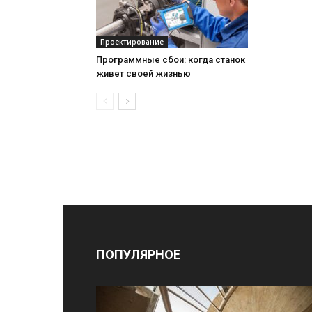
Проектирование
Программные сбои: когда станок
живет своей жизнью
ПОПУЛЯРНОЕ