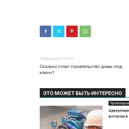
Предыдущая статья
Сколько стоит строительство дома «под
ключ»?
ЭТО МОЖЕТ БЫТЬ ИНТЕРЕСНО
Проектиров
Циркуляци
ротором в