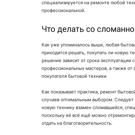
специализируется на ремонте любой техн
профессиональной.
Что делать со сломанно
Как уже упоминалось выше, любая бытова
приходится решать, покупать ли новую т
решение зависит от срока эксплуатации с
профессиональных мастеров, а также от
покупателя бытовой техники.
Как показывает практика, ремонт бытов
случаев оптимальным выбором. Следует 
новую технику взамен сломавшейся, спеш
поскольку её всё ещё можно отремонтиров
отдать на благотворительность.