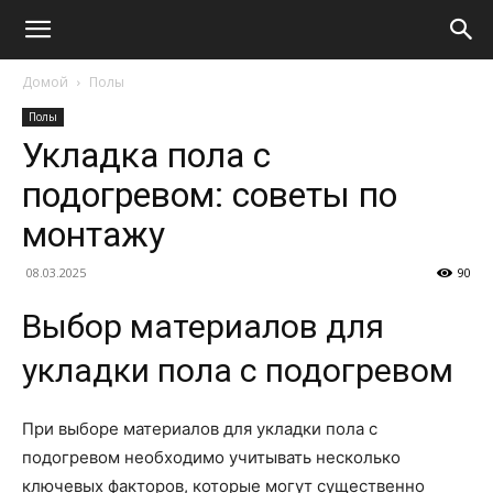
Домой
Полы
Полы
Укладка пола с
подогревом: советы по
монтажу
08.03.2025
90
Выбор материалов для
укладки пола с подогревом
При выборе материалов для укладки пола с
подогревом необходимо учитывать несколько
ключевых факторов, которые могут существенно