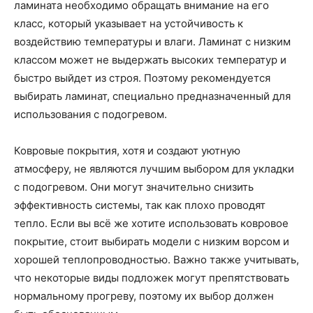
ламината необходимо обращать внимание на его
класс, который указывает на устойчивость к
воздействию температуры и влаги. Ламинат с низким
классом может не выдержать высоких температур и
быстро выйдет из строя. Поэтому рекомендуется
выбирать ламинат, специально предназначенный для
использования с подогревом.
Ковровые покрытия, хотя и создают уютную
атмосферу, не являются лучшим выбором для укладки
с подогревом. Они могут значительно снизить
эффективность системы, так как плохо проводят
тепло. Если вы всё же хотите использовать ковровое
покрытие, стоит выбирать модели с низким ворсом и
хорошей теплопроводностью. Важно также учитывать,
что некоторые виды подложек могут препятствовать
нормальному прогреву, поэтому их выбор должен