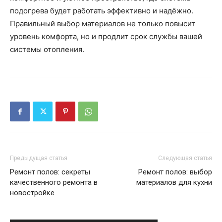
подогрева будет работать эффективно и надёжно.
Правильный выбор материалов не только повысит
уровень комфорта, но и продлит срок службы вашей
системы отопления.
Предыдущая статья
Следующая статья
Ремонт полов: секреты
Ремонт полов: выбор
качественного ремонта в
материалов для кухни
новостройке