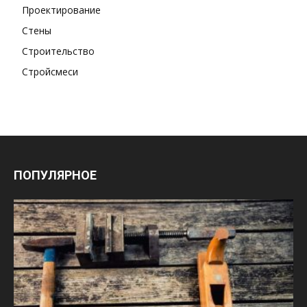
Проектирование
Стены
Строительство
Стройсмеси
ПОПУЛЯРНОЕ