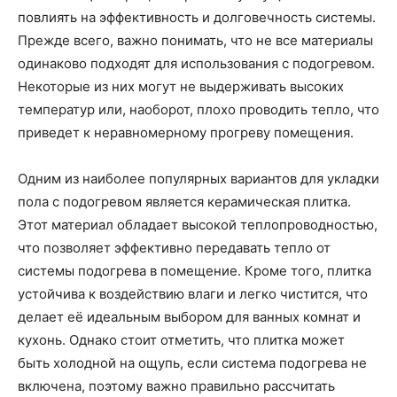
повлиять на эффективность и долговечность системы.
Прежде всего, важно понимать, что не все материалы
одинаково подходят для использования с подогревом.
Некоторые из них могут не выдерживать высоких
температур или, наоборот, плохо проводить тепло, что
приведет к неравномерному прогреву помещения.
Одним из наиболее популярных вариантов для укладки
пола с подогревом является керамическая плитка.
Этот материал обладает высокой теплопроводностью,
что позволяет эффективно передавать тепло от
системы подогрева в помещение. Кроме того, плитка
устойчива к воздействию влаги и легко чистится, что
делает её идеальным выбором для ванных комнат и
кухонь. Однако стоит отметить, что плитка может
быть холодной на ощупь, если система подогрева не
включена, поэтому важно правильно рассчитать