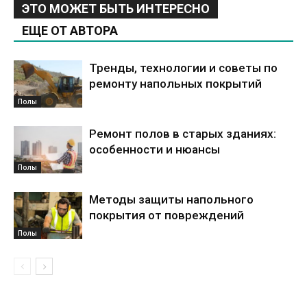
ЭТО МОЖЕТ БЫТЬ ИНТЕРЕСНО
ЕЩЕ ОТ АВТОРА
Тренды, технологии и советы по
ремонту напольных покрытий
Полы
Ремонт полов в старых зданиях:
особенности и нюансы
Полы
Методы защиты напольного
покрытия от повреждений
Полы