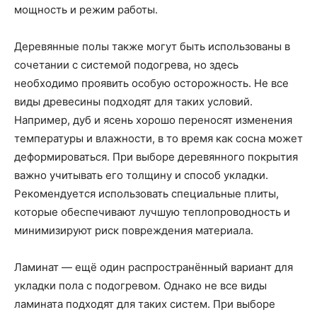
мощность и режим работы.
Деревянные полы также могут быть использованы в
сочетании с системой подогрева, но здесь
необходимо проявить особую осторожность. Не все
виды древесины подходят для таких условий.
Например, дуб и ясень хорошо переносят изменения
температуры и влажности, в то время как сосна может
деформироваться. При выборе деревянного покрытия
важно учитывать его толщину и способ укладки.
Рекомендуется использовать специальные плиты,
которые обеспечивают лучшую теплопроводность и
минимизируют риск повреждения материала.
Ламинат — ещё один распространённый вариант для
укладки пола с подогревом. Однако не все виды
ламината подходят для таких систем. При выборе