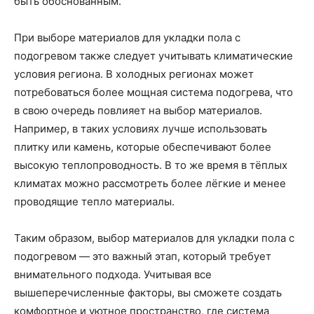
быть обоснованным.
При выборе материалов для укладки пола с
подогревом также следует учитывать климатические
условия региона. В холодных регионах может
потребоваться более мощная система подогрева, что
в свою очередь повлияет на выбор материалов.
Например, в таких условиях лучше использовать
плитку или камень, которые обеспечивают более
высокую теплопроводность. В то же время в тёплых
климатах можно рассмотреть более лёгкие и менее
проводящие тепло материалы.
Таким образом, выбор материалов для укладки пола с
подогревом — это важный этап, который требует
внимательного подхода. Учитывая все
вышеперечисленные факторы, вы сможете создать
комфортное и уютное пространство, где система