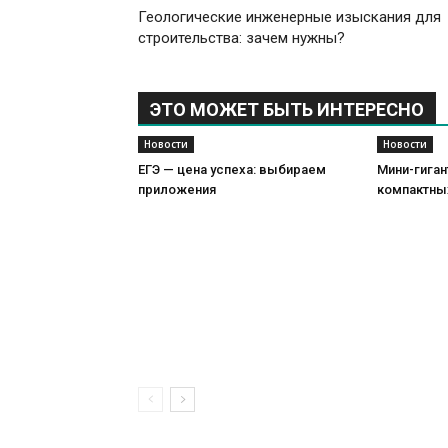
Геологические инженерные изыскания для
строительства: зачем нужны?
ЭТО МОЖЕТ БЫТЬ ИНТЕРЕСНО
Новости
Новости
ЕГЭ — цена успеха: выбираем
Мини-гиган
приложения
компактны