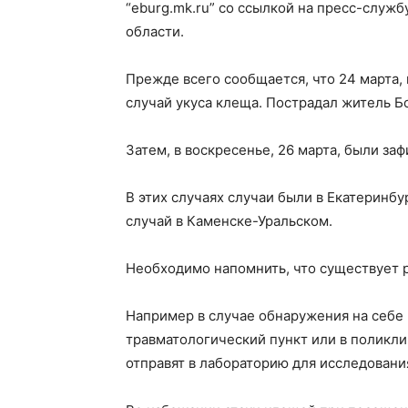
“eburg.mk.ru” со ссылкой на пресс-служ
области.
Прежде всего сообщается, что 24 марта,
случай укуса клеща. Пострадал житель Б
Затем, в воскресенье, 26 марта, были за
В этих случаях случаи были в Екатеринбу
случай в Каменске-Уральском.
Необходимо напомнить, что существует 
Например в случае обнаружения на себе 
травматологический пункт или в поликли
отправят в лабораторию для исследовани