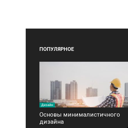
ПОПУЛЯРНОЕ
Дизайн
Основы минималистичного
дизайна