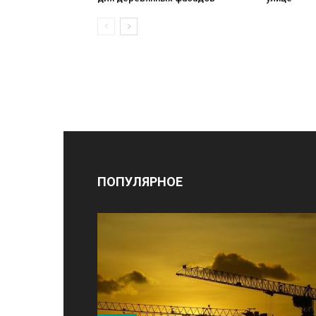
ПОПУЛЯРНОЕ