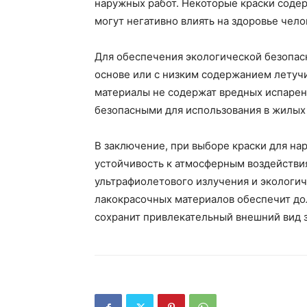
наружных работ. Некоторые краски соде
могут негативно влиять на здоровье чел
Для обеспечения экологической безопас
основе или с низким содержанием летучи
материалы не содержат вредных испарени
безопасными для использования в жилых
В заключение, при выборе краски для на
устойчивость к атмосферным воздействи
ультрафиолетового излучения и экологи
лакокрасочных материалов обеспечит до
сохранит привлекательный внешний вид з