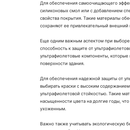
Для обеспечения самоочищающего эффек
силиконовых смол или с добавлением сп
свойства покрытия. Такие материалы обе
сохраняют ее привлекательный внешний в
Еще одним важным аспектом при выборе 
способность к защите от ультрафиолето
ультрафиолетовые компоненты, которые 
поверхности здания.
Для обеспечения надежной защиты от ул
выбирать краски с высоким содержанием
ультрафиолетовой стойкостью. Такие ма
насыщенности цвета на долгие годы, что
ухоженным.
Важно также учитывать экологическую б