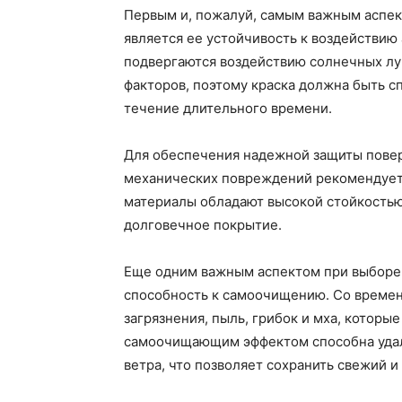
Первым и, пожалуй, самым важным аспек
является ее устойчивость к воздействи
подвергаются воздействию солнечных луч
факторов, поэтому краска должна быть сп
течение длительного времени.
Для обеспечения надежной защиты поверх
механических повреждений рекомендуетс
материалы обладают высокой стойкостью
долговечное покрытие.
Еще одним важным аспектом при выборе 
способность к самоочищению. Со времен
загрязнения, пыль, грибок и мха, которые
самоочищающим эффектом способна удал
ветра, что позволяет сохранить свежий и