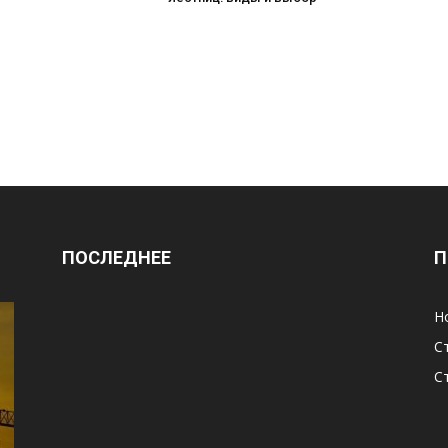
ПОСЛЕДНЕЕ
П
Н
С
С