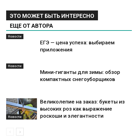
ЭТО МОЖЕТ БЫТЬ ИНТЕРЕСНО
ЕЩЕ ОТ АВТОРА
Новости
ЕГЭ — цена успеха: выбираем
приложения
Новости
Мини-гиганты для зимы: обзор
компактных снегоуборщиков
Великолепие на заказ: букеты из
высоких роз как выражение
роскоши и элегантности
Новости