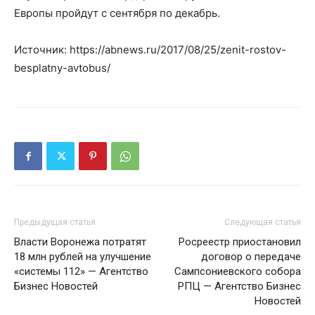
Европы пройдут с сентября по декабрь.
Источник: https://abnews.ru/2017/08/25/zenit-rostov-
besplatny-avtobus/
Предыдущая статья
Следующая статья
Власти Воронежа потратят
Росреестр приостановил
18 млн рублей на улучшение
договор о передаче
«системы 112» — Агентство
Сампсониевского собора
Бизнес Новостей
РПЦ — Агентство Бизнес
Новостей