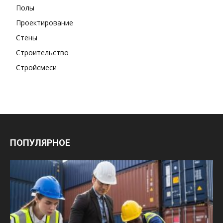
Полы
Проектирование
Стены
Строительство
Стройсмеси
ПОПУЛЯРНОЕ