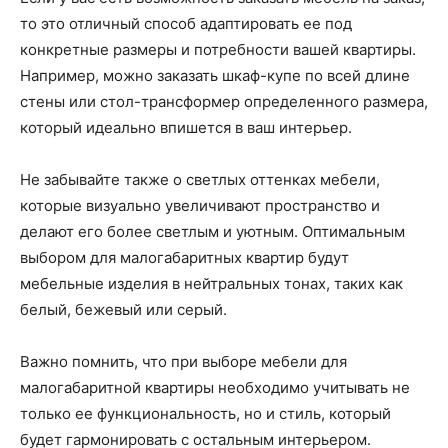
то это отличный способ адаптировать ее под
конкретные размеры и потребности вашей квартиры.
Например, можно заказать шкаф-купе по всей длине
стены или стол-трансформер определенного размера,
который идеально впишется в ваш интерьер.
Не забывайте также о светлых оттенках мебели,
которые визуально увеличивают пространство и
делают его более светлым и уютным. Оптимальным
выбором для малогабаритных квартир будут
мебельные изделия в нейтральных тонах, таких как
белый, бежевый или серый.
Важно помнить, что при выборе мебели для
малогабаритной квартиры необходимо учитывать не
только ее функциональность, но и стиль, который
будет гармонировать с остальным интерьером.