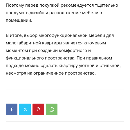
Поэтому перед покупкой рекомендуется тщательно
продумать дизайн и расположение мебели в
помещении.
В итоге, выбор многофункциональной мебели для
малогабаритной квартиры является ключевым
моментом при создании комфортного и
функционального пространства. При правильном
подходе можно сделать квартиру уютной и стильной,
несмотря на ограниченное пространство.