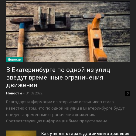
Новости
В Екатеринбурге по одной из улиц
введут временные ограничения
движения
Новости
-
31.08.2022
0
Благодаря информации из открытых источников стало
известно о том, что по одной из улиц в Екатеринбурге будут
введены временные ограничения движения.
Соответствующая информация была представлена...
Как утеплить гараж для зимнего хранения