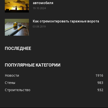
автомобиля
19.10.2024
Как отремонтировать гаражные ворота
03.08.2019
ПОСЛЕДНЕЕ
ПОПУЛЯРНЫЕ КАТЕГОРИИ
Новости
1916
Стены
983
Строительство
932