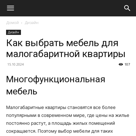
Домой
Дизайн
Дизайн
Как выбрать мебель для
малогабаритной квартиры
15.10.2024
107
Многофункциональная
мебель
Малогабаритные квартиры становятся все более
популярными в современном мире, где цены на жилье
постоянно растут, а площадь жилых помещений
сокращается. Поэтому выбор мебели для таких