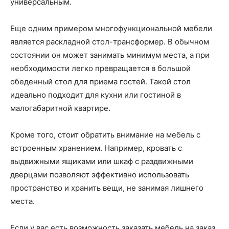
универсальным.
Еще одним примером многофункциональной мебели
является раскладной стол-трансформер. В обычном
состоянии он может занимать минимум места, а при
необходимости легко превращается в большой
обеденный стол для приема гостей. Такой стол
идеально подходит для кухни или гостиной в
малогабаритной квартире.
Кроме того, стоит обратить внимание на мебель с
встроенным хранением. Например, кровать с
выдвижными ящиками или шкаф с раздвижными
дверцами позволяют эффективно использовать
пространство и хранить вещи, не занимая лишнего
места.
Если у вас есть возможность заказать мебель на заказ,