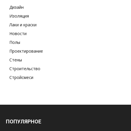
Дизайн
Изоляция
Лаки и краски
Новости
Полы
Проектирование
Стены
Строительство
Стройсмеси
ПОПУЛЯРНОЕ