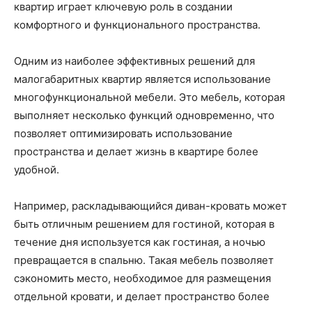
квартир играет ключевую роль в создании
комфортного и функционального пространства.
Одним из наиболее эффективных решений для
малогабаритных квартир является использование
многофункциональной мебели. Это мебель, которая
выполняет несколько функций одновременно, что
позволяет оптимизировать использование
пространства и делает жизнь в квартире более
удобной.
Например, раскладывающийся диван-кровать может
быть отличным решением для гостиной, которая в
течение дня используется как гостиная, а ночью
превращается в спальню. Такая мебель позволяет
сэкономить место, необходимое для размещения
отдельной кровати, и делает пространство более