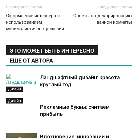
Предыдущая статья
Следующая статья
Оформление интерьера с
Советы по декорированию
использованием
ванной комнаты
минималистичных решений
ЭТО МОЖЕТ БЫТЬ ИНТЕРЕСНО
ЕЩЕ ОТ АВТОРА
Ландшафтный дизайн: красота
круглый год
Дизайн
Дизайн
Рекламные буквы: считаем
прибыль
Вдохновение, инновации и