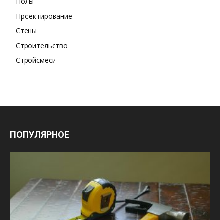
Полы
Проектирование
Стены
Строительство
Стройсмеси
ПОПУЛЯРНОЕ