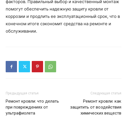
факторов. Правильный выбор и качественный монтаж
помогут обеспечить надежную защиту кровли от
коррозии и продлить ее эксплуатационный срок, что в
конечном итоге сэкономит средства на ремонте и
обслуживании.
Предыдущая статья
Следующая статья
Ремонт кровли: что делать
Ремонт кровли: как
при повреждениях от
защитить от воздействия
ультрафиолета
химических веществ