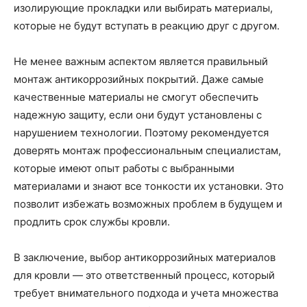
изолирующие прокладки или выбирать материалы,
которые не будут вступать в реакцию друг с другом.
Не менее важным аспектом является правильный
монтаж антикоррозийных покрытий. Даже самые
качественные материалы не смогут обеспечить
надежную защиту, если они будут установлены с
нарушением технологии. Поэтому рекомендуется
доверять монтаж профессиональным специалистам,
которые имеют опыт работы с выбранными
материалами и знают все тонкости их установки. Это
позволит избежать возможных проблем в будущем и
продлить срок службы кровли.
В заключение, выбор антикоррозийных материалов
для кровли — это ответственный процесс, который
требует внимательного подхода и учета множества