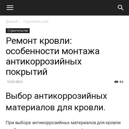
Домой
Строительство
Строительство
Ремонт кровли:
особенности монтажа
антикоррозийных
покрытий
13.03.2025
84
Выбор антикоррозийных
материалов для кровли.
При выборе антикоррозийных материалов для кровли