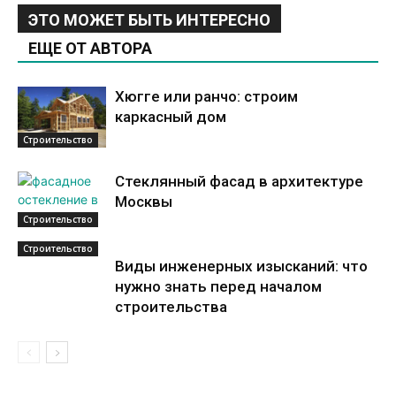
ЭТО МОЖЕТ БЫТЬ ИНТЕРЕСНО
ЕЩЕ ОТ АВТОРА
Хюгге или ранчо: строим
каркасный дом
Строительство
Стеклянный фасад в архитектуре
Москвы
Строительство
Строительство
Виды инженерных изысканий: что
нужно знать перед началом
строительства