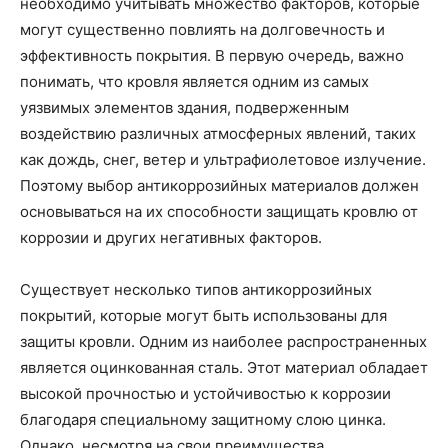
необходимо учитывать множество факторов, которые
могут существенно повлиять на долговечность и
эффективность покрытия. В первую очередь, важно
понимать, что кровля является одним из самых
уязвимых элементов здания, подверженным
воздействию различных атмосферных явлений, таких
как дождь, снег, ветер и ультрафиолетовое излучение.
Поэтому выбор антикоррозийных материалов должен
основываться на их способности защищать кровлю от
коррозии и других негативных факторов.
Существует несколько типов антикоррозийных
покрытий, которые могут быть использованы для
защиты кровли. Одним из наиболее распространенных
является оцинкованная сталь. Этот материал обладает
высокой прочностью и устойчивостью к коррозии
благодаря специальному защитному слою цинка.
Однако, несмотря на свои преимущества,