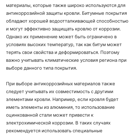
материалы, которые также широко используются для
антикоррозийной защиты кровли. Битумные покрытия
обладают хорошей водоотталкивающей способностью
и могут эффективно защищать кровлю от коррозии.
Однако их применение может быть ограничено в
условиях высоких температур, так как битум может
терять свои свойства и деформироваться. Поэтому
важно учитывать климатические условия региона при
выборе данного типа покрытия.
При выборе антикоррозийных материалов также
следует учитывать их совместимость с другими
элементами кровли. Например, если кровля будет
иметь элементы из алюминия, то использование
оцинкованной стали может привести к
электрохимической коррозии. В таких случаях
рекомендуется использовать специальные