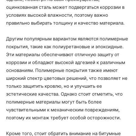
оцинкованная сталь может подвергаться коррозии в
условиях высокой влажности, поэтому важно
правильно выбирать толщину и качество материала.
Другим популярным вариантом являются полимерные
покрытия, такие как полиуретановые и эпоксидные.
Эти материалы обеспечивают отличную защиту от
коррозии и обладают высокой адгезией к различным
основаниям. Полимерные покрытия также имеют
широкий спектр цветовых решений, что позволяет не
только защитить кровлю, но и улучшить ее
эстетические качества. Однако стоит отметить, что
полимерные материалы могут быть более
чувствительными к механическим повреждениям,
поэтому их монтаж требует особой осторожности.
Кроме того, стоит обратить внимание на битумные