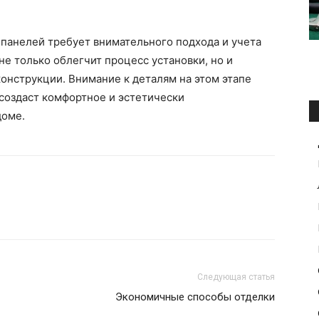
 панелей требует внимательного подхода и учета
е только облегчит процесс установки, но и
онструкции. Внимание к деталям на этом этапе
создаст комфортное и эстетически
доме.
Следующая статья
Экономичные способы отделки