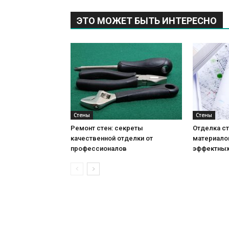
ЭТО МОЖЕТ БЫТЬ ИНТЕРЕСНО
Стены
Стены
Ремонт стен: секреты
Отделка ст
качественной отделки от
материало
профессионалов
эффектных