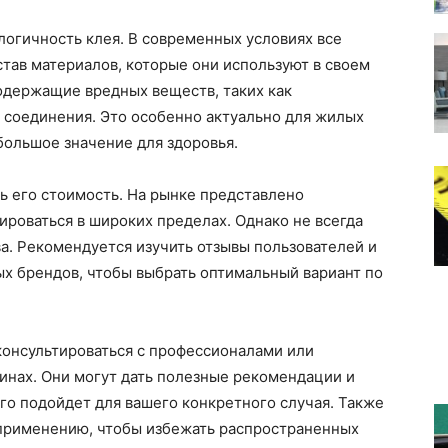
огичность клея. В современных условиях все
тав материалов, которые они используют в своем
содержащие вредных веществ, таких как
 соединения. Это особенно актуально для жилых
большое значение для здоровья.
ь его стоимость. На рынке представлено
ироваться в широких пределах. Однако не всегда
ва. Рекомендуется изучить отзывы пользователей и
х брендов, чтобы выбрать оптимальный вариант по
консультироваться с профессионалами или
инах. Они могут дать полезные рекомендации и
его подойдет для вашего конкретного случая. Также
 применению, чтобы избежать распространенных