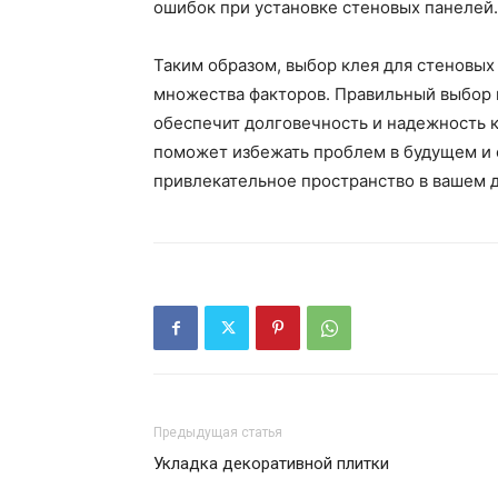
ошибок при установке стеновых панелей.
Таким образом, выбор клея для стеновых
множества факторов. Правильный выбор н
обеспечит долговечность и надежность к
поможет избежать проблем в будущем и 
привлекательное пространство в вашем 
Предыдущая статья
Укладка декоративной плитки