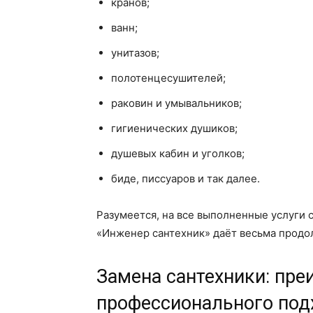
кранов;
ванн;
унитазов;
полотенцесушителей;
раковин и умывальников;
гигиенических душиков;
душевых кабин и уголков;
биде, писсуаров и так далее.
Разумеется, на все выполненные услуги
«Инженер сантехник» даёт весьма продо
Замена сантехники: пр
профессионального под