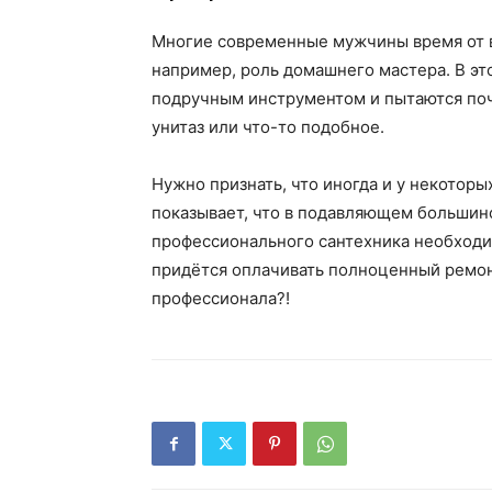
Многие современные мужчины время от в
например, роль домашнего мастера. В э
подручным инструментом и пытаются по
унитаз или что-то подобное.
Нужно признать, что иногда и у некоторы
показывает, что в подавляющем большинс
профессионального сантехника необходи
придётся оплачивать полноценный ремонт
профессионала?!