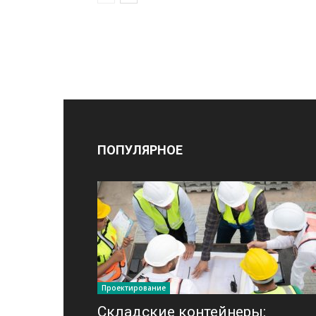
ПОПУЛЯРНОЕ
Проектирование
Складские контейнеры: