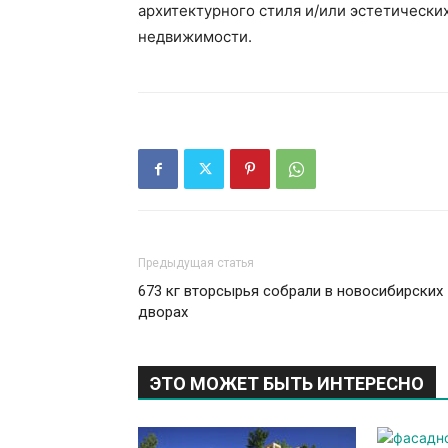
архитектурного стиля и/или эстетическ
недвижимости.
Предыдущая статья
673 кг вторсырья собрали в новосибирских
дворах
ЭТО МОЖЕТ БЫТЬ ИНТЕРЕСНО