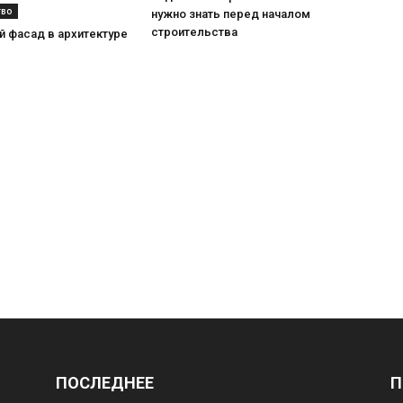
тво
нужно знать перед началом
строительства
 фасад в архитектуре
ПОСЛЕДНЕЕ
П