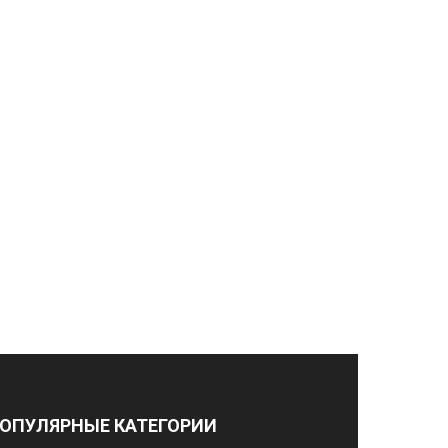
ОПУЛЯРНЫЕ КАТЕГОРИИ