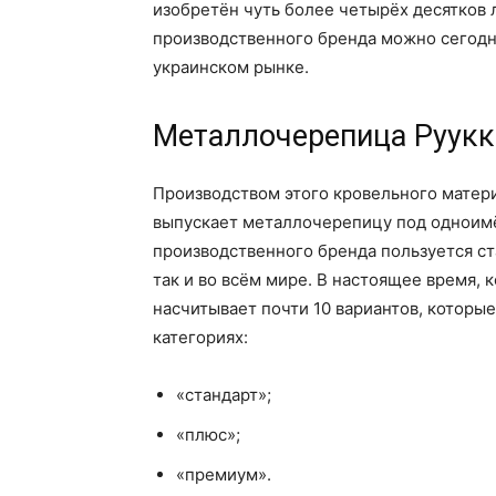
изобретён чуть более четырёх десятков 
производственного бренда можно сегодня
украинском рынке.
Металлочерепица Руукк
Производством этого кровельного матери
выпускает металлочерепицу под одноим
производственного бренда пользуется ст
так и во всём мире. В настоящее время,
насчитывает почти 10 вариантов, которы
категориях:
«стандарт»;
«плюс»;
«премиум».