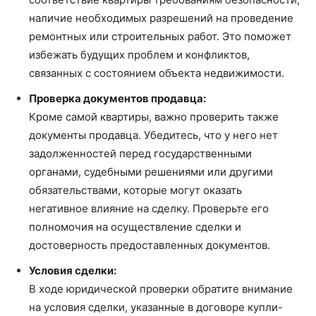
наличие необходимых разрешений на проведение
ремонтных или строительных работ. Это поможет
избежать будущих проблем и конфликтов,
связанных с состоянием объекта недвижимости.
Проверка документов продавца:
Кроме самой квартиры, важно проверить также
документы продавца. Убедитесь, что у него нет
задолженностей перед государственными
органами, судебными решениями или другими
обязательствами, которые могут оказать
негативное влияние на сделку. Проверьте его
полномочия на осуществление сделки и
достоверность предоставленных документов.
Условия сделки:
В ходе юридической проверки обратите внимание
на условия сделки, указанные в договоре купли-