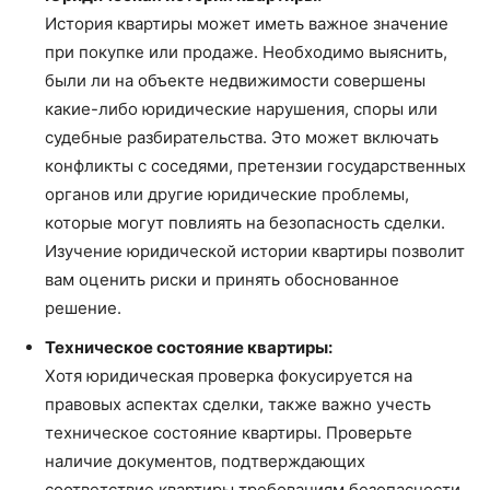
История квартиры может иметь важное значение
при покупке или продаже. Необходимо выяснить,
были ли на объекте недвижимости совершены
какие-либо юридические нарушения, споры или
судебные разбирательства. Это может включать
конфликты с соседями, претензии государственных
органов или другие юридические проблемы,
которые могут повлиять на безопасность сделки.
Изучение юридической истории квартиры позволит
вам оценить риски и принять обоснованное
решение.
Техническое состояние квартиры:
Хотя юридическая проверка фокусируется на
правовых аспектах сделки, также важно учесть
техническое состояние квартиры. Проверьте
наличие документов, подтверждающих
соответствие квартиры требованиям безопасности,