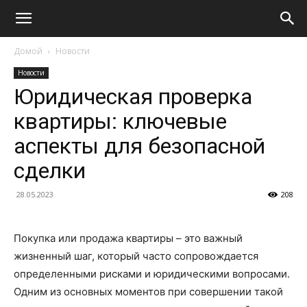
Домой
Новости
Новости
Юридическая проверка
квартиры: ключевые
аспекты для безопасной
сделки
28.05.2023
208
Покупка или продажа квартиры – это важный
жизненный шаг, который часто сопровождается
определенными рисками и юридическими вопросами.
Одним из основных моментов при совершении такой