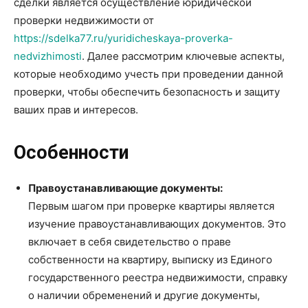
сделки является осуществление юридической
проверки недвижимости от
https://sdelka77.ru/yuridicheskaya-proverka-
nedvizhimosti
. Далее рассмотрим ключевые аспекты,
которые необходимо учесть при проведении данной
проверки, чтобы обеспечить безопасность и защиту
ваших прав и интересов.
Особенности
Правоустанавливающие документы:
Первым шагом при проверке квартиры является
изучение правоустанавливающих документов. Это
включает в себя свидетельство о праве
собственности на квартиру, выписку из Единого
государственного реестра недвижимости, справку
о наличии обременений и другие документы,