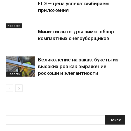
ЕГЭ — цена успеха: выбираем
приложения
Новости
Мини-гиганты для зимы: обзор
компактных снегоуборщиков
Великолепие на заказ: букеты из
высоких роз как выражение
роскоши и элегантности
Новости