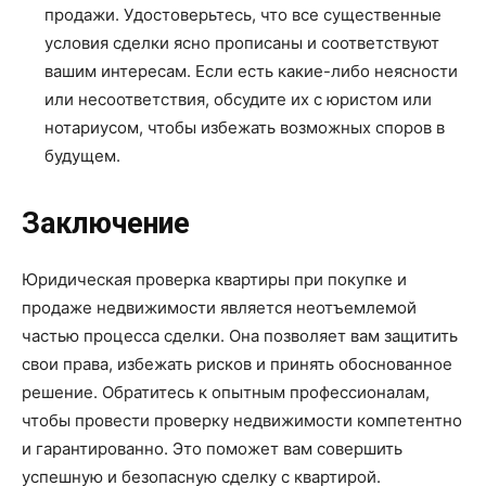
продажи. Удостоверьтесь, что все существенные
условия сделки ясно прописаны и соответствуют
вашим интересам. Если есть какие-либо неясности
или несоответствия, обсудите их с юристом или
нотариусом, чтобы избежать возможных споров в
будущем.
Заключение
Юридическая проверка квартиры при покупке и
продаже недвижимости является неотъемлемой
частью процесса сделки. Она позволяет вам защитить
свои права, избежать рисков и принять обоснованное
решение. Обратитесь к опытным профессионалам,
чтобы провести проверку недвижимости компетентно
и гарантированно. Это поможет вам совершить
успешную и безопасную сделку с квартирой.