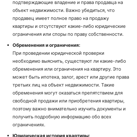
подтверждающие владение и права продавца на
объект недвижимости. Важно убедиться, что
продавец имеет полное право на продажу
квартиры и отсутствуют какие-либо юридические
ограничения или споры по праву собственности.
Обременения и ограничения:
При проведении юридической проверки
необходимо выяснить, существуют ли какие-либо
обременения или ограничения на квартиру. Это
может быть ипотека, залог, арест или другие права
третьих лиц на объект недвижимости. Такие
обременения могут оказаться препятствием для
свободной продажи или приобретения квартиры,
поэтому важно внимательно изучить документы и
получить подробную информацию обо всех
ограничениях.
Юридическая история квартиры: