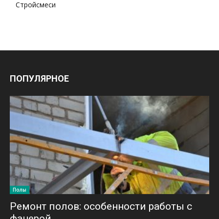
Стройсмеси
ПОПУЛЯРНОЕ
Полы
Ремонт полов: особенности работы с
фанерой