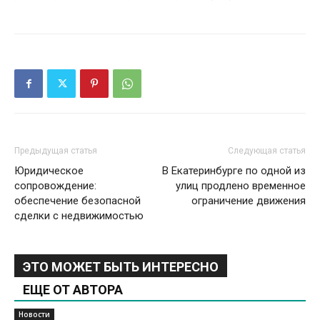
Предыдущая статья
Следующая статья
Юридическое
В Екатеринбурге по одной из
сопровождение:
улиц продлено временное
обеспечение безопасной
ограничение движения
сделки с недвижимостью
ЭТО МОЖЕТ БЫТЬ ИНТЕРЕСНО
ЕЩЕ ОТ АВТОРА
Новости