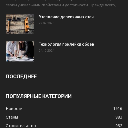
своим уникальным свойствам и доступности. Прежде всего,...
Утепление деревянных стен
22.02.2025
Технология поклейки обоев
04.10.2024
ПОСЛЕДНЕЕ
ПОПУЛЯРНЫЕ КАТЕГОРИИ
Новости
1916
Стены
983
Строительство
932