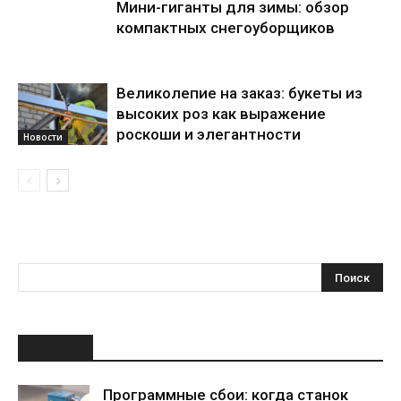
Мини-гиганты для зимы: обзор
компактных снегоуборщиков
Великолепие на заказ: букеты из
высоких роз как выражение
роскоши и элегантности
Новости
НОВОЕ
Программные сбои: когда станок