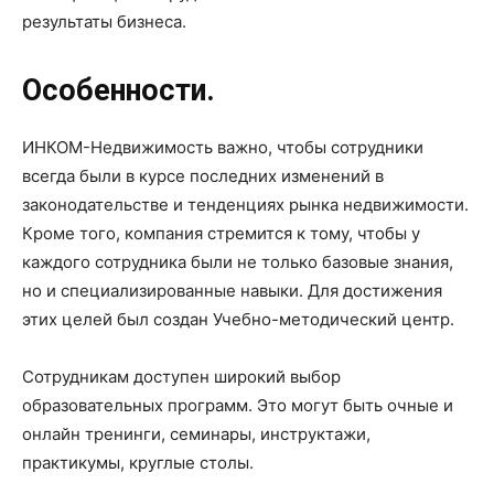
результаты бизнеса.
Особенности.
ИНКОМ-Недвижимость важно, чтобы сотрудники
всегда были в курсе последних изменений в
законодательстве и тенденциях рынка недвижимости.
Кроме того, компания стремится к тому, чтобы у
каждого сотрудника были не только базовые знания,
но и специализированные навыки. Для достижения
этих целей был создан Учебно-методический центр.
Сотрудникам доступен широкий выбор
образовательных программ. Это могут быть очные и
онлайн тренинги, семинары, инструктажи,
практикумы, круглые столы.