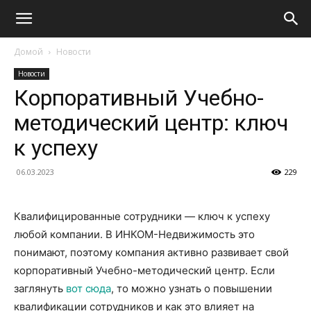
Домой
Новости
Новости
Корпоративный Учебно-
методический центр: ключ
к успеху
06.03.2023
229
Квалифицированные сотрудники — ключ к успеху
любой компании. В ИНКОМ-Недвижимость это
понимают, поэтому компания активно развивает свой
корпоративный Учебно-методический центр. Если
заглянуть
вот сюда
, то можно узнать о повышении
квалификации сотрудников и как это влияет на