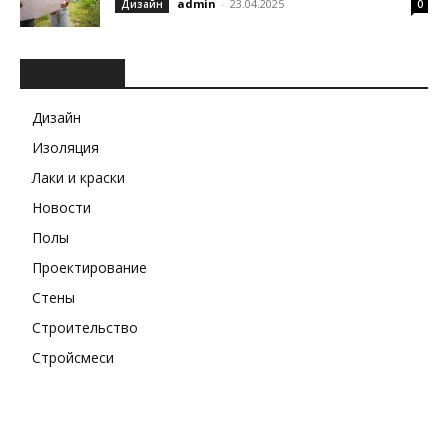
admin
-
23.04.2025
Дизайн
0
РУБРИКИ
Дизайн
Изоляция
Лаки и краски
Новости
Полы
Проектирование
Стены
Строительство
Стройсмеси