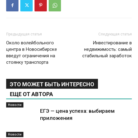
Предыдущая статья
Следующая статья
Около волейбольного
Инвестирование в
центра в Новосибирске
недвижимость: самый
введут ограничения на
стабильный заработок
стоянку транспорта
ЭТО МОЖЕТ БЫТЬ ИНТЕРЕСНО
ЕЩЕ ОТ АВТОРА
Новости
ЕГЭ — цена успеха: выбираем
приложения
Новости