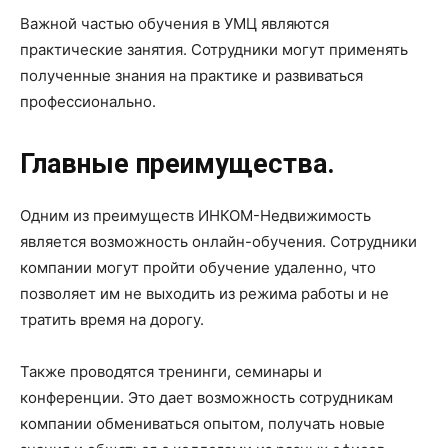
Важной частью обучения в УМЦ являются
практические занятия. Сотрудники могут применять
полученные знания на практике и развиваться
профессионально.
Главные преимущества.
Одним из преимуществ ИНКОМ-Недвижимость
является возможность онлайн-обучения. Сотрудники
компании могут пройти обучение удаленно, что
позволяет им не выходить из режима работы и не
тратить время на дорогу.
Также проводятся тренинги, семинары и
конференции. Это дает возможность сотрудникам
компании обмениваться опытом, получать новые