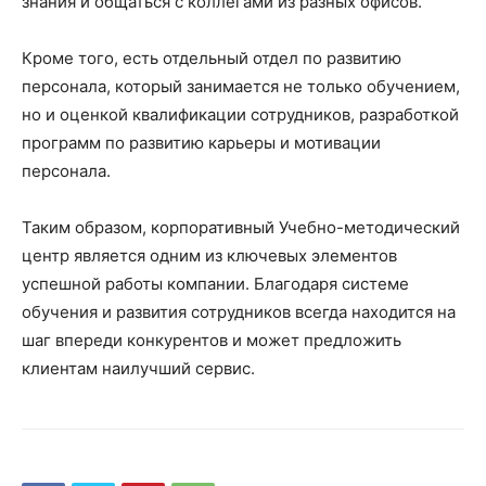
знания и общаться с коллегами из разных офисов.
Кроме того, есть отдельный отдел по развитию
персонала, который занимается не только обучением,
но и оценкой квалификации сотрудников, разработкой
программ по развитию карьеры и мотивации
персонала.
Таким образом, корпоративный Учебно-методический
центр является одним из ключевых элементов
успешной работы компании. Благодаря системе
обучения и развития сотрудников всегда находится на
шаг впереди конкурентов и может предложить
клиентам наилучший сервис.