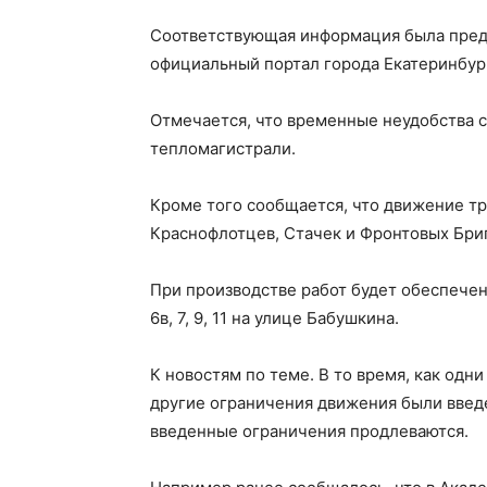
Соответствующая информация была предст
официальный портал города Екатеринбур
Отмечается, что временные неудобства с
тепломагистрали.
Кроме того сообщается, что движение тр
Краснофлотцев, Стачек и Фронтовых Бри
При производстве работ будет обеспечена
6в, 7, 9, 11 на улице Бабушкина.
К новостям по теме. В то время, как одн
другие ограничения движения были введе
введенные ограничения продлеваются.