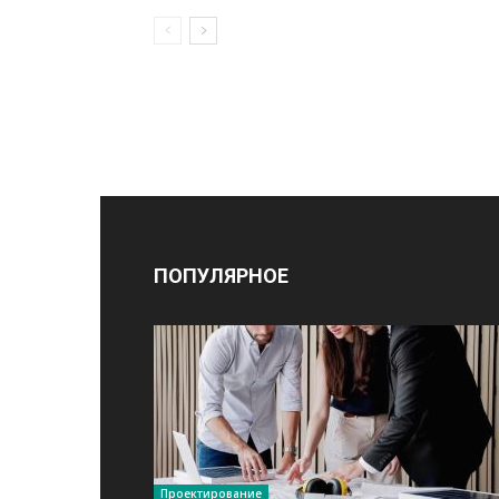
ПОПУЛЯРНОЕ
Проектирование