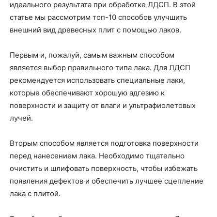
идеального результата при обработке ЛДСП. В этой
статье мы рассмотрим топ-10 способов улучшить
внешний вид древесных плит с помощью лаков.
Первым и, пожалуй, самым важным способом
является выбор правильного типа лака. Для ЛДСП
рекомендуется использовать специальные лаки,
которые обеспечивают хорошую адгезию к
поверхности и защиту от влаги и ультрафиолетовых
лучей.
Вторым способом является подготовка поверхности
перед нанесением лака. Необходимо тщательно
очистить и шлифовать поверхность, чтобы избежать
появления дефектов и обеспечить лучшее сцепление
лака с плитой.