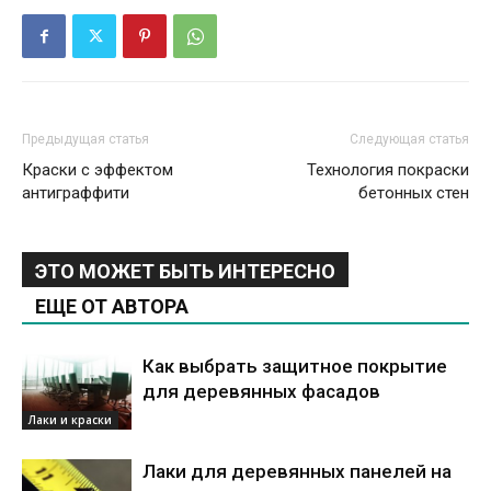
Предыдущая статья
Следующая статья
Краски с эффектом
Технология покраски
антиграффити
бетонных стен
ЭТО МОЖЕТ БЫТЬ ИНТЕРЕСНО
ЕЩЕ ОТ АВТОРА
Как выбрать защитное покрытие
для деревянных фасадов
Лаки и краски
Лаки для деревянных панелей на