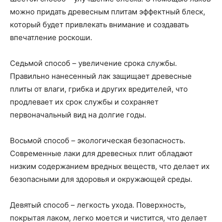
можно придать древесным плитам эффектный блеск,
который будет привлекать внимание и создавать
впечатление роскоши.
Седьмой способ – увеличение срока службы.
Правильно нанесенный лак защищает древесные
плиты от влаги, грибка и других вредителей, что
продлевает их срок службы и сохраняет
первоначальный вид на долгие годы.
Восьмой способ – экологическая безопасность.
Современные лаки для древесных плит обладают
низким содержанием вредных веществ, что делает их
безопасными для здоровья и окружающей среды.
Девятый способ – легкость ухода. Поверхность,
покрытая лаком, легко моется и чистится, что делает