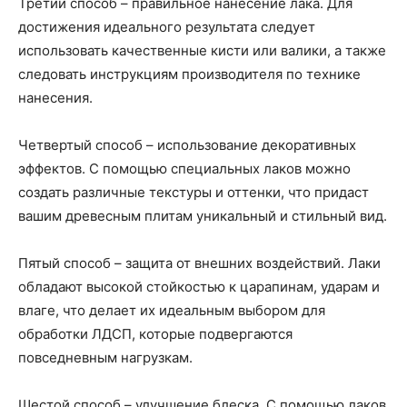
Третий способ – правильное нанесение лака. Для
достижения идеального результата следует
использовать качественные кисти или валики, а также
следовать инструкциям производителя по технике
нанесения.
Четвертый способ – использование декоративных
эффектов. С помощью специальных лаков можно
создать различные текстуры и оттенки, что придаст
вашим древесным плитам уникальный и стильный вид.
Пятый способ – защита от внешних воздействий. Лаки
обладают высокой стойкостью к царапинам, ударам и
влаге, что делает их идеальным выбором для
обработки ЛДСП, которые подвергаются
повседневным нагрузкам.
Шестой способ – улучшение блеска. С помощью лаков