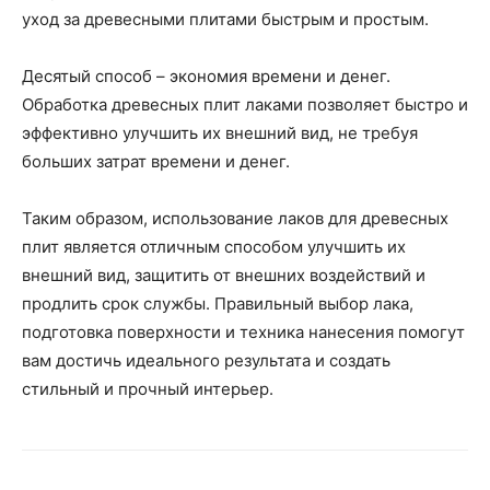
уход за древесными плитами быстрым и простым.
Десятый способ – экономия времени и денег.
Обработка древесных плит лаками позволяет быстро и
эффективно улучшить их внешний вид, не требуя
больших затрат времени и денег.
Таким образом, использование лаков для древесных
плит является отличным способом улучшить их
внешний вид, защитить от внешних воздействий и
продлить срок службы. Правильный выбор лака,
подготовка поверхности и техника нанесения помогут
вам достичь идеального результата и создать
стильный и прочный интерьер.