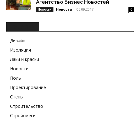
Агентство Бизнес Новостей
Новости
-
05.09.2017
Новости
0
РУБРИКИ
Дизайн
Изоляция
Лаки и краски
Новости
Полы
Проектирование
Стены
Строительство
Стройсмеси