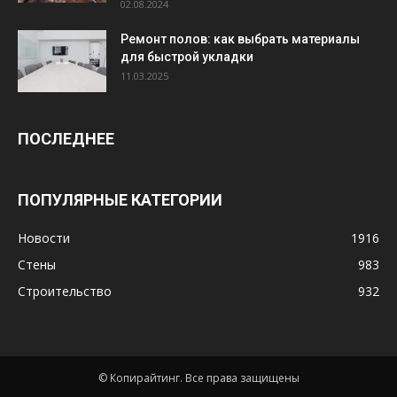
02.08.2024
Ремонт полов: как выбрать материалы
для быстрой укладки
11.03.2025
ПОСЛЕДНЕЕ
ПОПУЛЯРНЫЕ КАТЕГОРИИ
Новости
1916
Стены
983
Строительство
932
© Копирайтинг. Все права защищены