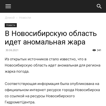
Домой
Новости
Новости
В Новосибирскую область
идет аномальная жара
30.06.2021
341
Из открытых источников стало известно, что в
Новосибирскую область идет аномальная для региона
жарка погода.
Соответствующая информация была опубликована на
официальном интернет ресурсе города Новосибирска
со ссылкой на ресурсы Новосибирского
ГидрометЦентра.