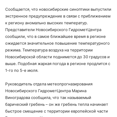
Сообщается, что новосибирские синоптики выпустили
экстренное предупреждение в связи с приближением
к региону аномально высоких температур.
Представители Новосибирского ГидрометЦентра
сообщили, что в самое ближайшее время в регионе
ожидается значительное повышение температурного
режима. Температура воздуха на территории
Новосибирской области поднимется до 30 градусов и
выше. Подобная жаркая погода в регионе продлится с
1-го по 5-е июля.
Руководитель отдела метеопрогназирования
Новосибирского ГидрометЦентра Марина
Виноградова сообщила, что так называемый
барический гребень – он же гребень тепла начинает
быстрое смещение с территории европейской части