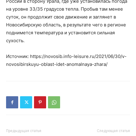
России в сторону Урала, где уже установилась погода
на уровне 33/35 градусов тепла. Пробыв там менее
суток, он продолжит свое движение и заглянет в
Новосибирскую область, в результате чего в регионе
поднимется температура и установится сильная
сухость.
Источник: https://novosib.info-leisure.ru/2021/06/30/v-
novosibirskuyu-oblast-idet-anomalnaya-zhara/
Предыдущая статья
Следующая статья