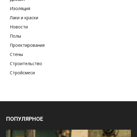
Изоляция
Лаки и краски
Новости
Полы
Проектирование
Стены
Строительство
Стройсмеси
ПОПУЛЯРНОЕ