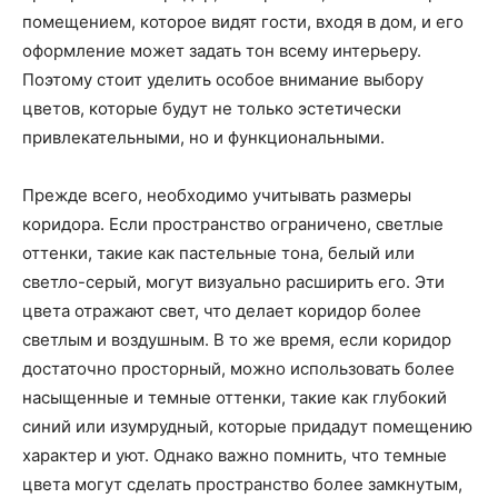
помещением, которое видят гости, входя в дом, и его
оформление может задать тон всему интерьеру.
Поэтому стоит уделить особое внимание выбору
цветов, которые будут не только эстетически
привлекательными, но и функциональными.
Прежде всего, необходимо учитывать размеры
коридора. Если пространство ограничено, светлые
оттенки, такие как пастельные тона, белый или
светло-серый, могут визуально расширить его. Эти
цвета отражают свет, что делает коридор более
светлым и воздушным. В то же время, если коридор
достаточно просторный, можно использовать более
насыщенные и темные оттенки, такие как глубокий
синий или изумрудный, которые придадут помещению
характер и уют. Однако важно помнить, что темные
цвета могут сделать пространство более замкнутым,