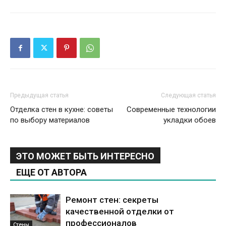
Предыдущая статья
Следующая статья
Отделка стен в кухне: советы
Современные технологии
по выбору материалов
укладки обоев
ЭТО МОЖЕТ БЫТЬ ИНТЕРЕСНО
ЕЩЕ ОТ АВТОРА
Ремонт стен: секреты
качественной отделки от
профессионалов
Стены