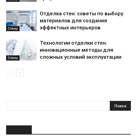
Отделка стен: советы по выбору
материалов для создания
эффектных интерьеров
Стены
Технологии отделки стен:
инновационные методы для
сложных условий эксплуатации
Стены
НОВОЕ