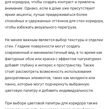
для коридора, чтобы создать контраст и привлечь
внимание. Однако, если в доме уже присутствуют
яркие акценты, лучше придерживаться более
спокойных и сдержанных оттенков для стен коридора,
чтобы избежать визуального перегруза.
Не менее важным является выбор текстуры и отделки
стен. Гладкие поверхности могут создать
современный и минималистичный вид, в то время как
фактурные обои или краска с эффектом «штукатурки»
добавят глубину и интерес к пространству. Также
стоит рассмотреть возможность использования
декоративных элементов, таких как молдинги или
панно, которые могут подчеркнуть выбранную
цветовую палитру и добавить индивидуальности.
При выборе цветовой палитры для коридора также