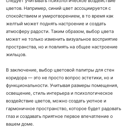
следует учитывать психологическое воздействие
цветов. Например, синий цвет ассоциируется с
спокойствием и умиротворением, в то время как
желтый может поднять настроение и создать
атмосферу радости. Таким образом, выбор цвета
может не только изменить визуальное восприятие
пространства, но и повлиять на общее настроение
жильцов.
В заключение, выбор цветовой палитры для стен
коридора — это не просто вопрос эстетики, но и
функциональности. Учитывая размеры помещения,
освещение, стиль интерьера и психологическое
воздействие цветов, можно создать уютное и
гармоничное пространство, которое будет радовать
глаз и создавать приятное первое впечатление о
вашем доме.