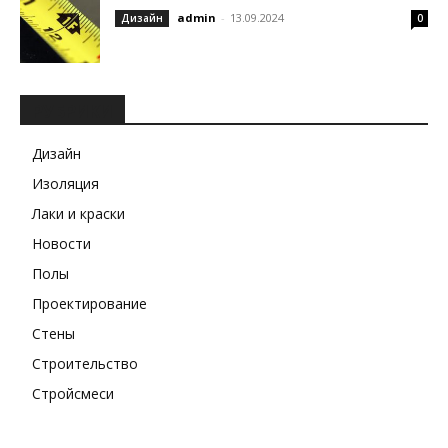
admin
-
13.09.2024
Дизайн
0
РУБРИКИ
Дизайн
Изоляция
Лаки и краски
Новости
Полы
Проектирование
Стены
Строительство
Стройсмеси