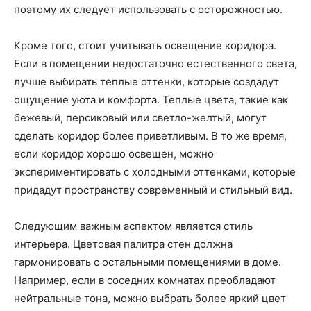
поэтому их следует использовать с осторожностью.
Кроме того, стоит учитывать освещение коридора.
Если в помещении недостаточно естественного света,
лучше выбирать теплые оттенки, которые создадут
ощущение уюта и комфорта. Теплые цвета, такие как
бежевый, персиковый или светло-желтый, могут
сделать коридор более приветливым. В то же время,
если коридор хорошо освещен, можно
экспериментировать с холодными оттенками, которые
придадут пространству современный и стильный вид.
Следующим важным аспектом является стиль
интерьера. Цветовая палитра стен должна
гармонировать с остальными помещениями в доме.
Например, если в соседних комнатах преобладают
нейтральные тона, можно выбрать более яркий цвет