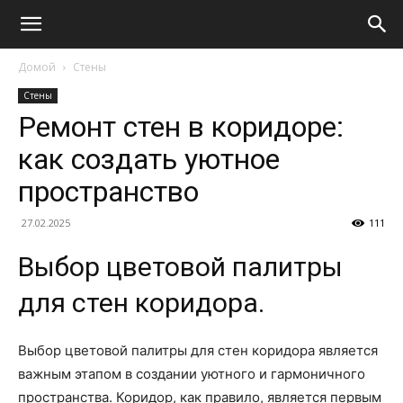
Домой
Стены
Стены
Ремонт стен в коридоре:
как создать уютное
пространство
27.02.2025
111
Выбор цветовой палитры
для стен коридора.
Выбор цветовой палитры для стен коридора является
важным этапом в создании уютного и гармоничного
пространства. Коридор, как правило, является первым