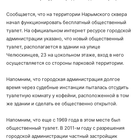
Сообщается, что на территории Нарымского сквера
начал функционировать бесплатный общественный
туалет. На официальном интернет ресурсе городской
администрации указано, что новый общественный
туалет, располагается в здании на улице
Челюскинцев, 23 на цокольном этаже, вход в него
осуществляется со стороны парковой территории.
Напомним, что городская администрация долгое
время через судебные инстанции пыталась отсудить
туалетную комнату у кофейни, расположенной в том
же здании и сделать ее общественно открытой.
Напомним, что еще с 1969 года в этом месте был
общественный туалет. В 2011-м году с разрешения
городской администрации частный застройщик