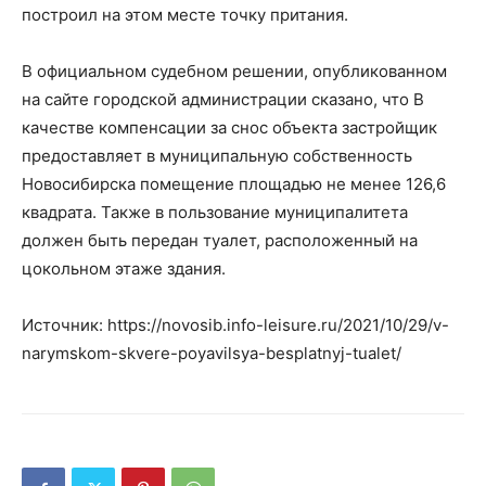
построил на этом месте точку притания.
В официальном судебном решении, опубликованном
на сайте городской администрации сказано, что В
качестве компенсации за снос объекта застройщик
предоставляет в муниципальную собственность
Новосибирска помещение площадью не менее 126,6
квадрата. Также в пользование муниципалитета
должен быть передан туалет, расположенный на
цокольном этаже здания.
Источник: https://novosib.info-leisure.ru/2021/10/29/v-
narymskom-skvere-poyavilsya-besplatnyj-tualet/