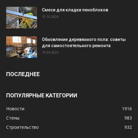
Смеси для кладки пеноблоков
10.10.2024
Обновление деревянного пола: советы
для самостоятельного ремонта
19.04.2025
ПОСЛЕДНЕЕ
ПОПУЛЯРНЫЕ КАТЕГОРИИ
Новости
1916
Стены
983
Строительство
932