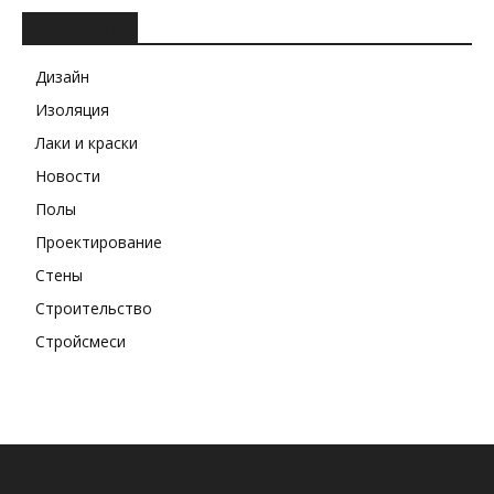
РУБРИКИ
Дизайн
Изоляция
Лаки и краски
Новости
Полы
Проектирование
Стены
Строительство
Стройсмеси