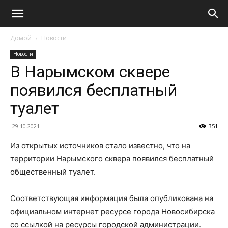
Домой
Новости
Новости
В Нарымском сквере
появился бесплатный
туалет
29.10.2021
351
Из открытых источников стало известно, что на
территории Нарымского сквера появился бесплатный
общественный туалет.
Соответствующая информация была опубликована на
официальном интернет ресурсе города Новосибирска
со ссылкой на ресурсы городской администрации.