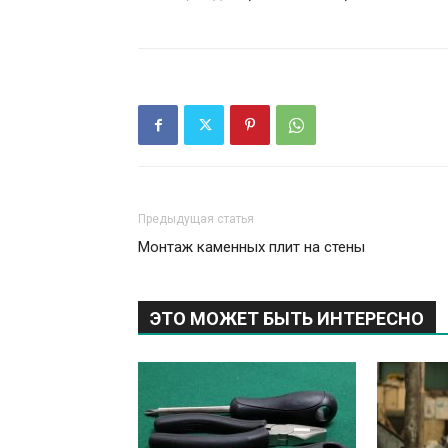
Предыдущая статья
Монтаж каменных плит на стены
ЭТО МОЖЕТ БЫТЬ ИНТЕРЕСНО