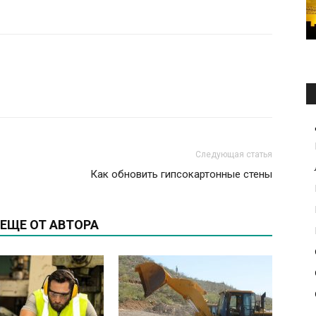
Следующая статья
Как обновить гипсокартонные стены
ЕЩЕ ОТ АВТОРА