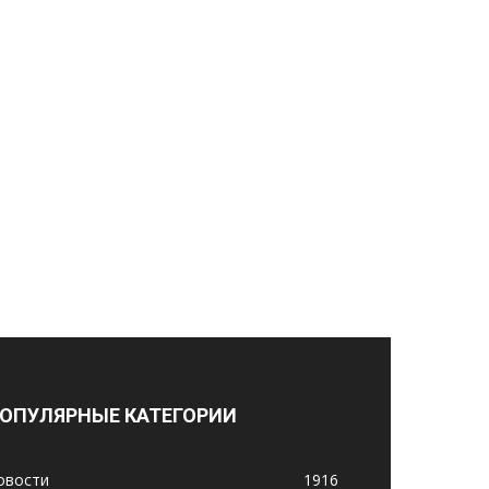
ОПУЛЯРНЫЕ КАТЕГОРИИ
овости
1916