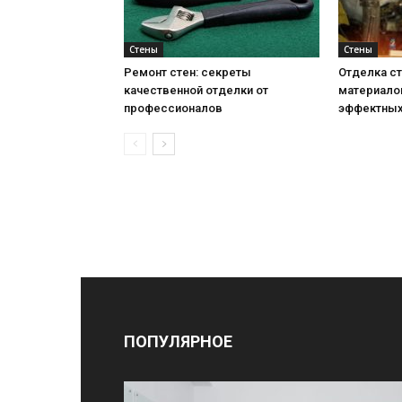
Стены
Стены
Ремонт стен: секреты
Отделка ст
качественной отделки от
материало
профессионалов
эффектных
ПОПУЛЯРНОЕ