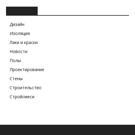
РУБРИКИ
Дизайн
Изоляция
Лаки и краски
Новости
Полы
Проектирование
Стены
Строительство
Стройсмеси