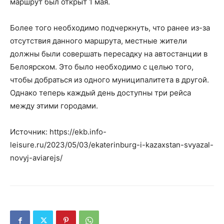
маршрут был открыт 1 мая.
Более того необходимо подчеркнуть, что ранее из-за
отсутствия данного маршрута, местные жители
должны были совершать пересадку на автостанции в
Белоярском. Это было необходимо с целью того,
чтобы добраться из одного муниципалитета в другой.
Однако теперь каждый день доступны три рейса
между этими городами.
Источник: https://ekb.info-
leisure.ru/2023/05/03/ekaterinburg-i-kazaxstan-svyazal-
novyj-aviarejs/