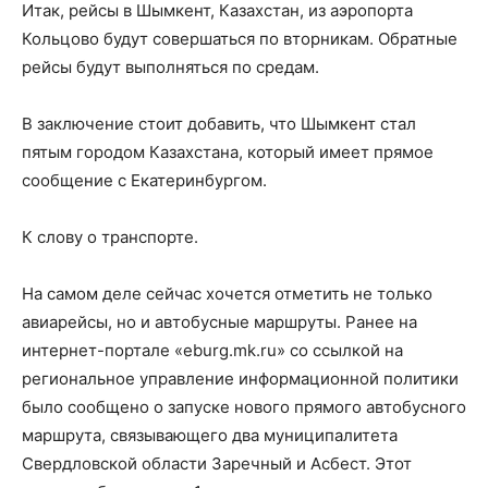
Итак, рейсы в Шымкент, Казахстан, из аэропорта
Кольцово будут совершаться по вторникам. Обратные
рейсы будут выполняться по средам.
В заключение стоит добавить, что Шымкент стал
пятым городом Казахстана, который имеет прямое
сообщение с Екатеринбургом.
К слову о транспорте.
На самом деле сейчас хочется отметить не только
авиарейсы, но и автобусные маршруты. Ранее на
интернет-портале «eburg.mk.ru» со ссылкой на
региональное управление информационной политики
было сообщено о запуске нового прямого автобусного
маршрута, связывающего два муниципалитета
Свердловской области Заречный и Асбест. Этот