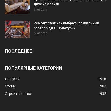
двух компаний
21.08.2017
Ремонт стен: как выбрать правильный
раствор для штукатурки
04.03.2025
ПОСЛЕДНЕЕ
ПОПУЛЯРНЫЕ КАТЕГОРИИ
Новости
1916
Стены
983
Строительство
932