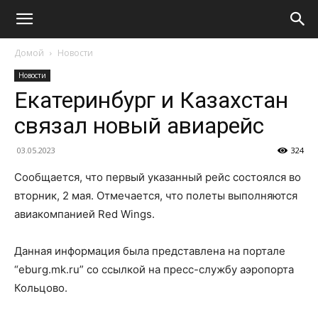
Домой
Новости
Новости
Екатеринбург и Казахстан
связал новый авиарейс
03.05.2023
324
Сообщается, что первый указанный рейс состоялся во
вторник, 2 мая. Отмечается, что полеты выполняются
авиакомпанией Red Wings.
Данная информация была представлена на портале
“eburg.mk.ru” со ссылкой на пресс-службу аэропорта
Кольцово.