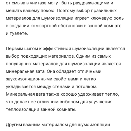
от смыва в унитазе могут быть раздражающими и
мешать вашему покою. Поэтому выбор правильных
материалов для шумоизоляции играет ключевую роль
в создании комфортной обстановки в ванной комнате
и туалете.
Первым шагом к эффективной шумоизоляции является
выбор подходящих материалов. Одним из самых
популярных материалов для шумоизоляции является
минеральная вата. Она обладает отличными
звукоизоляционными свойствами и легко
укладывается между стенами и потолком.
Минеральная вата также хорошо удерживает тепло,
что делает ее отличным выбором для улучшения
теплоизоляции ванной комнаты.
Другим важным материалом для шумоизоляции