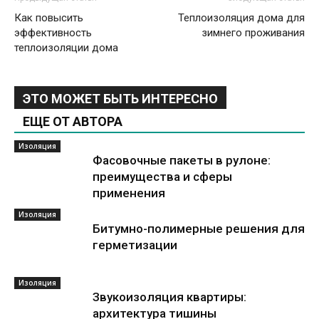
Как повысить
Теплоизоляция дома для
эффективность
зимнего проживания
теплоизоляции дома
ЭТО МОЖЕТ БЫТЬ ИНТЕРЕСНО
ЕЩЕ ОТ АВТОРА
Изоляция
Фасовочные пакеты в рулоне:
преимущества и сферы
применения
Изоляция
Битумно-полимерные решения для
герметизации
Изоляция
Звукоизоляция квартиры:
архитектура тишины