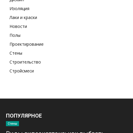
Изоляция
Лаки и краски
Новости
Полы
Проектирование
Стены
Строительство
Стройсмеси
ПОПУЛЯРНОЕ
Стены