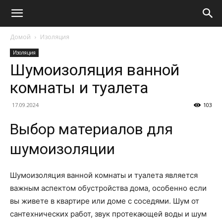
Домой
Изоляция
Изоляция
Шумоизоляция ванной
комнаты и туалета
17.09.2024
103
Выбор материалов для
шумоизоляции
Шумоизоляция ванной комнаты и туалета является
важным аспектом обустройства дома, особенно если
вы живете в квартире или доме с соседями. Шум от
сантехнических работ, звук протекающей воды и шум