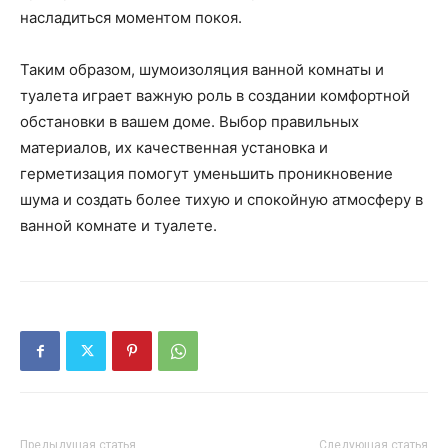
насладиться моментом покоя.
Таким образом, шумоизоляция ванной комнаты и
туалета играет важную роль в создании комфортной
обстановки в вашем доме. Выбор правильных
материалов, их качественная установка и
герметизация помогут уменьшить проникновение
шума и создать более тихую и спокойную атмосферу в
ванной комнате и туалете.
Предыдущая статья
Следующая статья