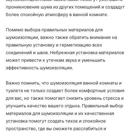
проникновение шума из других помещений и создадут
более спокойную атмосферу в ванной комнате.
Помимо выбора правильных материалов для
шумоизоляции, важно также обратить внимание на
правильную установку и герметизацию всех
соединений и швов. Небрежная установка материалов
может привести к утечкам звука и уменьшить
эффективность шумоизоляции.
Важно помнить, что шумоизоляция ванной комнаты и
туалета не только создает более комфортные условия
для вас, но также помогает снизить уровень стресса и
улучшить качество вашего отдыха. Правильный выбор
материалов для шумоизоляции и их качественная
установка помогут создать тихое и спокойное
пространство, где вы сможете расслабиться и