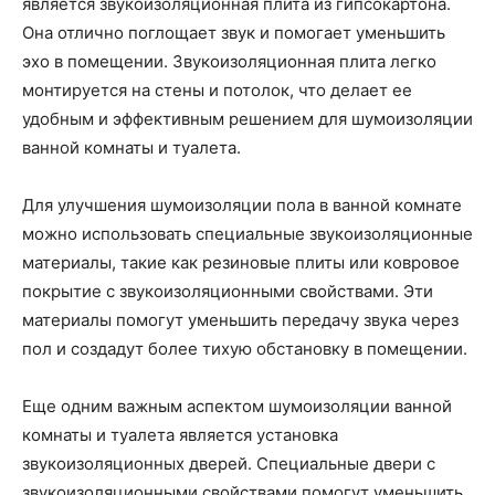
является звукоизоляционная плита из гипсокартона.
Она отлично поглощает звук и помогает уменьшить
эхо в помещении. Звукоизоляционная плита легко
монтируется на стены и потолок, что делает ее
удобным и эффективным решением для шумоизоляции
ванной комнаты и туалета.
Для улучшения шумоизоляции пола в ванной комнате
можно использовать специальные звукоизоляционные
материалы, такие как резиновые плиты или ковровое
покрытие с звукоизоляционными свойствами. Эти
материалы помогут уменьшить передачу звука через
пол и создадут более тихую обстановку в помещении.
Еще одним важным аспектом шумоизоляции ванной
комнаты и туалета является установка
звукоизоляционных дверей. Специальные двери с
звукоизоляционными свойствами помогут уменьшить