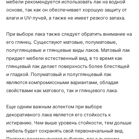
мебели рекомендуется использовать лак на водной
основе, так как он обеспечивает хорошую защиту от
влаги и UV-лучей, а также не имеет резкого запаха.
При выборе лака также следует обратить внимание на
его глянец. Существуют матовые, полуматовые,
полуглянцевые и глянцевые виды лаков. Матовый лак
придает мебели естественный вид, в то время как
глянцевый лак делает поверхность более блестящей
и гладкой. Полуматовый и полуглянцевый лак
являются компромиссными вариантами, обладая
свойствами как матового, так и глянцевого лака.
Еще одним важным аспектом при выборе
декоративного лака является его стойкость к
истиранию. Чем выше уровень стойкости, тем дольше
мебель будет сохранять свой первоначальный вид.
Поэтому рекомендуется выбирать лак с высоким