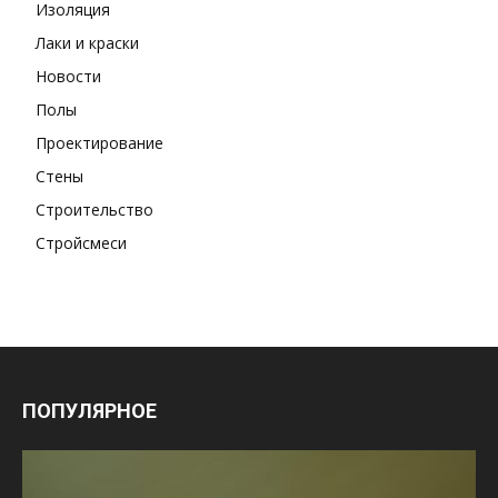
Изоляция
Лаки и краски
Новости
Полы
Проектирование
Стены
Строительство
Стройсмеси
ПОПУЛЯРНОЕ