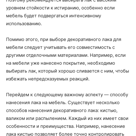
уровнем стойкости к истиранию, особенно если
мебель будет подвергаться интенсивному
использованию.
Помимо этого, при выборе декоративного лака для
мебели следует учитывать его совместимость с
другими отделочными материалами. Например, если
на мебели уже нанесено покрытие, необходимо
выбирать лак, который хорошо сливается с ним, чтобы
избежать непредсказуемых реакций.
Перейдем к следующему важному аспекту — способу
нанесения лака на мебель. Существует несколько
способов нанесения декоративного лака: кистью,
валиком или распылением. Каждый из них имеет свои
особенности и преимущества. Например, нанесение
лака кистью позволяет более точно контролировать