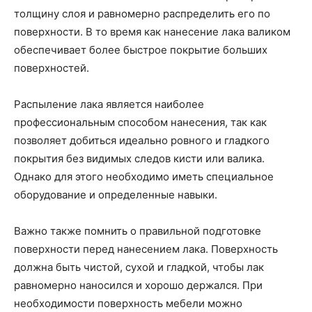
толщину слоя и равномерно распределить его по
поверхности. В то время как нанесение лака валиком
обеспечивает более быстрое покрытие больших
поверхностей.
Распыление лака является наиболее
профессиональным способом нанесения, так как
позволяет добиться идеально ровного и гладкого
покрытия без видимых следов кисти или валика.
Однако для этого необходимо иметь специальное
оборудование и определенные навыки.
Важно также помнить о правильной подготовке
поверхности перед нанесением лака. Поверхность
должна быть чистой, сухой и гладкой, чтобы лак
равномерно наносился и хорошо держался. При
необходимости поверхность мебели можно