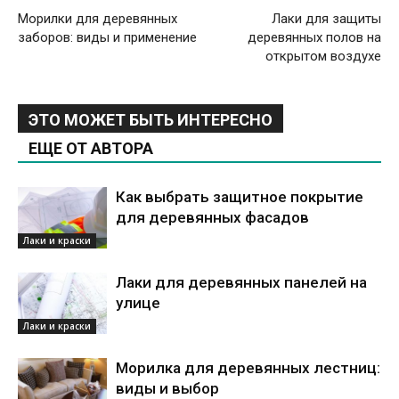
Морилки для деревянных
Лаки для защиты
заборов: виды и применение
деревянных полов на
открытом воздухе
ЭТО МОЖЕТ БЫТЬ ИНТЕРЕСНО
ЕЩЕ ОТ АВТОРА
Как выбрать защитное покрытие
для деревянных фасадов
Лаки и краски
Лаки для деревянных панелей на
улице
Лаки и краски
Морилка для деревянных лестниц:
виды и выбор