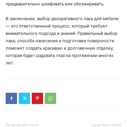
предварительно шлифовать или обезжиривать.
В заключение, выбор декоративного лака для мебели
— это ответственный процесс, который требует
внимательного подхода и знаний. Правильный выбор
лака, способа нанесения и подготовки поверхности
поможет создать красивую и долговечную отделку,
которая будет радовать глаз на протяжении многих
лет.
Предыдущая статья
Следующая статья