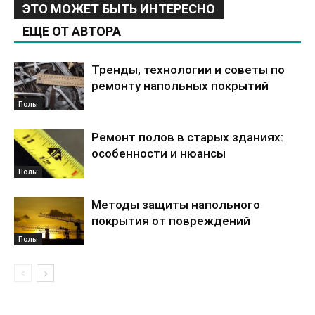
ЭТО МОЖЕТ БЫТЬ ИНТЕРЕСНО
ЕЩЕ ОТ АВТОРА
Тренды, технологии и советы по
ремонту напольных покрытий
Полы
Ремонт полов в старых зданиях:
особенности и нюансы
Полы
Методы защиты напольного
покрытия от повреждений
Полы