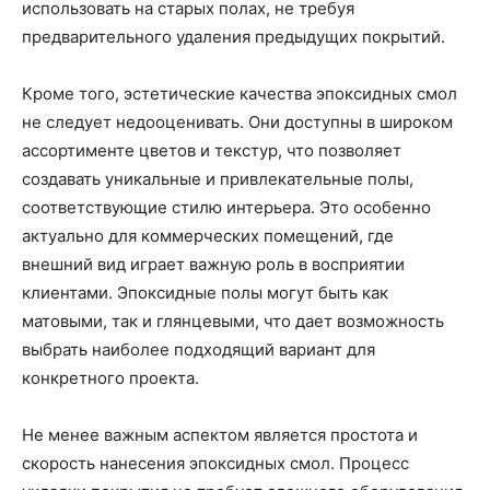
использовать на старых полах, не требуя
предварительного удаления предыдущих покрытий.
Кроме того, эстетические качества эпоксидных смол
не следует недооценивать. Они доступны в широком
ассортименте цветов и текстур, что позволяет
создавать уникальные и привлекательные полы,
соответствующие стилю интерьера. Это особенно
актуально для коммерческих помещений, где
внешний вид играет важную роль в восприятии
клиентами. Эпоксидные полы могут быть как
матовыми, так и глянцевыми, что дает возможность
выбрать наиболее подходящий вариант для
конкретного проекта.
Не менее важным аспектом является простота и
скорость нанесения эпоксидных смол. Процесс