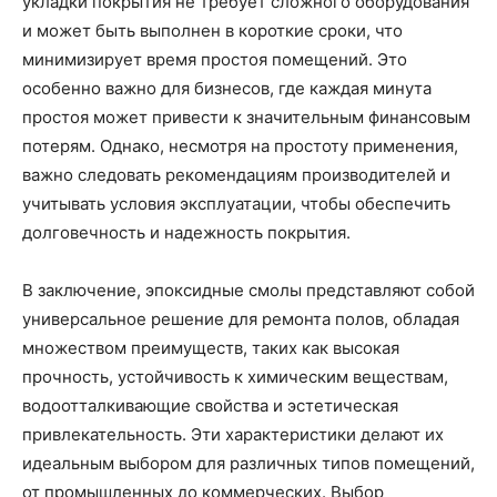
укладки покрытия не требует сложного оборудования
и может быть выполнен в короткие сроки, что
минимизирует время простоя помещений. Это
особенно важно для бизнесов, где каждая минута
простоя может привести к значительным финансовым
потерям. Однако, несмотря на простоту применения,
важно следовать рекомендациям производителей и
учитывать условия эксплуатации, чтобы обеспечить
долговечность и надежность покрытия.
В заключение, эпоксидные смолы представляют собой
универсальное решение для ремонта полов, обладая
множеством преимуществ, таких как высокая
прочность, устойчивость к химическим веществам,
водоотталкивающие свойства и эстетическая
привлекательность. Эти характеристики делают их
идеальным выбором для различных типов помещений,
от промышленных до коммерческих. Выбор