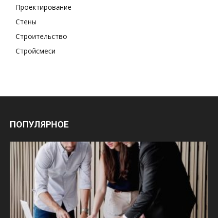
Проектирование
Стены
Строительство
Стройсмеси
ПОПУЛЯРНОЕ