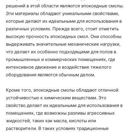
решений в этой области являются эпоксидные смолы.
Эти материалы обладают уникальными свойствами,
которые делают их идеальными для использования в
различных условиях. Прежде всего, стоит отметить
высокую прочность эпоксидных смол. Они способны
выдерживать значительные механические нагрузки,
что делает их особенно подходящими для полов в
промышленных и коммерческих помещениях, где
интенсивное движение и воздействие тяжелого
оборудования являются обычным делом.
Кроме того, эпоксидные смолы обладают отличной
устойчивостью к химическим веществам. Это
свойство делает их идеальными для использования в
помещениях, где возможны разливы агрессивных
жидкостей, таких как масла, кислоты или
растворители. В таких условиях традиционные