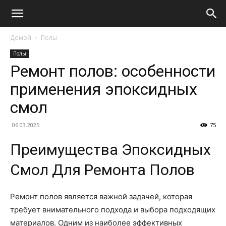
Домой
Полы
Полы
Ремонт полов: особенности
применения эпоксидных
смол
06.03.2025
75
Преимущества Эпоксидных
Смол Для Ремонта Полов
Ремонт полов является важной задачей, которая
требует внимательного подхода и выбора подходящих
материалов. Одним из наиболее эффективных