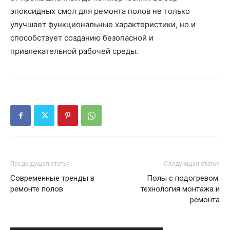
эпоксидных смол для ремонта полов не только
улучшает функциональные характеристики, но и
способствует созданию безопасной и
привлекательной рабочей среды.
Предыдущая статья
Следующая статья
Современные тренды в
Полы с подогревом:
ремонте полов
технология монтажа и
ремонта