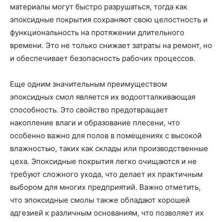
материалы могут быстро разрушаться, тогда как
эпоксидные покрытия сохраняют свою целостность и
функциональность на протяжении длительного
времени. Это не только снижает затраты на ремонт, но
и обеспечивает безопасность рабочих процессов.
Еще одним значительным преимуществом
эпоксидных смол является их водоотталкивающая
способность. Это свойство предотвращает
накопление влаги и образование плесени, что
особенно важно для полов в помещениях с высокой
влажностью, таких как склады или производственные
цеха. Эпоксидные покрытия легко очищаются и не
требуют сложного ухода, что делает их практичным
выбором для многих предприятий. Важно отметить,
что эпоксидные смолы также обладают хорошей
адгезией к различным основаниям, что позволяет их