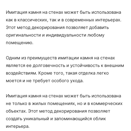
Имитация камня на стенах может быть использована
как в классических, так и в современных интерьерах.
Этот метод декорирования позволяет добавить
оригинальности и индивидуальности любому
помещению.
Одним из преимуществ имитации камня на стенах
является ее долговечность и устойчивость к внешним
воздействиям. Кроме того, такая отделка легко
моется и не требует особого ухода.
Имитация камня на стенах может быть использована
не только в жилых помещениях, но и в коммерческих
объектах. Этот метод декорирования позволяет
создать уникальный и запоминающийся облик
интерьера.