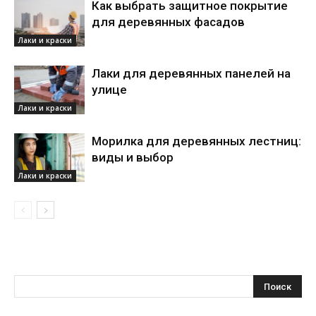
Как выбрать защитное покрытие
для деревянных фасадов
Лаки и краски
Лаки для деревянных панелей на
улице
Лаки и краски
Морилка для деревянных лестниц:
виды и выбор
Лаки и краски