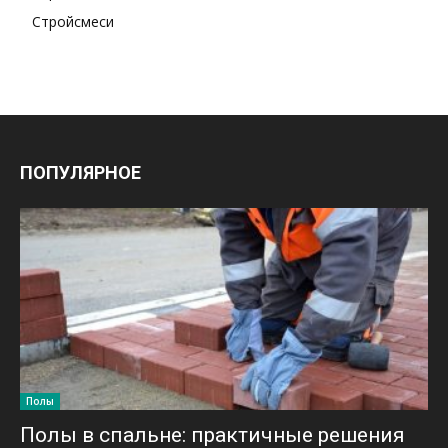
Стройсмеси
ПОПУЛЯРНОЕ
Полы
Полы в спальне: практичные решения