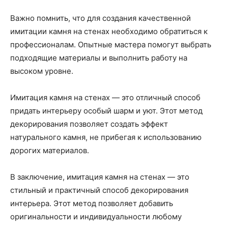
Важно помнить, что для создания качественной
имитации камня на стенах необходимо обратиться к
профессионалам. Опытные мастера помогут выбрать
подходящие материалы и выполнить работу на
высоком уровне.
Имитация камня на стенах — это отличный способ
придать интерьеру особый шарм и уют. Этот метод
декорирования позволяет создать эффект
натурального камня, не прибегая к использованию
дорогих материалов.
В заключение, имитация камня на стенах — это
стильный и практичный способ декорирования
интерьера. Этот метод позволяет добавить
оригинальности и индивидуальности любому