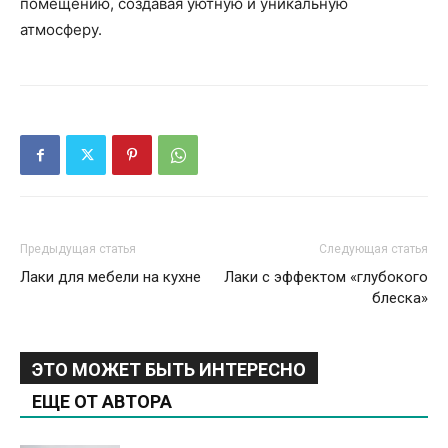
помещению, создавая уютную и уникальную
атмосферу.
Предыдущая статья
Следующая статья
Лаки для мебели на кухне
Лаки с эффектом «глубокого
блеска»
ЭТО МОЖЕТ БЫТЬ ИНТЕРЕСНО
ЕЩЕ ОТ АВТОРА