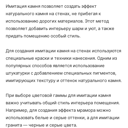
Имитация камня позволяет создать эффект
натурального камня на стенах, не прибегая к
использованию дорогих материалов. Этот метод
позволяет добавить интерьеру шарм и уют, а также
придать помещению особый стиль.
Для создания имитации камня на стенах используются
специальные краски и техники нанесения. Одним из
популярных способов является использование
штукатурки с добавлением специальных пигментов,
имитирующих текстуру и оттенок натурального камня.
При выборе цветовой гаммы для имитации камня
важно учитывать общий стиль интерьера помещения.
Например, для создания эффекта мрамора можно
использовать белые и серые оттенки, а для имитации
гранита — черные и серые цвета.