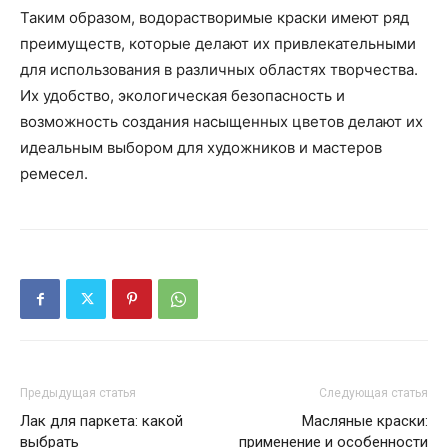
Таким образом, водорастворимые краски имеют ряд
преимуществ, которые делают их привлекательными
для использования в различных областях творчества.
Их удобство, экологическая безопасность и
возможность создания насыщенных цветов делают их
идеальным выбором для художников и мастеров
ремесел.
Предыдущая статья
Следующая статья
Лак для паркета: какой
Масляные краски:
выбрать
применение и особенности