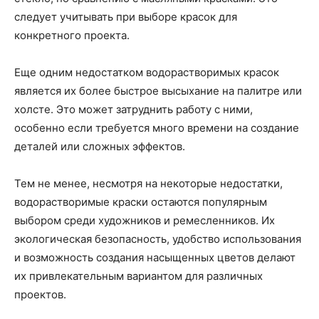
следует учитывать при выборе красок для
конкретного проекта.
Еще одним недостатком водорастворимых красок
является их более быстрое высыхание на палитре или
холсте. Это может затруднить работу с ними,
особенно если требуется много времени на создание
деталей или сложных эффектов.
Тем не менее, несмотря на некоторые недостатки,
водорастворимые краски остаются популярным
выбором среди художников и ремесленников. Их
экологическая безопасность, удобство использования
и возможность создания насыщенных цветов делают
их привлекательным вариантом для различных
проектов.