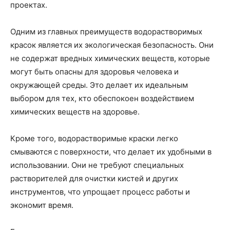
проектах.
Одним из главных преимуществ водорастворимых
красок является их экологическая безопасность. Они
не содержат вредных химических веществ, которые
могут быть опасны для здоровья человека и
окружающей среды. Это делает их идеальным
выбором для тех, кто обеспокоен воздействием
химических веществ на здоровье.
Кроме того, водорастворимые краски легко
смываются с поверхности, что делает их удобными в
использовании. Они не требуют специальных
растворителей для очистки кистей и других
инструментов, что упрощает процесс работы и
экономит время.