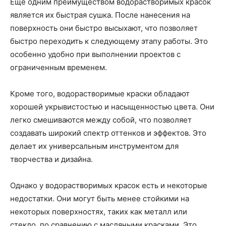
Еще одним преимуществом водорастворимых красок
является их быстрая сушка. После нанесения на
поверхность они быстро высыхают, что позволяет
быстро переходить к следующему этапу работы. Это
особенно удобно при выполнении проектов с
ограниченным временем.
Кроме того, водорастворимые краски обладают
хорошей укрывистостью и насыщенностью цвета. Они
легко смешиваются между собой, что позволяет
создавать широкий спектр оттенков и эффектов. Это
делает их универсальным инструментом для
творчества и дизайна.
Однако у водорастворимых красок есть и некоторые
недостатки. Они могут быть менее стойкими на
некоторых поверхностях, таких как металл или
стекло, по сравнению с масляными красками. Это