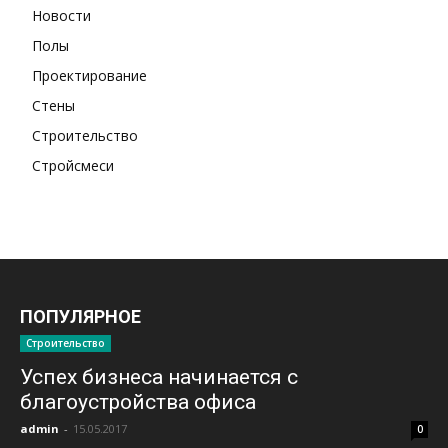
Новости
Полы
Проектирование
Стены
Строительство
Стройсмеси
ПОПУЛЯРНОЕ
Строительство
Успех бизнеса начинается с
благоустройства офиса
admin
-
15.05.2017
0