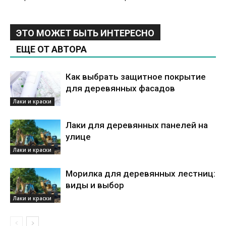
ЭТО МОЖЕТ БЫТЬ ИНТЕРЕСНО
ЕЩЕ ОТ АВТОРА
Как выбрать защитное покрытие
для деревянных фасадов
Лаки и краски
Лаки для деревянных панелей на
улице
Лаки и краски
Морилка для деревянных лестниц:
виды и выбор
Лаки и краски