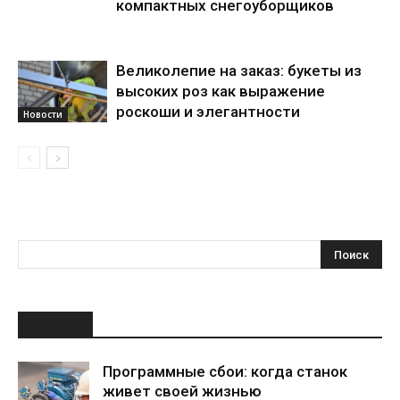
компактных снегоуборщиков
Великолепие на заказ: букеты из
высоких роз как выражение
роскоши и элегантности
Новости
НОВОЕ
Программные сбои: когда станок
живет своей жизнью