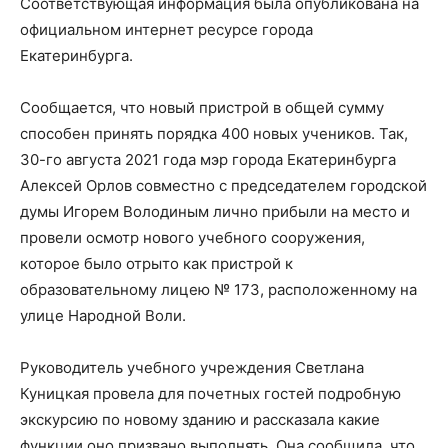
Соответствующая информация была опубликована на
официальном интернет ресурсе города
Екатеринбурга.
Сообщается, что новый пристрой в общей сумму
способен принять порядка 400 новых учеников. Так,
30-го августа 2021 года мэр города Екатеринбурга
Алексей Орлов совместно с председателем городской
думы Игорем Володиным лично прибыли на место и
провели осмотр нового учебного сооружения,
которое было отрыто как пристрой к
образовательному лицею № 173, расположенному на
улице Народной Воли.
Руководитель учебного учреждения Светлана
Куницкая провела для почетных гостей подробную
экскурсию по новому зданию и рассказала какие
функции оно призвано выполнять. Она сообщила, что