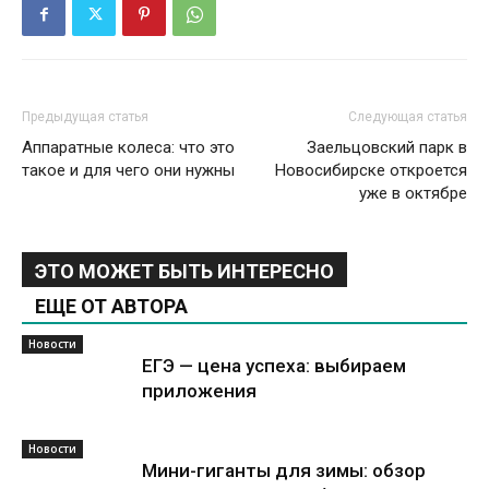
Предыдущая статья
Следующая статья
Аппаратные колеса: что это
Заельцовский парк в
такое и для чего они нужны
Новосибирске откроется
уже в октябре
ЭТО МОЖЕТ БЫТЬ ИНТЕРЕСНО
ЕЩЕ ОТ АВТОРА
Новости
ЕГЭ — цена успеха: выбираем
приложения
Новости
Мини-гиганты для зимы: обзор