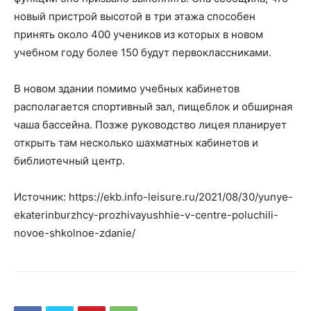
новый пристрой высотой в три этажа способен
принять около 400 учеников из которых в новом
учебном году более 150 будут первоклассниками.
В новом здании помимо учебных кабинетов
располагается спортивный зал, пищеблок и обширная
чаша бассейна. Позже руководство лицея планирует
открыть там несколько шахматных кабинетов и
библиотечный центр.
Источник: https://ekb.info-leisure.ru/2021/08/30/yunye-
ekaterinburzhcy-prozhivayushhie-v-centre-poluchili-
novoe-shkolnoe-zdanie/