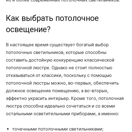
Как выбрать потолочное
освещение?
В настоящее время существует богатый выбор
потолочных светильников, которые способны
составить достойную конкуренцию классической
потолочной люстре. Однако не стоит полностью
отказываться от классики, поскольку с помощью
потолочной люстры можно, во-первых, обеспечить
должное освещение помещению, а во-вторых,
эффектно украсить интерьер. Кроме того, потолочная
люстра способна идеально сочетаться и со всеми
остальными осветительными приборами, а именно:
точечными потолочными светильниками;