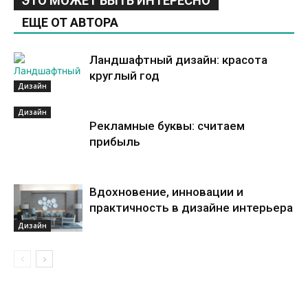
ЭТО МОЖЕТ БЫТЬ ИНТЕРЕСНО
ЕЩЕ ОТ АВТОРА
Ландшафтный дизайн: красота
круглый год
Дизайн
Дизайн
Рекламные буквы: считаем
прибыль
Вдохновение, инновации и
практичность в дизайне интерьера
Дизайн