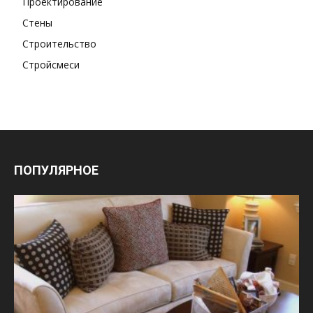
Проектирование
Стены
Строительство
Стройсмеси
ПОПУЛЯРНОЕ