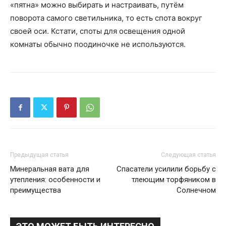
«пятна» можно выбирать и настраивать, путём
поворота самого светильника, то есть спота вокруг
своей оси. Кстати, споты для освещения одной
комнаты обычно поодиночке не используются.
Предыдущая статья
Следующая статья
Минеральная вата для
Спасатели усилили борьбу с
утепления: особенности и
тлеющим торфяником в
преимущества
Солнечном