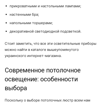
прикроватными и настольными лампами;
настенными бра;
напольными торшерами;
декоративной светодиодной подсветкой.
Стоит заметить, что все эти осветительные приборы
можно найти в каталоге вышеупомянутого
украинского интернет-магазина.
Современное потолочное
освещение: особенности
выбора
Поскольку о выборе потолочных люстр всем нам