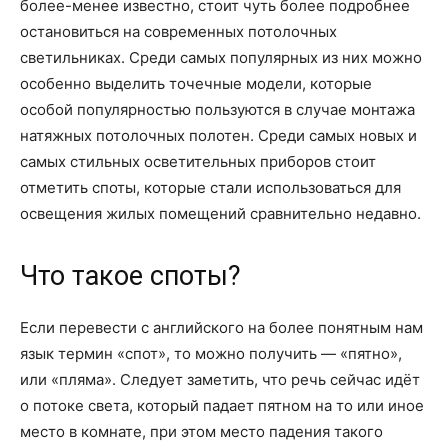
более-менее известно, стоит чуть более подробнее
остановиться на современных потолочных
светильниках. Среди самых популярных из них можно
особенно выделить точечные модели, которые
особой популярностью пользуются в случае монтажа
натяжных потолочных полотен. Среди самых новых и
самых стильных осветительных приборов стоит
отметить споты, которые стали использоваться для
освещения жилых помещений сравнительно недавно.
Что такое споты?
Если перевести с английского на более понятным нам
язык термин «спот», то можно получить — «пятно»,
или «пляма». Следует заметить, что речь сейчас идёт
о потоке света, который падает пятном на то или иное
место в комнате, при этом место падения такого