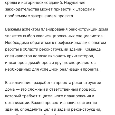
среды и исторических зданий. Нарушение
законодательства может привести к штрафам и
проблемам с завершением проекта.
Важным аспектом планирования реконструкции дома
является выбор квалифицированных специалистов.
Необходимо обратиться к профессионалам с опытом
работы в области реконструкции зданий. Команда
специалистов должна включать архитекторов,
инженеров, дизайнеров и других специалистов,
необходимых для успешной реализации проекта.
В заключение, разработка проекта реконструкции
дома — это сложный и ответственный процесс,
который требует тщательного планирования и
организации. Важно провести анализ состояния
здания, определить цели и задачи реконструкции,