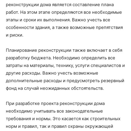
реконструкции дома является составление плана
работ. На этом этапе определяются все необходимые
этапы и сроки их выполнения. Важно учесть все
особенности здания, а также возможные препятствия
и риски.
Планирование реконструкции также включает в себя
разработку бюджета. Необходимо определить все
затраты на материалы, технику, услуги специалистов и
другие расходы. Важно учесть возможные
дополнительные расходы и предусмотреть резервный
фонд на случай неожиданных обстоятельств.
При разработке проекта реконструкции дома
необходимо учитывать все законодательные
требования и нормы. Это касается как строительных
норм и правил, так и правил охраны окружающей