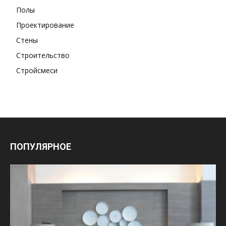
Полы
Проектирование
Стены
Строительство
Стройсмеси
ПОПУЛЯРНОЕ