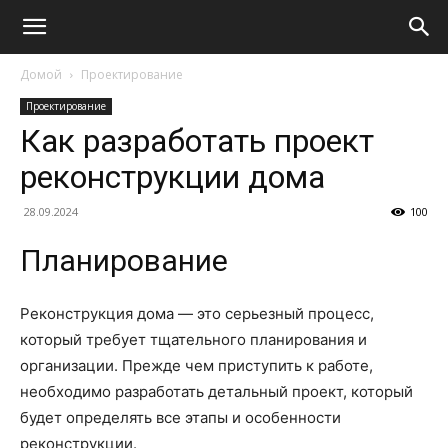
Домой
Проектирование
Проектирование
Как разработать проект
реконструкции дома
28.09.2024
100
Планирование
Реконструкция дома — это серьезный процесс,
который требует тщательного планирования и
организации. Прежде чем приступить к работе,
необходимо разработать детальный проект, который
будет определять все этапы и особенности
реконструкции.