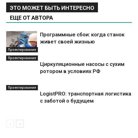
ЭТО МОЖЕТ БЫТЬ ИНТЕРЕСНО
ЕЩЕ ОТ АВТОРА
Программные сбои: когда станок
живет своей жизнью
Проектирование
Проектирование
Циркуляционные насосы с сухим
ротором в условиях РФ
Проектирование
LogistPRO: транспортная логистика
с заботой о будущем