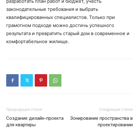
разработать план работ и бюджет, учесть
законодательные требования и выбрать
квалифицированных специалистов. Только при
грамотном подходе можно достичь успешного
результата и превратить старый дом в современное и
комфортабельное жилище.
Предыдущая статья
Следующая статья
Создание дизайн-проекта
Зонирование пространства в
для квартиры
проектировании