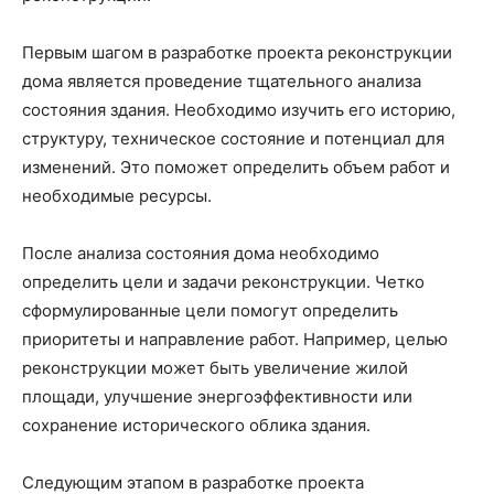
Первым шагом в разработке проекта реконструкции
дома является проведение тщательного анализа
состояния здания. Необходимо изучить его историю,
структуру, техническое состояние и потенциал для
изменений. Это поможет определить объем работ и
необходимые ресурсы.
После анализа состояния дома необходимо
определить цели и задачи реконструкции. Четко
сформулированные цели помогут определить
приоритеты и направление работ. Например, целью
реконструкции может быть увеличение жилой
площади, улучшение энергоэффективности или
сохранение исторического облика здания.
Следующим этапом в разработке проекта