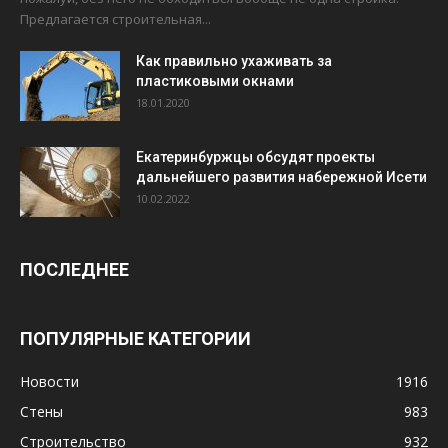
Предлагается строительная...
Как правильно ухаживать за
пластиковыми окнами
18.01.2020
Екатеринбуржцы обсудят проекты
дальнейшего развития набережной Исети
10.02.2022
ПОСЛЕДНЕЕ
ПОПУЛЯРНЫЕ КАТЕГОРИИ
Новости
1916
Стены
983
Строительство
932