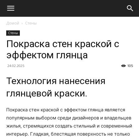
Домой
Стены
Стены
Покраска стен краской с
эффектом глянца
24.02.2025
105
Технология нанесения
глянцевой краски.
Покраска стен краской с эффектом глянца является
популярным выбором среди дизайнеров и владельцев
жилья, стремящихся создать стильный и современный
интерьер. Гладкая, блестящая поверхность не только