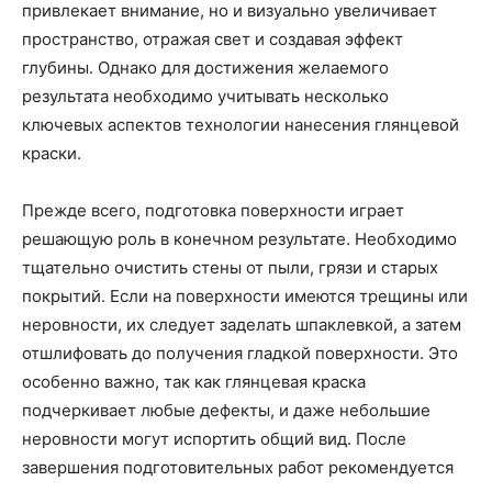
привлекает внимание, но и визуально увеличивает
пространство, отражая свет и создавая эффект
глубины. Однако для достижения желаемого
результата необходимо учитывать несколько
ключевых аспектов технологии нанесения глянцевой
краски.
Прежде всего, подготовка поверхности играет
решающую роль в конечном результате. Необходимо
тщательно очистить стены от пыли, грязи и старых
покрытий. Если на поверхности имеются трещины или
неровности, их следует заделать шпаклевкой, а затем
отшлифовать до получения гладкой поверхности. Это
особенно важно, так как глянцевая краска
подчеркивает любые дефекты, и даже небольшие
неровности могут испортить общий вид. После
завершения подготовительных работ рекомендуется