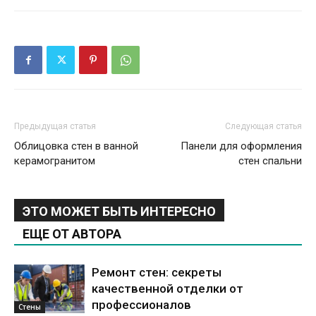
Предыдущая статья
Следующая статья
Облицовка стен в ванной
Панели для оформления
керамогранитом
стен спальни
ЭТО МОЖЕТ БЫТЬ ИНТЕРЕСНО
ЕЩЕ ОТ АВТОРА
Ремонт стен: секреты
качественной отделки от
профессионалов
Стены