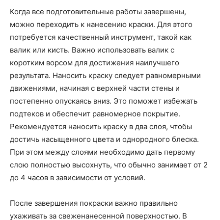
Когда все подготовительные работы завершены,
можно переходить к нанесению краски. Для этого
потребуется качественный инструмент, такой как
валик или кисть. Важно использовать валик с
коротким ворсом для достижения наилучшего
результата. Наносить краску следует равномерными
движениями, начиная с верхней части стены и
постепенно опускаясь вниз. Это поможет избежать
подтеков и обеспечит равномерное покрытие.
Рекомендуется наносить краску в два слоя, чтобы
достичь насыщенного цвета и однородного блеска.
При этом между слоями необходимо дать первому
слою полностью высохнуть, что обычно занимает от 2
до 4 часов в зависимости от условий.
После завершения покраски важно правильно
ухаживать за свеженанесенной поверхностью. В