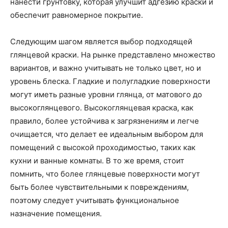
нанести грунтовку, которая улучшит адгезию краски и
обеспечит равномерное покрытие.
Следующим шагом является выбор подходящей
глянцевой краски. На рынке представлено множество
вариантов, и важно учитывать не только цвет, но и
уровень блеска. Гладкие и полугладкие поверхности
могут иметь разные уровни глянца, от матового до
высокоглянцевого. Высокоглянцевая краска, как
правило, более устойчива к загрязнениям и легче
очищается, что делает ее идеальным выбором для
помещений с высокой проходимостью, таких как
кухни и ванные комнаты. В то же время, стоит
помнить, что более глянцевые поверхности могут
быть более чувствительными к повреждениям,
поэтому следует учитывать функциональное
назначение помещения.