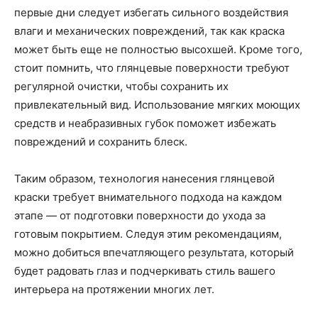
первые дни следует избегать сильного воздействия
влаги и механических повреждений, так как краска
может быть еще не полностью высохшей. Кроме того,
стоит помнить, что глянцевые поверхности требуют
регулярной очистки, чтобы сохранить их
привлекательный вид. Использование мягких моющих
средств и неабразивных губок поможет избежать
повреждений и сохранить блеск.
Таким образом, технология нанесения глянцевой
краски требует внимательного подхода на каждом
этапе — от подготовки поверхности до ухода за
готовым покрытием. Следуя этим рекомендациям,
можно добиться впечатляющего результата, который
будет радовать глаз и подчеркивать стиль вашего
интерьера на протяжении многих лет.