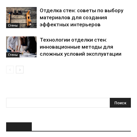
Отделка стен: советы по выбору
материалов для создания
эффектных интерьеров
Стены
Технологии отделки стен:
инновационные методы для
сложных условий эксплуатации
Стены
НОВОЕ