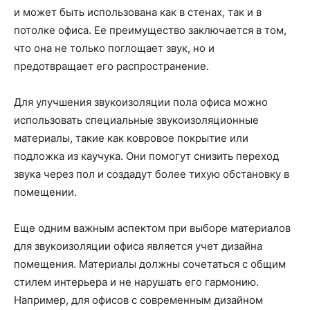
и может быть использована как в стенах, так и в
потолке офиса. Ее преимущество заключается в том,
что она не только поглощает звук, но и
предотвращает его распространение.
Для улучшения звукоизоляции пола офиса можно
использовать специальные звукоизоляционные
материалы, такие как ковровое покрытие или
подложка из каучука. Они помогут снизить переход
звука через пол и создадут более тихую обстановку в
помещении.
Еще одним важным аспектом при выборе материалов
для звукоизоляции офиса является учет дизайна
помещения. Материалы должны сочетаться с общим
стилем интерьера и не нарушать его гармонию.
Например, для офисов с современным дизайном