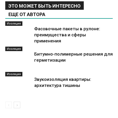
ЭТО МОЖЕТ БЫТЬ ИНТЕРЕСНО
ЕЩЕ ОТ АВТОРА
Изоляция
Фасовочные пакеты в рулоне:
преимущества и сферы
применения
Изоляция
Битумно-полимерные решения для
герметизации
Изоляция
Звукоизоляция квартиры:
архитектура тишины