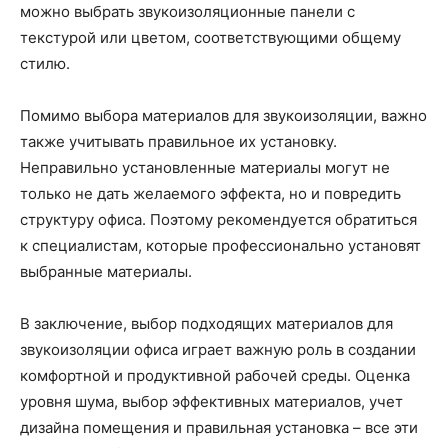
можно выбрать звукоизоляционные панели с
текстурой или цветом, соответствующими общему
стилю.
Помимо выбора материалов для звукоизоляции, важно
также учитывать правильное их установку.
Неправильно установленные материалы могут не
только не дать желаемого эффекта, но и повредить
структуру офиса. Поэтому рекомендуется обратиться
к специалистам, которые профессионально установят
выбранные материалы.
В заключение, выбор подходящих материалов для
звукоизоляции офиса играет важную роль в создании
комфортной и продуктивной рабочей среды. Оценка
уровня шума, выбор эффективных материалов, учет
дизайна помещения и правильная установка – все эти