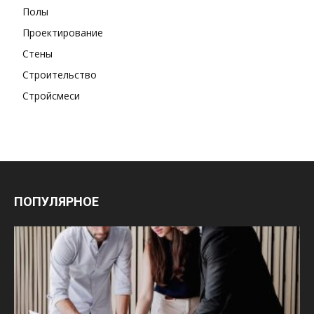
Полы
Проектирование
Стены
Строительство
Стройсмеси
ПОПУЛЯРНОЕ