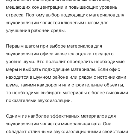
мешающих концентрации и повышающих уровень
стресса. Поэтому выбор подходящих материалов для
звукоизоляции является ключевым шагом для
улучшения рабочей среды.
Первым шагом при выборе материалов для
звукоизоляции офиса является оценка текущего
уровня шума. Это позволит определить необходимые
меры и выбрать подходящие материалы. Если офис
находится в шумном районе или рядом с источниками
шума, такими как дороги или строительные объекты,
то необходимо выбирать материалы с более высокими
показателями звукоизоляции.
Одним из наиболее эффективных материалов для
звукоизоляции является минеральная вата. Она
обладает отличными звукоизоляционными свойствами