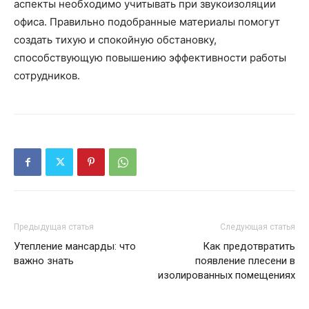
аспекты необходимо учитывать при звукоизоляции
офиса. Правильно подобранные материалы помогут
создать тихую и спокойную обстановку,
способствующую повышению эффективности работы
сотрудников.
Предыдущая статья
Следующая статья
Утепление мансарды: что
Как предотвратить
важно знать
появление плесени в
изолированных помещениях