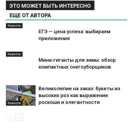
ЭТО МОЖЕТ БЫТЬ ИНТЕРЕСНО
ЕЩЕ ОТ АВТОРА
Новости
ЕГЭ — цена успеха: выбираем
приложения
Новости
Мини-гиганты для зимы: обзор
компактных снегоуборщиков
Великолепие на заказ: букеты из
высоких роз как выражение
роскоши и элегантности
Новости