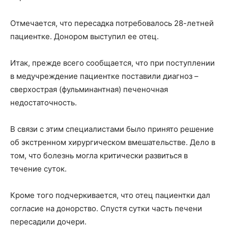
Отмечается, что пересадка потребовалось 28-летней
пациентке. Донором выступил ее отец.
Итак, прежде всего сообщается, что при поступлении
в медучреждение пациентке поставили диагноз –
сверхострая (фульминантная) печеночная
недостаточность.
В связи с этим специалистами было принято решение
об экстренном хирургическом вмешательстве. Дело в
том, что болезнь могла критически развиться в
течение суток.
Кроме того подчеркивается, что отец пациентки дал
согласие на донорство. Спустя сутки часть печени
пересадили дочери.