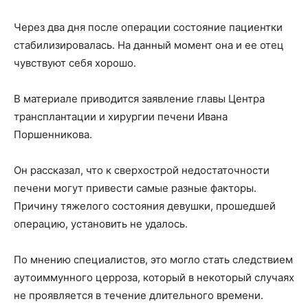
Через два дня после операции состояние пациентки
стабилизировалась. На данный момент она и ее отец
чувствуют себя хорошо.
В материале приводится заявление главы Центра
трансплантации и хирургии печени Ивана
Поршенникова.
Он рассказал, что к сверхострой недостаточности
печени могут привести самые разные факторы.
Причину тяжелого состояния девушки, прошедшей
операцию, установить не удалось.
По мнению специалистов, это могло стать следствием
аутоиммунного церроза, который в некоторый случаях
не проявляется в течение длительного времени.