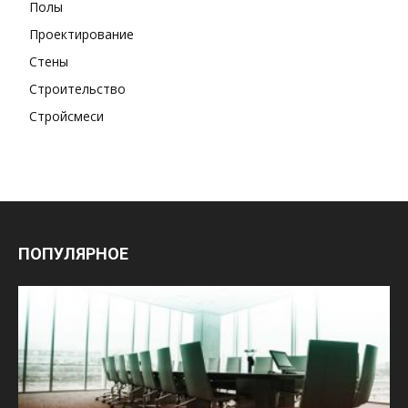
Полы
Проектирование
Стены
Строительство
Стройсмеси
ПОПУЛЯРНОЕ