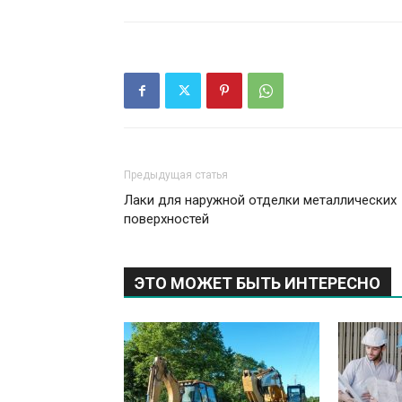
Предыдущая статья
Лаки для наружной отделки металлических
поверхностей
ЭТО МОЖЕТ БЫТЬ ИНТЕРЕСНО