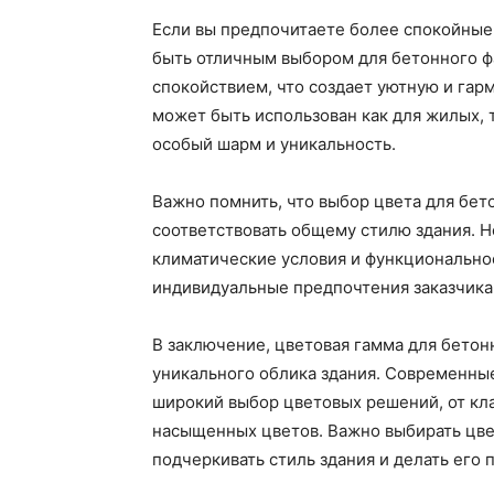
Если вы предпочитаете более спокойные
быть отличным выбором для бетонного ф
спокойствием, что создает уютную и гар
может быть использован как для жилых, 
особый шарм и уникальность.
Важно помнить, что выбор цвета для бе
соответствовать общему стилю здания. 
климатические условия и функциональное
индивидуальные предпочтения заказчика
В заключение, цветовая гамма для бетон
уникального облика здания. Современны
широкий выбор цветовых решений, от кла
насыщенных цветов. Важно выбирать цве
подчеркивать стиль здания и делать его 