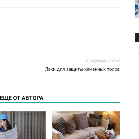
Следующая статья
Лаки для защиты каменных полов
ЕЩЕ ОТ АВТОРА