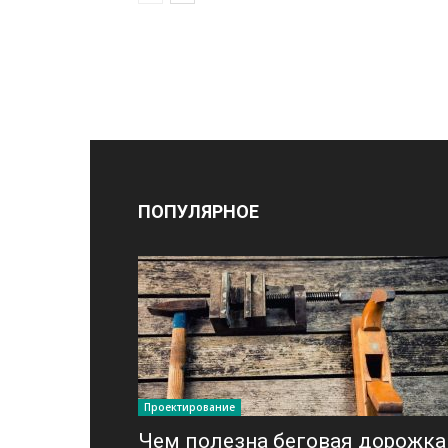
ПОПУЛЯРНОЕ
Проектирование
Чем полезна беговая дорожка