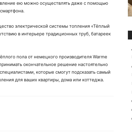
авление ею можно осуществлять даже с помощью
смартфона.
щество электрической системы топления «Тёплый
сутствию в интерьере традиционных труб, батареек
тёплого пола от немецкого производителя Warme
принимать окончательное решение настоятельно
специалистами, которые смогут подсказать самый
ления для ваших квартиры, дома или коттеджа.