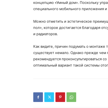
концепцию «Умный дом». Поскольку упр
специального мобильного приложения и 
Можно отметить и эстетическое преиму
пол», которое достигается благодаря от
и радиаторов.
Как видите, причин подумать о монтаже 
существует немало. Однако прежде чем 
рекомендуется проконсультироваться со 
оптимальный вариант такой системы отоп