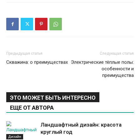
Предыдущая статья
Следующая статья
Скважина: о преимуществах
Электрические тёплые полы:
особенности и
преимущества
ЭТО МОЖЕТ БЫТЬ ИНТЕРЕСНО
ЕЩЕ ОТ АВТОРА
Ландшафтный дизайн: красота
круглый год
Дизайн