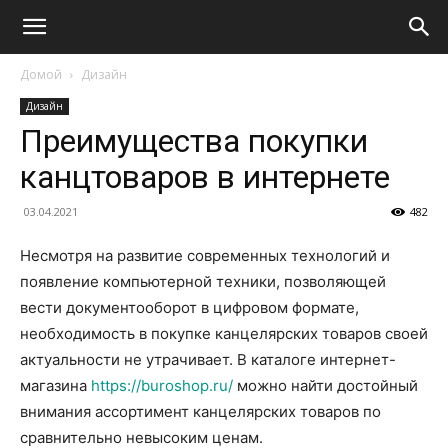
Домой
Дизайн
Дизайн
Преимущества покупки
канцтоваров в интернете
03.04.2021
482
Несмотря на развитие современных технологий и
появление компьютерной техники, позволяющей
вести документооборот в цифровом формате,
необходимость в покупке канцелярских товаров своей
актуальности не утрачивает. В каталоге интернет-
магазина
https://buroshop.ru/
можно найти достойный
внимания ассортимент канцелярских товаров по
сравнительно невысоким ценам.