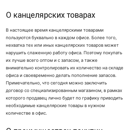
О канцелярских товарах
В настоящее время канцелярскими товарами
пользуются буквально в каждом офисе. Более того,
нехватка тех или иных канцелярских товаров может
нарушить слаженную работу офиса. Поэтому покупать
их лучше всего оптом и с запасом, а также
внимательно контролировать их количество на складе
офиса и своевременно делать пополнение запасов.
Примечательно, что сегодня можно заключить
договор со специализированным магазином, в рамках
которого продавец лично будет по графику приводить
необходимые канцелярские товары в нужном
количестве в офис.