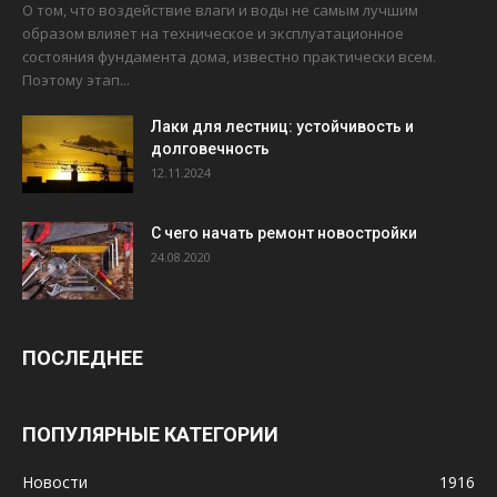
О том, что воздействие влаги и воды не самым лучшим
образом влияет на техническое и эксплуатационное
состояния фундамента дома, известно практически всем.
Поэтому этап...
Лаки для лестниц: устойчивость и
долговечность
12.11.2024
С чего начать ремонт новостройки
24.08.2020
ПОСЛЕДНЕЕ
ПОПУЛЯРНЫЕ КАТЕГОРИИ
Новости
1916