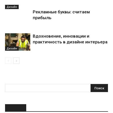
Дизайн
Рекламные буквы: считаем
прибыль
Вдохновение, инновации и
практичность в дизайне интерьера
Дизайн
НОВОЕ