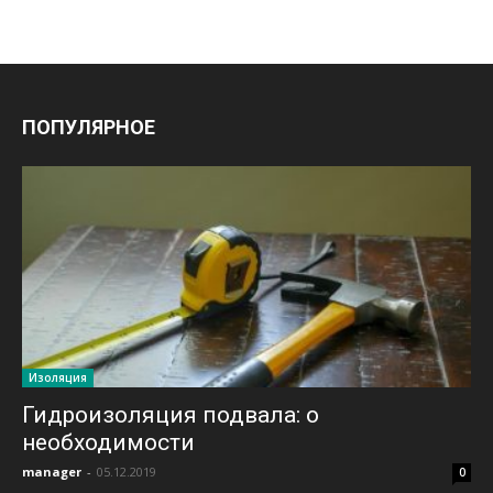
ПОПУЛЯРНОЕ
Изоляция
Гидроизоляция подвала: о
необходимости
manager
-
05.12.2019
0