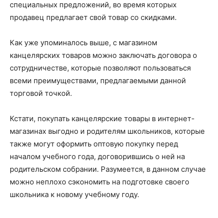
специальных предложений, во время которых
продавец предлагает свой товар со скидками.
Как уже упоминалось выше, с магазином
канцелярских товаров можно заключать договора о
сотрудничестве, которые позволяют пользоваться
всеми преимуществами, предлагаемыми данной
торговой точкой.
Кстати, покупать канцелярские товары в интернет-
магазинах выгодно и родителям школьников, которые
также могут оформить оптовую покупку перед
началом учебного года, договорившись о ней на
родительском собрании. Разумеется, в данном случае
можно неплохо сэкономить на подготовке своего
школьника к новому учебному году.