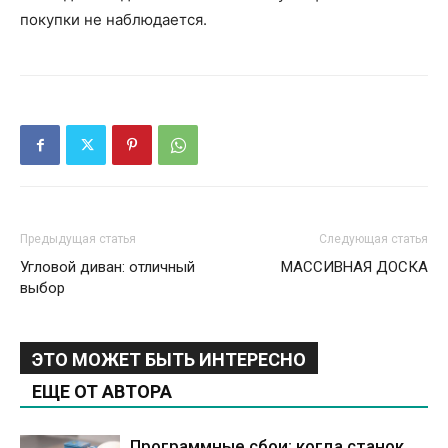
покупки не наблюдается.
Предыдущая статья
Следующая статья
Угловой диван: отличный
МАССИВНАЯ ДОСКА
выбор
ЭТО МОЖЕТ БЫТЬ ИНТЕРЕСНО
ЕЩЕ ОТ АВТОРА
Программные сбои: когда станок