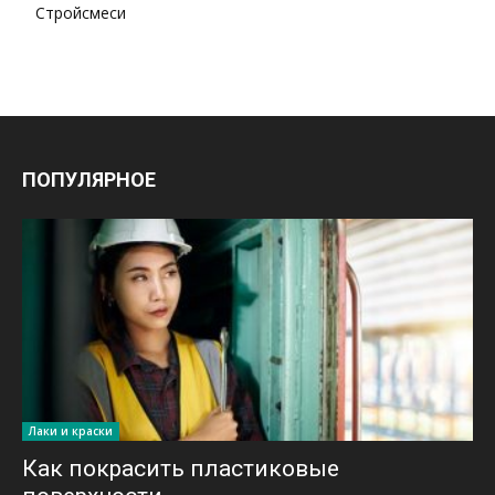
Стройсмеси
ПОПУЛЯРНОЕ
Лаки и краски
Как покрасить пластиковые