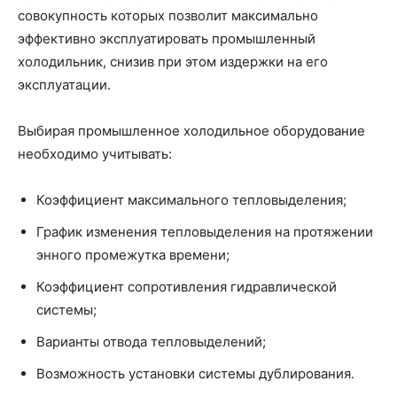
совокупность которых позволит максимально
эффективно эксплуатировать промышленный
холодильник, снизив при этом издержки на его
эксплуатации.
Выбирая промышленное холодильное оборудование
необходимо учитывать:
Коэффициент максимального тепловыделения;
График изменения тепловыделения на протяжении
энного промежутка времени;
Коэффициент сопротивления гидравлической
системы;
Варианты отвода тепловыделений;
Возможность установки системы дублирования.