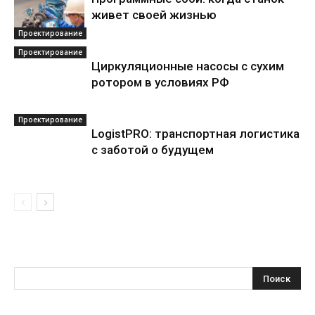
живет своей жизнью
Проектирование
Проектирование
Циркуляционные насосы с сухим
ротором в условиях РФ
Проектирование
LogistPRO: транспортная логистика
с заботой о будущем