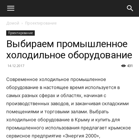
Домой
Проектирование
Проектирование
Выбираем промышленное
холодильное оборудование
14.12.2017
431
Современное холодильное промышленное
оборудование в настоящее время используется в
самых разных сферах
и областях, начиная с
производственных заводов, и заканчивая складскими
помещениями и торговыми залами. Выбрать
холодильное оборудование в Крыму и купить для
промышленного использования предлагает крымское
сервисное предприятие «Энергия 2000»,