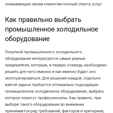
оказывающее своим клиентам полный спектр услуг.
Как правильно выбрать
промышленное холодильное
оборудование
Покупкой промышленного холодильного
оборудования интересуются самые разные
предприятия, которым, в первую очередь необходимо
решить для чего именно и как именно будет оно
эксплуатироваться. Для решения каждой, отдельно
взятой задачи требуется оптимально подходящее
промышленное холодильное оборудование, выбрать
которое помогут профессионалы. Как правило, при
выборе такого оборудование во внимание
принимается ряд требований, факторов и критериев,