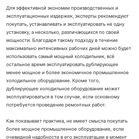
Для эффективной экономии производственных и
эксплуатационных издержек, эксперты рекомендуют
покупать, устанавливать и эксплуатировать не одну
установку, а несколько, различающихся по своей
мощности. Благодаря такому подходу в течение
максимально интенсивных рабочих дней можно будет
использовать самый мощный холодильник, всё
остальное время эксплуатировать дублирующее
менее мощное и более экономичное промышленное
холодильное оборудование. Кроме того,
дублирующее холодильное оборудование может
эксплуатироваться в том случае, если основному
потребуется проведение ремонтных работ.
Как показывает практика, не имеет смысла покупать
более мощное промышленное оборудование, если
очевидной надобности в его эксплуатации в момент