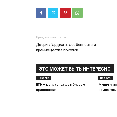
Предыдущая статья
Двери «Гардиан»: особенности и
преимущества покупки
ЭТО МОЖЕТ БЫТЬ ИНТЕРЕСНО
Новости
Новости
ЕГЭ — цена успеха: выбираем
Мини-гиган
приложения
компактны