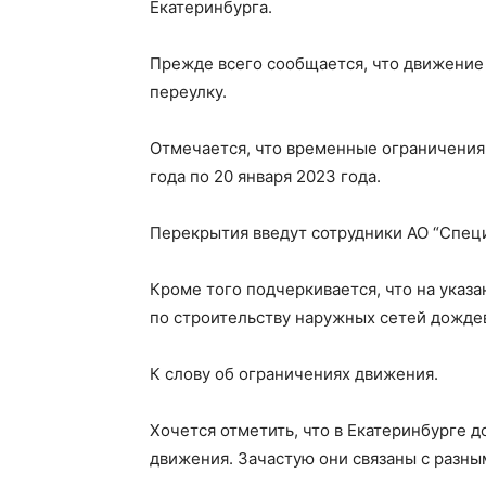
Екатеринбурга.
Прежде всего сообщается, что движение
переулку.
Отмечается, что временные ограничения 
года по 20 января 2023 года.
Перекрытия введут сотрудники АО “Спец
Кроме того подчеркивается, что на указ
по строительству наружных сетей дожде
К слову об ограничениях движения.
Хочется отметить, что в Екатеринбурге 
движения. Зачастую они связаны с разны