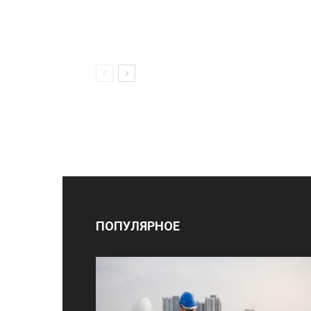
ПОПУЛЯРНОЕ