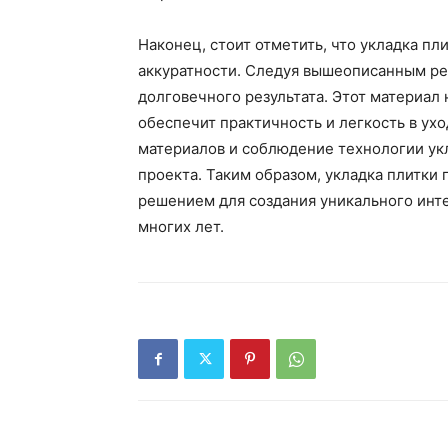
Наконец, стоит отметить, что укладка пл
аккуратности. Следуя вышеописанным ре
долговечного результата. Этот материал 
обеспечит практичность и легкость в ух
материалов и соблюдение технологии ук
проекта. Таким образом, укладка плитки
решением для создания уникального инте
многих лет.