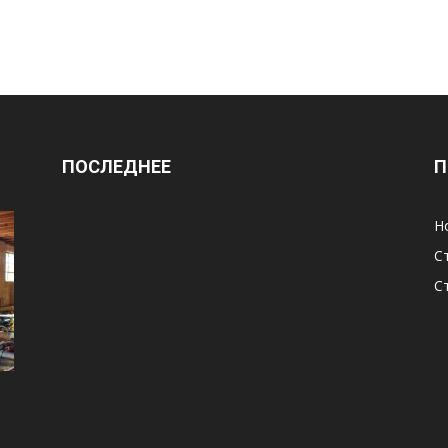
ПОСЛЕДНЕЕ
П
Н
С
С