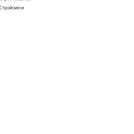
Стройсмеси